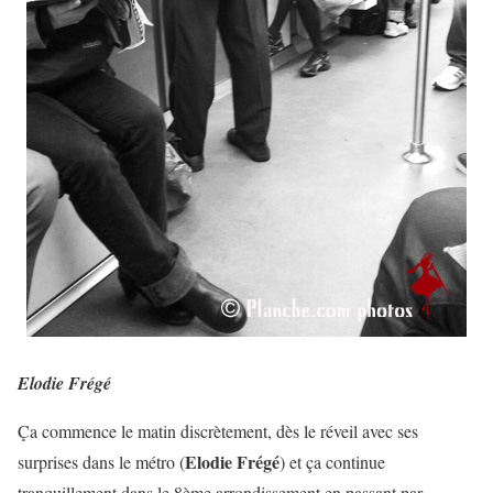
Elodie Frégé
Ça commence le matin discrètement, dès le réveil avec ses
Elodie Frégé
surprises dans le métro (
) et ça continue
tranquillement dans le 8ème arrondissement en passant par