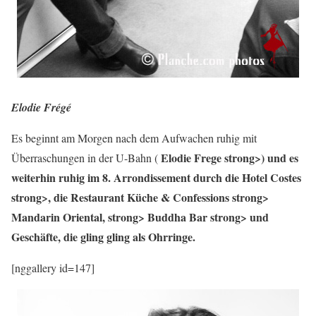
Elodie Frégé
Es beginnt am Morgen nach dem Aufwachen ruhig mit
Elodie Frege strong>) und es
Überraschungen in der U-Bahn (
weiterhin ruhig im 8. Arrondissement durch die
Hotel Costes
strong>, die Restaurant
Küche & Confessions strong>
Mandarin Oriental, strong>
Buddha Bar strong> und
Geschäfte, die gling gling als Ohrringe.
[nggallery id=147]