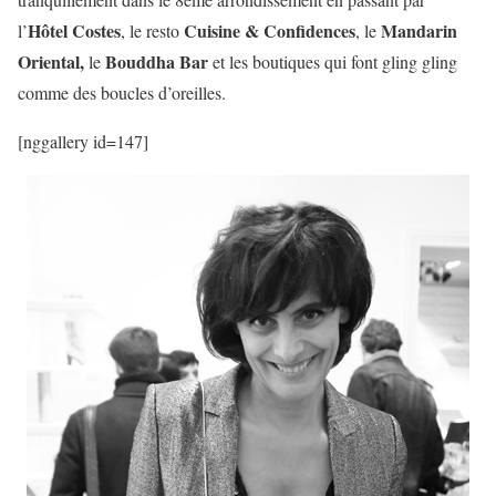
Hôtel Costes
Cuisine & Confidences
Mandarin
l’
, le resto
, le
Oriental,
Bouddha Bar
le
et les boutiques qui font gling gling
comme des boucles d’oreilles.
[nggallery id=147]