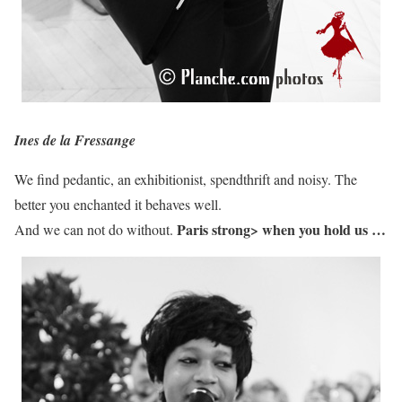
Ines de la Fressange
We find pedantic, an exhibitionist, spendthrift and noisy. The
better you enchanted it behaves well.
Paris strong> when you hold us …
And we can not do without.