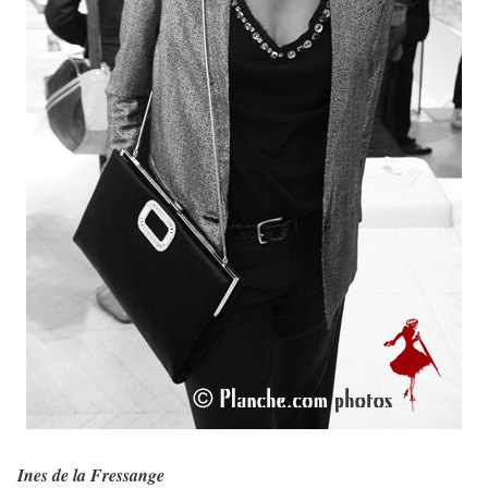
Ines de la Fressange