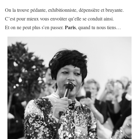
On la trouve pédante, exhibitionniste, dépensière et bruyante.
C’est pour mieux vous envoûter qu’elle se conduit ainsi.
Paris
Et on ne peut plus s’en passer.
, quand tu nous tiens…