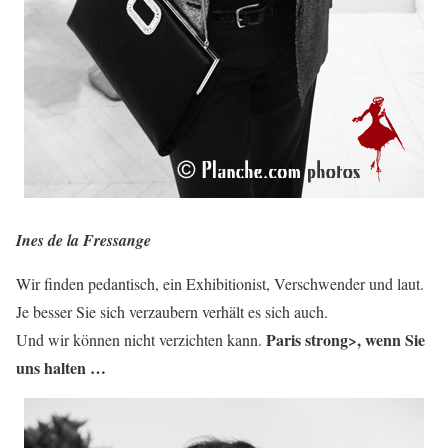
Ines de la Fressange
Wir finden pedantisch, ein Exhibitionist, Verschwender und laut.
Je besser Sie sich verzaubern verhält es sich auch.
Paris strong>, wenn Sie
Und wir können nicht verzichten kann.
uns halten …