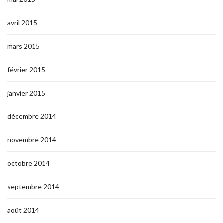
avril 2015
mars 2015
février 2015
janvier 2015
décembre 2014
novembre 2014
octobre 2014
septembre 2014
août 2014