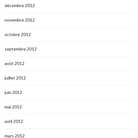
décembre 2012
novembre 2012
octobre 2012
septembre 2012
août 2012
juillet 2012
juin 2012
mai 2012
avril 2012
mars 2012