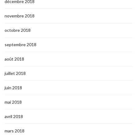
décembre 2018
novembre 2018
octobre 2018
septembre 2018
août 2018
juillet 2018
juin 2018
mai 2018
avril 2018
mars 2018