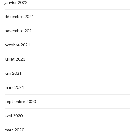
janvier 2022
décembre 2021
novembre 2021
octobre 2021
juillet 2021
juin 2021
mars 2021
septembre 2020
avril 2020
mars 2020