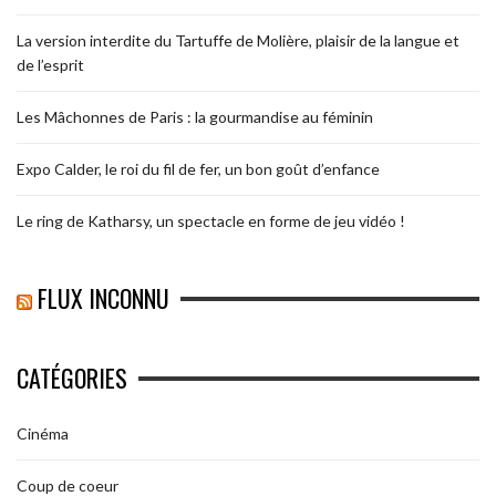
La version interdite du Tartuffe de Molière, plaisir de la langue et
de l’esprit
Les Mâchonnes de Paris : la gourmandise au féminin
Expo Calder, le roi du fil de fer, un bon goût d’enfance
Le ring de Katharsy, un spectacle en forme de jeu vidéo !
FLUX INCONNU
CATÉGORIES
Cinéma
Coup de coeur