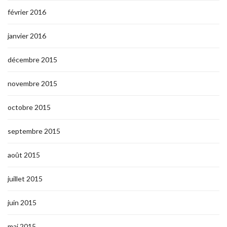
février 2016
janvier 2016
décembre 2015
novembre 2015
octobre 2015
septembre 2015
août 2015
juillet 2015
juin 2015
mai 2015