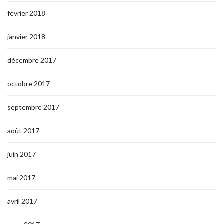
février 2018
janvier 2018
décembre 2017
octobre 2017
septembre 2017
août 2017
juin 2017
mai 2017
avril 2017