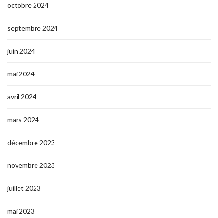
octobre 2024
septembre 2024
juin 2024
mai 2024
avril 2024
mars 2024
décembre 2023
novembre 2023
juillet 2023
mai 2023