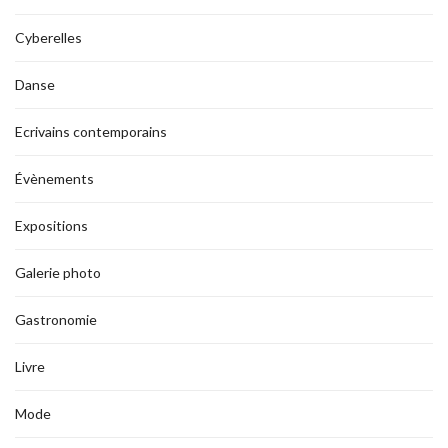
Cyberelles
Danse
Ecrivains contemporains
Évènements
Expositions
Galerie photo
Gastronomie
Livre
Mode