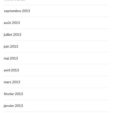
septembre 2013
août 2013
juillet 2013
juin 2013
mai 2013
avril 2013
mars 2013
février 2013
janvier 2013