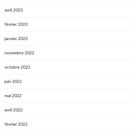
avril 2023
février 2023
janvier 2023
novembre 2022
octobre 2022
juin 2022
mai 2022
avril 2022
février 2022