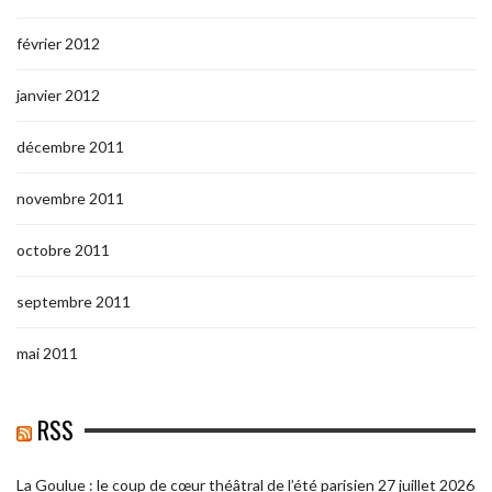
février 2012
janvier 2012
décembre 2011
novembre 2011
octobre 2011
septembre 2011
mai 2011
RSS
La Goulue : le coup de cœur théâtral de l’été parisien
27 juillet 2026