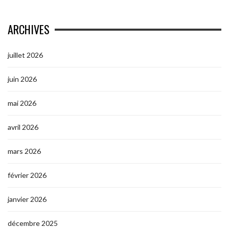
ARCHIVES
juillet 2026
juin 2026
mai 2026
avril 2026
mars 2026
février 2026
janvier 2026
décembre 2025