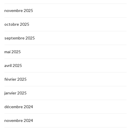
novembre 2025
octobre 2025
septembre 2025
mai 2025
avril 2025
février 2025
janvier 2025
décembre 2024
novembre 2024