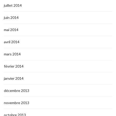
juillet 2014
juin 2014
mai 2014
avril 2014
mars 2014
février 2014
janvier 2014
décembre 2013
novembre 2013
octobre 2013