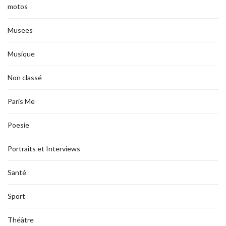
motos
Musees
Musique
Non classé
Paris Me
Poesie
Portraits et Interviews
Santé
Sport
Théâtre