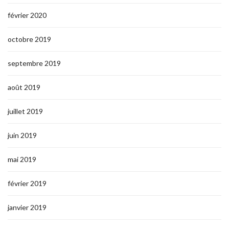
février 2020
octobre 2019
septembre 2019
août 2019
juillet 2019
juin 2019
mai 2019
février 2019
janvier 2019