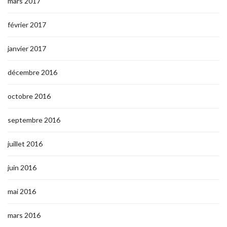
mars 2017
février 2017
janvier 2017
décembre 2016
octobre 2016
septembre 2016
juillet 2016
juin 2016
mai 2016
mars 2016