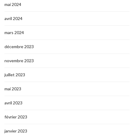
mai 2024
avril 2024
mars 2024
décembre 2023
novembre 2023
juillet 2023
mai 2023
avril 2023
février 2023
janvier 2023