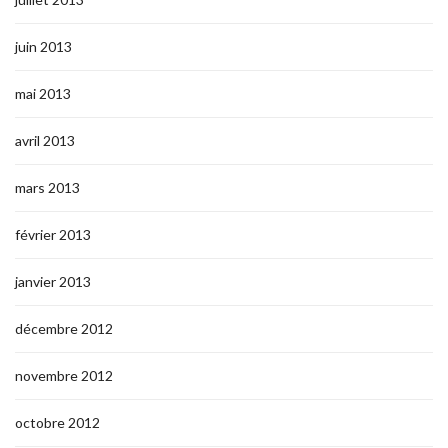
juin 2013
mai 2013
avril 2013
mars 2013
février 2013
janvier 2013
décembre 2012
novembre 2012
octobre 2012