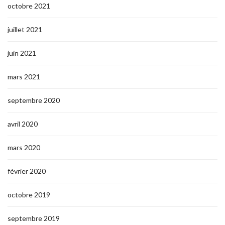
octobre 2021
juillet 2021
juin 2021
mars 2021
septembre 2020
avril 2020
mars 2020
février 2020
octobre 2019
septembre 2019