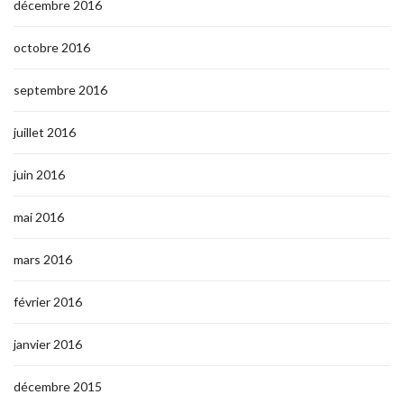
décembre 2016
octobre 2016
septembre 2016
juillet 2016
juin 2016
mai 2016
mars 2016
février 2016
janvier 2016
décembre 2015