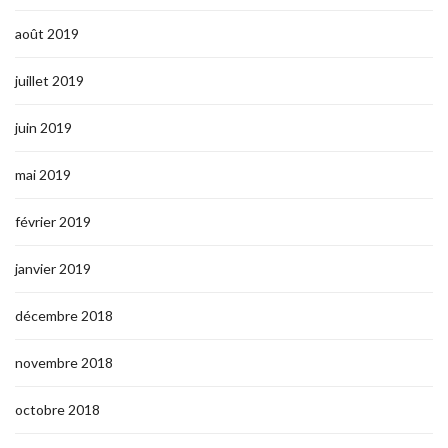
août 2019
juillet 2019
juin 2019
mai 2019
février 2019
janvier 2019
décembre 2018
novembre 2018
octobre 2018