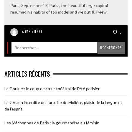
Paris, September 17, Paris , the beautiful large capital
resumed his habits of top model and we put full view.
LA PARIZIENNE
0
ARTICLES RÉCENTS
La Goulue : le coup de cœur théâtral de l’été parisien
La version interdite du Tartuffe de Molière, plaisir de la langue et
de l’esprit
Les Mâchonnes de Paris : la gourmandise au féminin