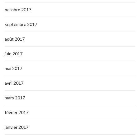
octobre 2017
septembre 2017
août 2017
juin 2017
mai 2017
avril 2017
mars 2017
février 2017
janvier 2017