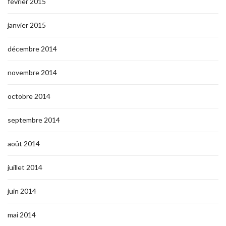
février 2015
janvier 2015
décembre 2014
novembre 2014
octobre 2014
septembre 2014
août 2014
juillet 2014
juin 2014
mai 2014