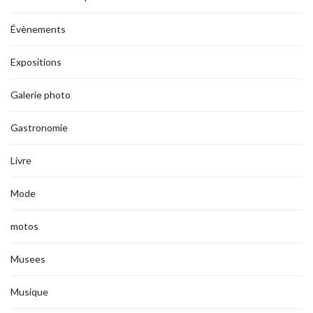
Évènements
Expositions
Galerie photo
Gastronomie
Livre
Mode
motos
Musees
Musique