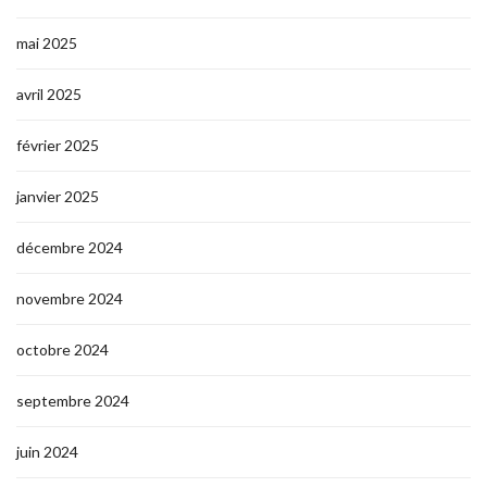
mai 2025
avril 2025
février 2025
janvier 2025
décembre 2024
novembre 2024
octobre 2024
septembre 2024
juin 2024