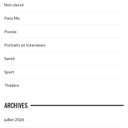
Non classé
Paris Me
Poesie
Portraits et Interviews
Santé
Sport
Théâtre
ARCHIVES
juillet 2026