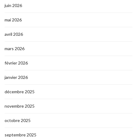
juin 2026
mai 2026
avril 2026
mars 2026
février 2026
janvier 2026
décembre 2025
novembre 2025
octobre 2025
septembre 2025