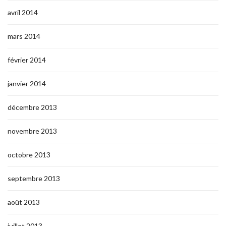
avril 2014
mars 2014
février 2014
janvier 2014
décembre 2013
novembre 2013
octobre 2013
septembre 2013
août 2013
juillet 2013