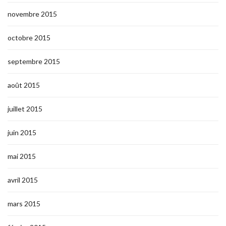
novembre 2015
octobre 2015
septembre 2015
août 2015
juillet 2015
juin 2015
mai 2015
avril 2015
mars 2015