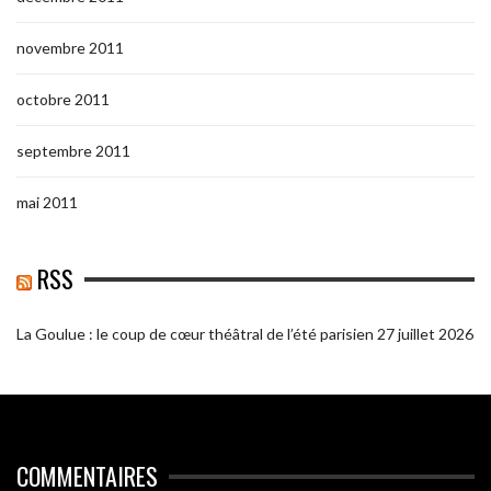
novembre 2011
octobre 2011
septembre 2011
mai 2011
RSS
La Goulue : le coup de cœur théâtral de l’été parisien
27 juillet 2026
COMMENTAIRES