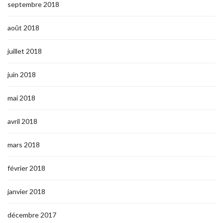
septembre 2018
août 2018
juillet 2018
juin 2018
mai 2018
avril 2018
mars 2018
février 2018
janvier 2018
décembre 2017