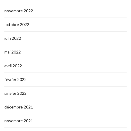
novembre 2022
octobre 2022
juin 2022
mai 2022
avril 2022
février 2022
janvier 2022
décembre 2021
novembre 2021