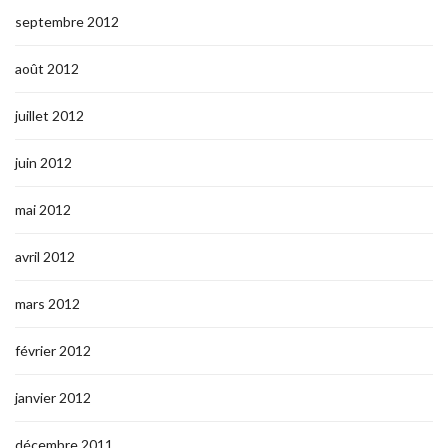
septembre 2012
août 2012
juillet 2012
juin 2012
mai 2012
avril 2012
mars 2012
février 2012
janvier 2012
décembre 2011