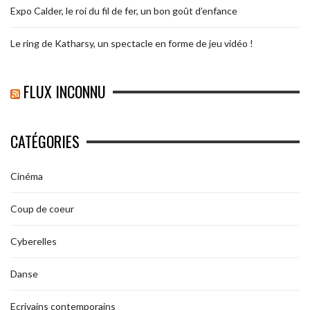
Expo Calder, le roi du fil de fer, un bon goût d’enfance
Le ring de Katharsy, un spectacle en forme de jeu vidéo !
FLUX INCONNU
CATÉGORIES
Cinéma
Coup de coeur
Cyberelles
Danse
Ecrivains contemporains