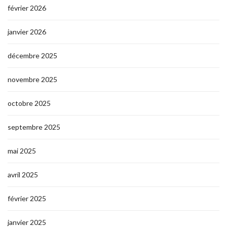
février 2026
janvier 2026
décembre 2025
novembre 2025
octobre 2025
septembre 2025
mai 2025
avril 2025
février 2025
janvier 2025