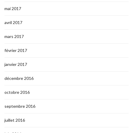
mai 2017
avril 2017
mars 2017
février 2017
janvier 2017
décembre 2016
octobre 2016
septembre 2016
juillet 2016