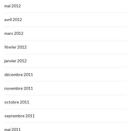
mai 2012
avril 2012
mars 2012
février 2012
janvier 2012
décembre 2011
novembre 2011
octobre 2011
septembre 2011
mai 2011