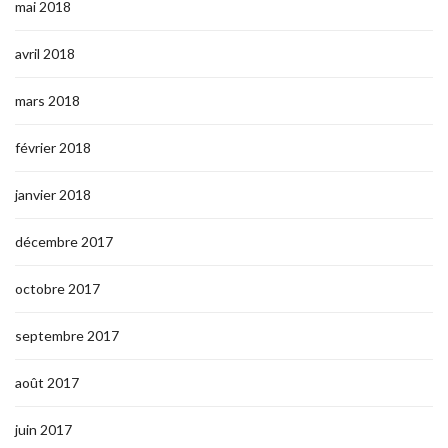
mai 2018
avril 2018
mars 2018
février 2018
janvier 2018
décembre 2017
octobre 2017
septembre 2017
août 2017
juin 2017