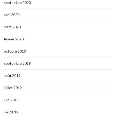
septembre 2020
avril 2020
mars 2020
février 2020
octobre 2019
septembre 2019
août 2019
juillet 2019
juin 2019
mai 2019