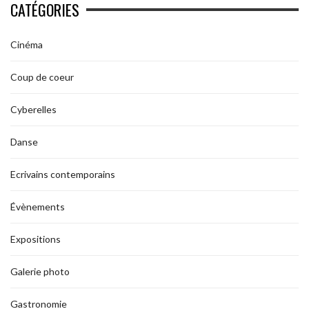
CATÉGORIES
Cinéma
Coup de coeur
Cyberelles
Danse
Ecrivains contemporains
Évènements
Expositions
Galerie photo
Gastronomie