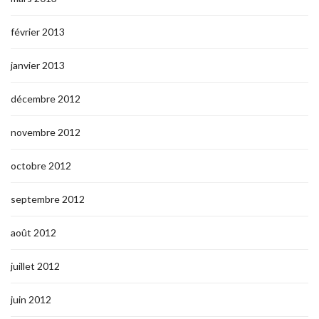
février 2013
janvier 2013
décembre 2012
novembre 2012
octobre 2012
septembre 2012
août 2012
juillet 2012
juin 2012