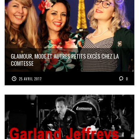
GLAMOUR, MODE ET AUTRES PETITS EXCÈS CHEZ LA
COMTESSE
25 AVRIL 2017
0