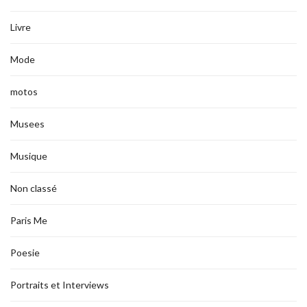
Livre
Mode
motos
Musees
Musique
Non classé
Paris Me
Poesie
Portraits et Interviews