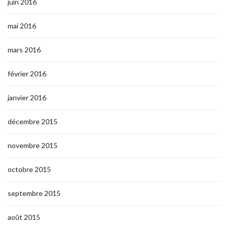
juin 2016
mai 2016
mars 2016
février 2016
janvier 2016
décembre 2015
novembre 2015
octobre 2015
septembre 2015
août 2015