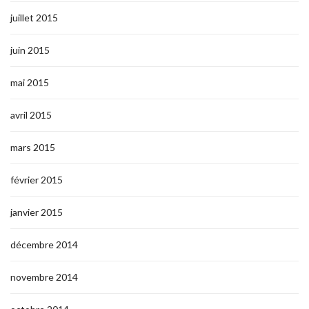
juillet 2015
juin 2015
mai 2015
avril 2015
mars 2015
février 2015
janvier 2015
décembre 2014
novembre 2014