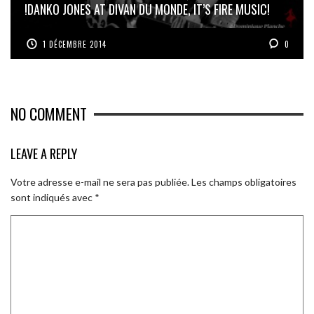
!
DANKO JONES AT DIVAN DU MONDE, IT’S FIRE MUSIC!
1 DÉCEMBRE 2014
0
NO COMMENT
LEAVE A REPLY
Votre adresse e-mail ne sera pas publiée.
Les champs obligatoires
sont indiqués avec
*