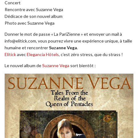
Concert
Rencontre avec Suzanne Vega
Dédicace de son nouvel album
Photo avec Suzanne Vega
Donner le mot de passe « La PariZienne » et envoyer un mail à
info@elitick.com, vous pourrez vivre une expérience unique, à taille
humaine et rencontrer
Suzanne Vega
.
Elitick
avec
Elegancia Hôtels
, c’est zéro stress, que du strass !
Le nouvel album de
Suzanne Vega
sort bientôt :