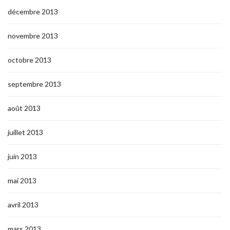
décembre 2013
novembre 2013
octobre 2013
septembre 2013
août 2013
juillet 2013
juin 2013
mai 2013
avril 2013
mars 2013