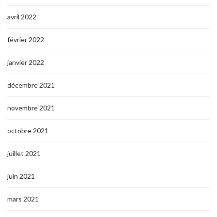
avril 2022
février 2022
janvier 2022
décembre 2021
novembre 2021
octobre 2021
juillet 2021
juin 2021
mars 2021