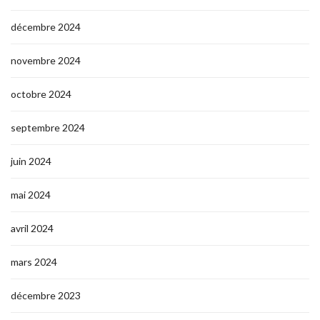
décembre 2024
novembre 2024
octobre 2024
septembre 2024
juin 2024
mai 2024
avril 2024
mars 2024
décembre 2023