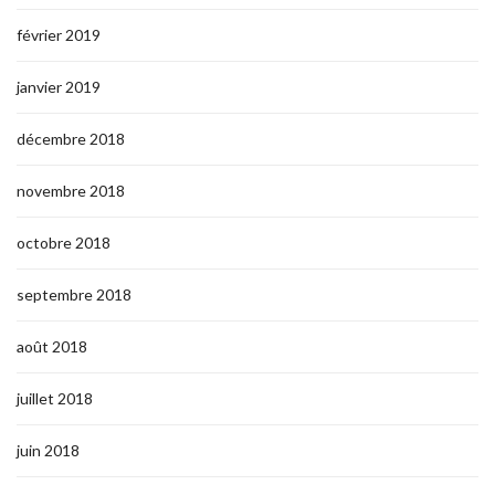
février 2019
janvier 2019
décembre 2018
novembre 2018
octobre 2018
septembre 2018
août 2018
juillet 2018
juin 2018