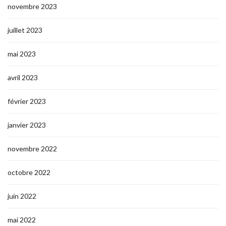
novembre 2023
juillet 2023
mai 2023
avril 2023
février 2023
janvier 2023
novembre 2022
octobre 2022
juin 2022
mai 2022