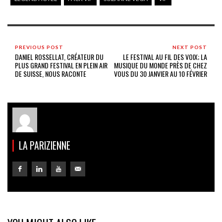
PREVIOUS POST
NEXT POST
DANIEL ROSSELLAT, CRÉATEUR DU
LE FESTIVAL AU FIL DES VOIX; LA
PLUS GRAND FESTIVAL EN PLEIN AIR
MUSIQUE DU MONDE PRÈS DE CHEZ
DE SUISSE, NOUS RACONTE
VOUS DU 30 JANVIER AU 10 FÉVRIER
LA PARIZIENNE