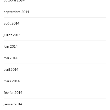
octobre 2014
septembre 2014
août 2014
juillet 2014
juin 2014
mai 2014
avril 2014
mars 2014
février 2014
janvier 2014