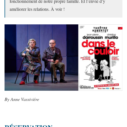
fonctionnement de notre propre famille. Et l’envie d’y
améliorer les relations. À voir !
By Anne Vassiviére