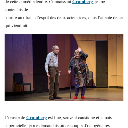
Grumberg
de cette comédie tendre. Connaissant
, je me
contentais de
sourire aux traits d’esprit des deux acteur-ices, dans l’attente de ce
qui viendrait.
Grumberg
L’œuvre de
est fine, souvent caustique et jamais
superficielle, je me demandais où ce couple d’octogénaires