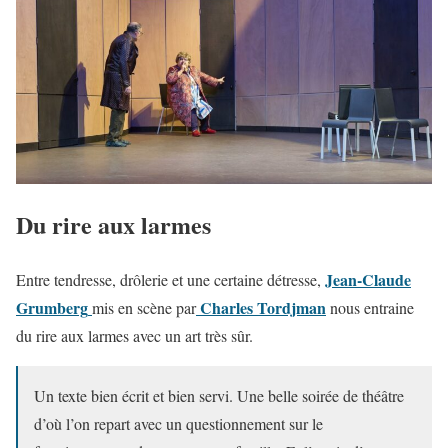
Du rire aux larmes
Jean-Claude
Entre tendresse, drôlerie et une certaine détresse,
Grumberg
Charles Tordjman
mis en scène par
nous entraine
du rire aux larmes avec un art très sûr.
Un texte bien écrit et bien servi. Une belle soirée de théâtre
d’où l’on repart avec un questionnement sur le