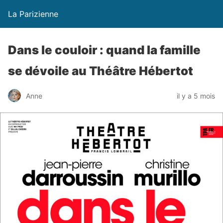
La Parizienne
Dans le couloir : quand la famille
se dévoile au Théâtre Hébertot
Anne
il y a 5 mois