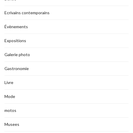
Ecrivains contemporains
Évènements
Expositions
Galerie photo
Gastronomie
Livre
Mode
motos
Musees