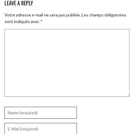
LEAVE A REPLY
Votre adresse e-mail ne sera pas publiée.
Les champs obligatoires
sont indiqués avec
*