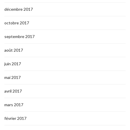
décembre 2017
octobre 2017
septembre 2017
août 2017
juin 2017
mai 2017
avril 2017
mars 2017
février 2017