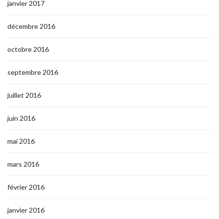
janvier 2017
décembre 2016
octobre 2016
septembre 2016
juillet 2016
juin 2016
mai 2016
mars 2016
février 2016
janvier 2016