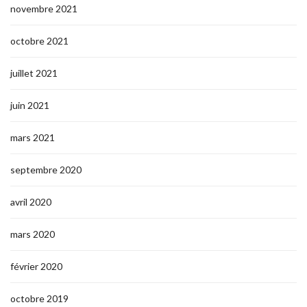
novembre 2021
octobre 2021
juillet 2021
juin 2021
mars 2021
septembre 2020
avril 2020
mars 2020
février 2020
octobre 2019