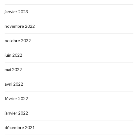
janvier 2023
novembre 2022
octobre 2022
juin 2022
mai 2022
avril 2022
février 2022
janvier 2022
décembre 2021