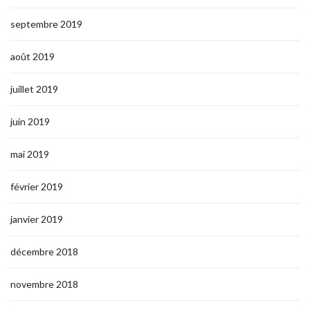
septembre 2019
août 2019
juillet 2019
juin 2019
mai 2019
février 2019
janvier 2019
décembre 2018
novembre 2018