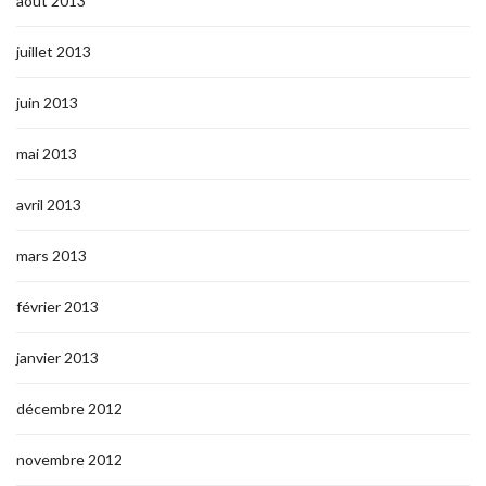
août 2013
juillet 2013
juin 2013
mai 2013
avril 2013
mars 2013
février 2013
janvier 2013
décembre 2012
novembre 2012