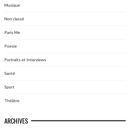
Musique
Non classé
Paris Me
Poesie
Portraits et Interviews
Santé
Sport
Théâtre
ARCHIVES