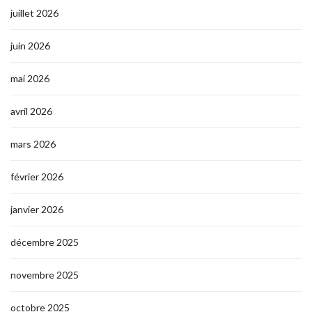
juillet 2026
juin 2026
mai 2026
avril 2026
mars 2026
février 2026
janvier 2026
décembre 2025
novembre 2025
octobre 2025