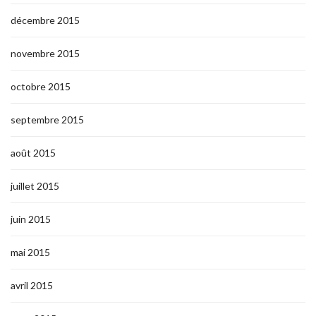
décembre 2015
novembre 2015
octobre 2015
septembre 2015
août 2015
juillet 2015
juin 2015
mai 2015
avril 2015