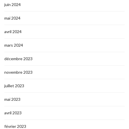
juin 2024
mai 2024
avril 2024
mars 2024
décembre 2023
novembre 2023
juillet 2023
mai 2023
avril 2023
février 2023