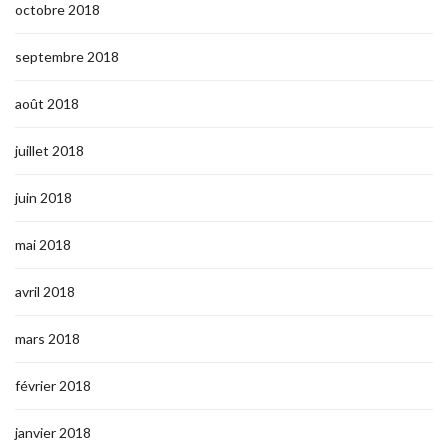
octobre 2018
septembre 2018
août 2018
juillet 2018
juin 2018
mai 2018
avril 2018
mars 2018
février 2018
janvier 2018