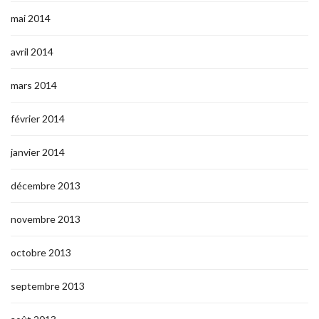
mai 2014
avril 2014
mars 2014
février 2014
janvier 2014
décembre 2013
novembre 2013
octobre 2013
septembre 2013