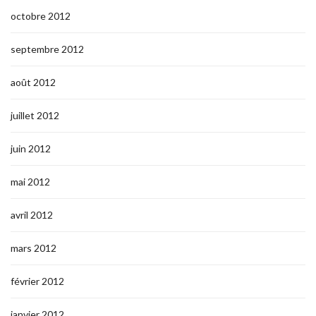
octobre 2012
septembre 2012
août 2012
juillet 2012
juin 2012
mai 2012
avril 2012
mars 2012
février 2012
janvier 2012