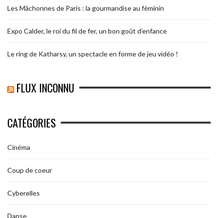
Les Mâchonnes de Paris : la gourmandise au féminin
Expo Calder, le roi du fil de fer, un bon goût d’enfance
Le ring de Katharsy, un spectacle en forme de jeu vidéo !
FLUX INCONNU
CATÉGORIES
Cinéma
Coup de coeur
Cyberelles
Danse