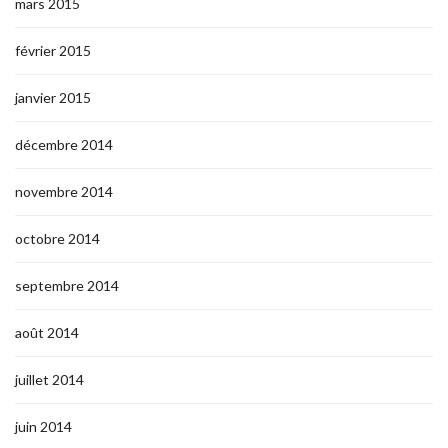
mars 2015
février 2015
janvier 2015
décembre 2014
novembre 2014
octobre 2014
septembre 2014
août 2014
juillet 2014
juin 2014