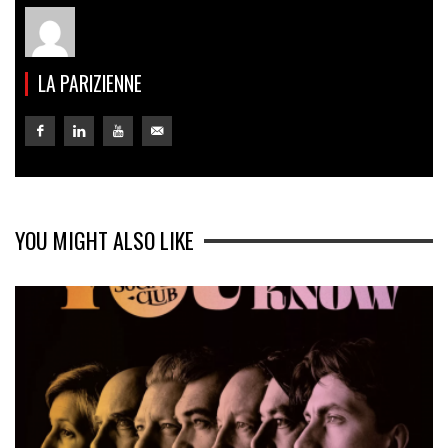
LA PARIZIENNE
YOU MIGHT ALSO LIKE