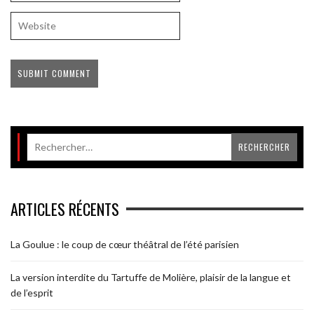
ARTICLES RÉCENTS
La Goulue : le coup de cœur théâtral de l’été parisien
La version interdite du Tartuffe de Molière, plaisir de la langue et
de l’esprit