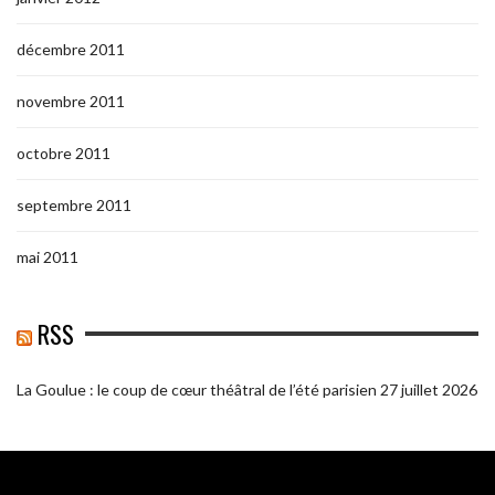
décembre 2011
novembre 2011
octobre 2011
septembre 2011
mai 2011
RSS
La Goulue : le coup de cœur théâtral de l’été parisien
27 juillet 2026