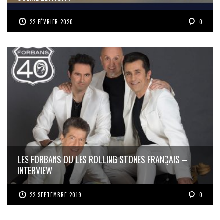
22 FÉVRIER 2020
0
LES FORBANS OU LES ROLLING STONES FRANÇAIS –
INTERVIEW
22 SEPTEMBRE 2019
0