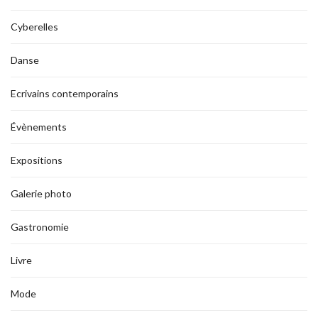
Cyberelles
Danse
Ecrivains contemporains
Évènements
Expositions
Galerie photo
Gastronomie
Livre
Mode