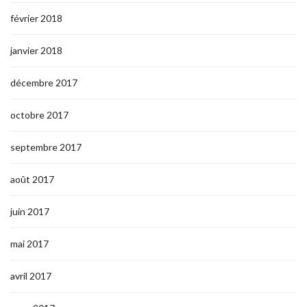
février 2018
janvier 2018
décembre 2017
octobre 2017
septembre 2017
août 2017
juin 2017
mai 2017
avril 2017