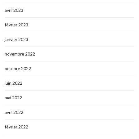
avril 2023
février 2023
janvier 2023
novembre 2022
octobre 2022
juin 2022
mai 2022
avril 2022
février 2022