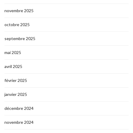
novembre 2025
octobre 2025
septembre 2025
mai 2025
avril 2025
février 2025
janvier 2025
décembre 2024
novembre 2024