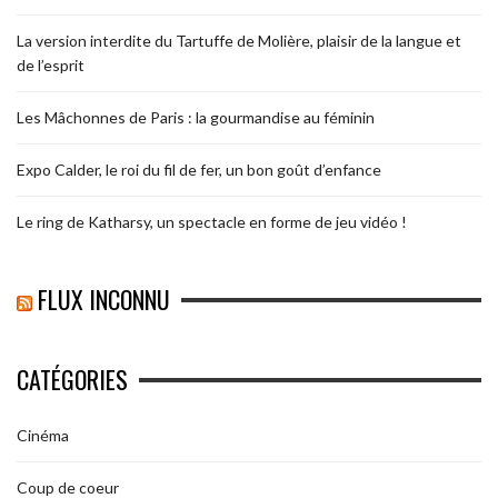
La version interdite du Tartuffe de Molière, plaisir de la langue et
de l’esprit
Les Mâchonnes de Paris : la gourmandise au féminin
Expo Calder, le roi du fil de fer, un bon goût d’enfance
Le ring de Katharsy, un spectacle en forme de jeu vidéo !
FLUX INCONNU
CATÉGORIES
Cinéma
Coup de coeur