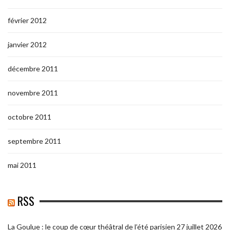
février 2012
janvier 2012
décembre 2011
novembre 2011
octobre 2011
septembre 2011
mai 2011
RSS
La Goulue : le coup de cœur théâtral de l’été parisien
27 juillet 2026