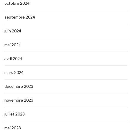
octobre 2024
septembre 2024
juin 2024
mai 2024
avril 2024
mars 2024
décembre 2023
novembre 2023
juillet 2023
mai 2023