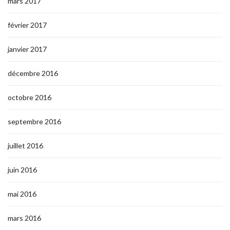
mars 2017
février 2017
janvier 2017
décembre 2016
octobre 2016
septembre 2016
juillet 2016
juin 2016
mai 2016
mars 2016