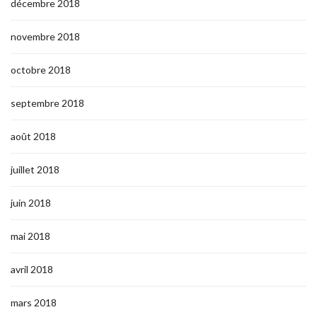
décembre 2018
novembre 2018
octobre 2018
septembre 2018
août 2018
juillet 2018
juin 2018
mai 2018
avril 2018
mars 2018