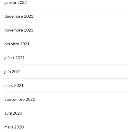
janvier 2022
décembre 2021
novembre 2021
octobre 2021
juillet 2021
juin 2021
mars 2021
septembre 2020
avril 2020
mars 2020