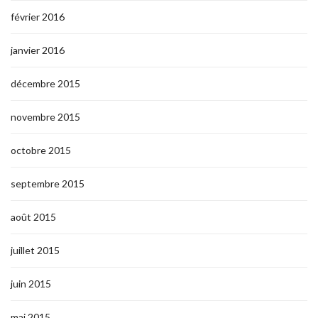
février 2016
janvier 2016
décembre 2015
novembre 2015
octobre 2015
septembre 2015
août 2015
juillet 2015
juin 2015
mai 2015