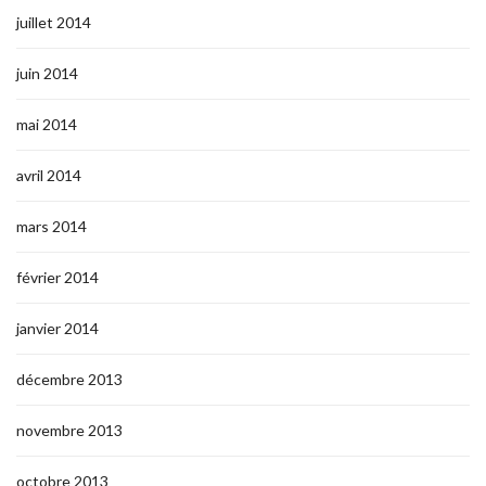
juillet 2014
juin 2014
mai 2014
avril 2014
mars 2014
février 2014
janvier 2014
décembre 2013
novembre 2013
octobre 2013