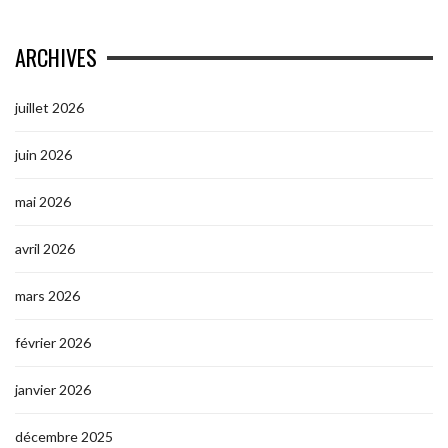
ARCHIVES
juillet 2026
juin 2026
mai 2026
avril 2026
mars 2026
février 2026
janvier 2026
décembre 2025