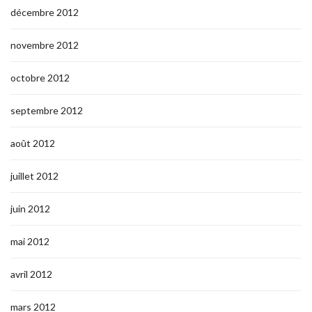
décembre 2012
novembre 2012
octobre 2012
septembre 2012
août 2012
juillet 2012
juin 2012
mai 2012
avril 2012
mars 2012