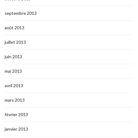
septembre 2013
août 2013
juillet 2013
juin 2013
mai 2013
avril 2013
mars 2013
février 2013
janvier 2013