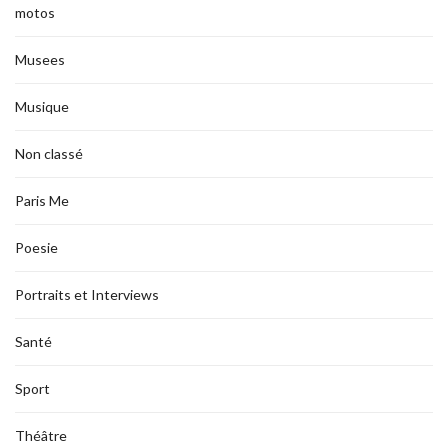
motos
Musees
Musique
Non classé
Paris Me
Poesie
Portraits et Interviews
Santé
Sport
Théâtre