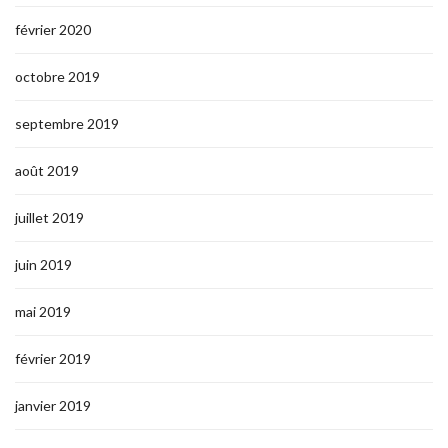
février 2020
octobre 2019
septembre 2019
août 2019
juillet 2019
juin 2019
mai 2019
février 2019
janvier 2019