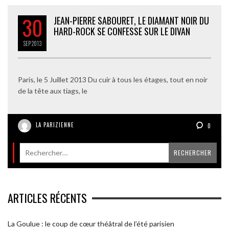
30
JEAN-PIERRE SABOURET, LE DIAMANT NOIR DU
HARD-ROCK SE CONFESSE SUR LE DIVAN
SEP
2013
Paris, le 5 Juillet 2013 Du cuir à tous les étages, tout en noir
de la tête aux tiags, le
LA PARIZIENNE
0
ARTICLES RÉCENTS
La Goulue : le coup de cœur théâtral de l’été parisien