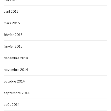
avril 2015
mars 2015
février 2015
janvier 2015
décembre 2014
novembre 2014
octobre 2014
septembre 2014
août 2014