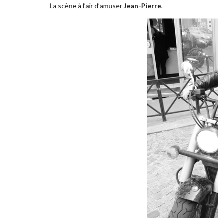
La scène à l’air d’amuser
Jean-Pierre
.