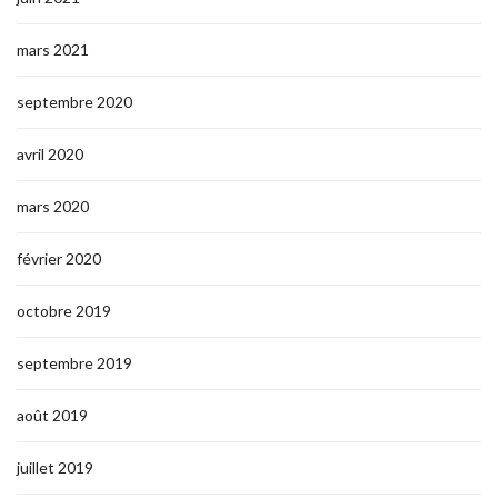
mars 2021
septembre 2020
avril 2020
mars 2020
février 2020
octobre 2019
septembre 2019
août 2019
juillet 2019