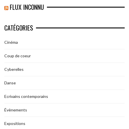
FLUX INCONNU
CATÉGORIES
Cinéma
Coup de coeur
Cyberelles
Danse
Ecrivains contemporains
Évènements
Expositions