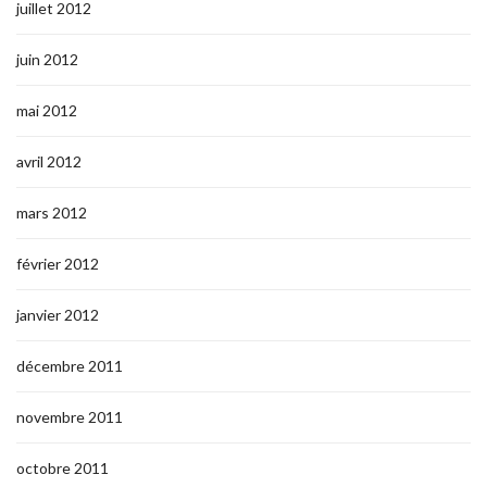
juillet 2012
juin 2012
mai 2012
avril 2012
mars 2012
février 2012
janvier 2012
décembre 2011
novembre 2011
octobre 2011