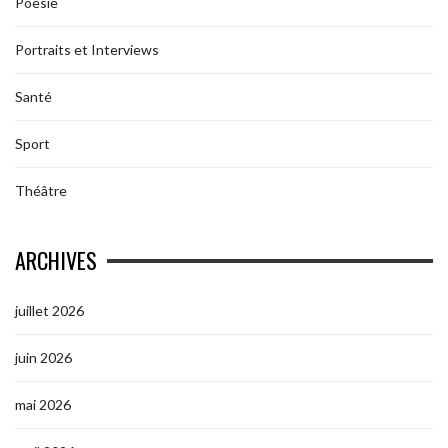
Poesie
Portraits et Interviews
Santé
Sport
Théâtre
ARCHIVES
juillet 2026
juin 2026
mai 2026