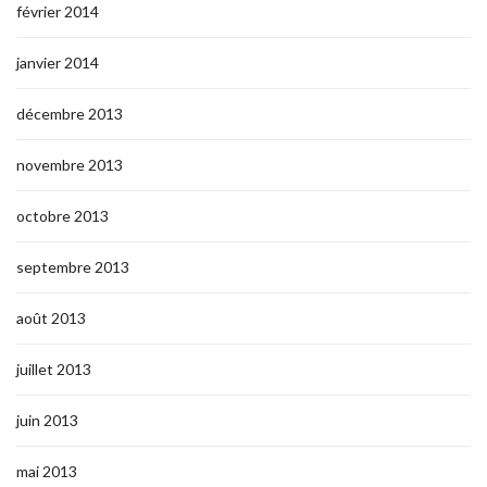
février 2014
janvier 2014
décembre 2013
novembre 2013
octobre 2013
septembre 2013
août 2013
juillet 2013
juin 2013
mai 2013