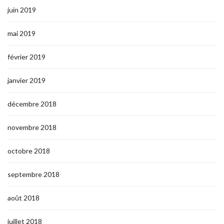
juin 2019
mai 2019
février 2019
janvier 2019
décembre 2018
novembre 2018
octobre 2018
septembre 2018
août 2018
juillet 2018