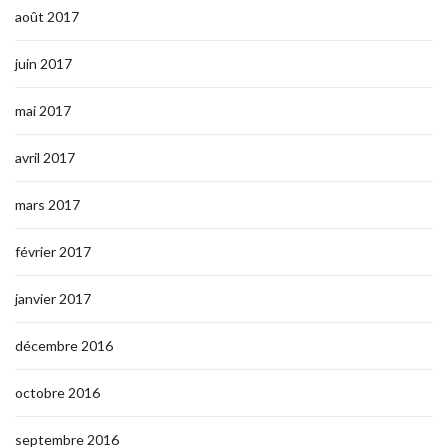
août 2017
juin 2017
mai 2017
avril 2017
mars 2017
février 2017
janvier 2017
décembre 2016
octobre 2016
septembre 2016