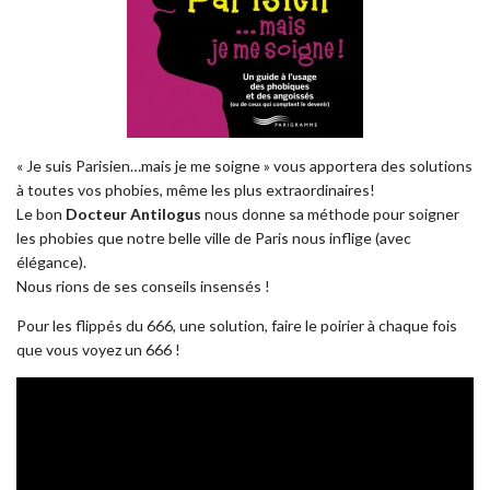
« Je suis Parisien…mais je me soigne » vous apportera des solutions
à toutes vos phobies, même les plus extraordinaires!
Le bon
Docteur Antilogus
nous donne sa méthode pour soigner
les phobies que notre belle ville de Paris nous inflige (avec
élégance).
Nous rions de ses conseils insensés !
Pour les flippés du 666, une solution, faire le poirier à chaque fois
que vous voyez un 666 !