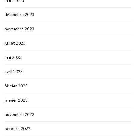
mars 2024
décembre 2023
novembre 2023
juillet 2023
mai 2023
avril 2023
février 2023
janvier 2023
novembre 2022
octobre 2022