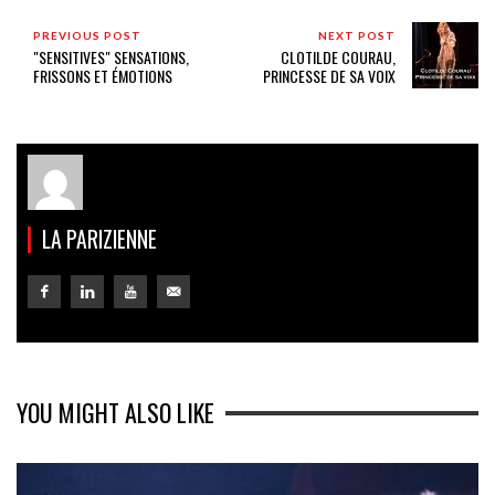
PREVIOUS POST
NEXT POST
"SENSITIVES" SENSATIONS,
CLOTILDE COURAU,
FRISSONS ET ÉMOTIONS
PRINCESSE DE SA VOIX
LA PARIZIENNE
YOU MIGHT ALSO LIKE