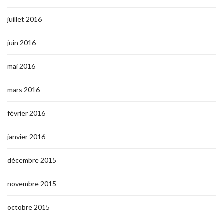
juillet 2016
juin 2016
mai 2016
mars 2016
février 2016
janvier 2016
décembre 2015
novembre 2015
octobre 2015