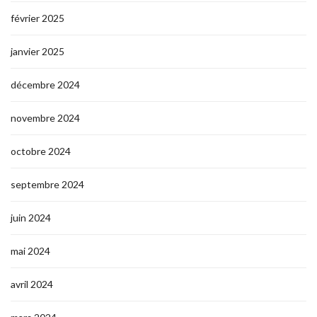
février 2025
janvier 2025
décembre 2024
novembre 2024
octobre 2024
septembre 2024
juin 2024
mai 2024
avril 2024