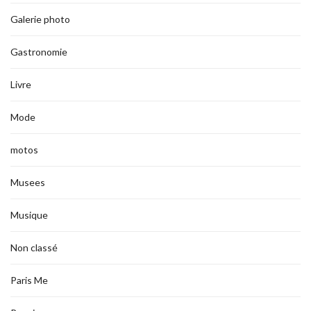
Galerie photo
Gastronomie
Livre
Mode
motos
Musees
Musique
Non classé
Paris Me