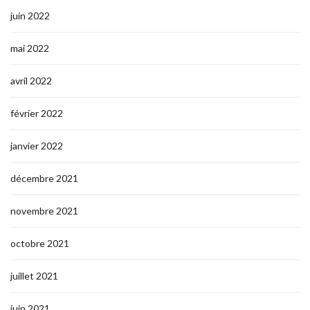
juin 2022
mai 2022
avril 2022
février 2022
janvier 2022
décembre 2021
novembre 2021
octobre 2021
juillet 2021
juin 2021