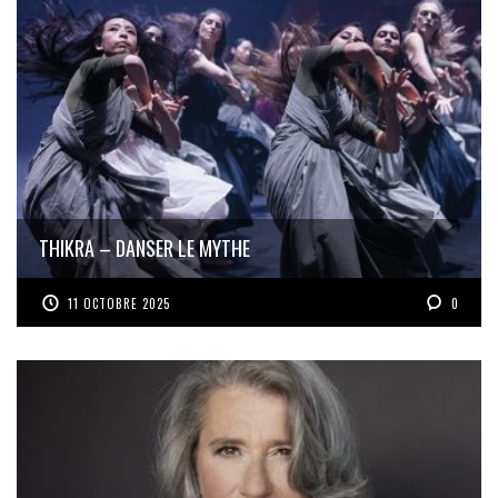
THIKRA – DANSER LE MYTHE
11 OCTOBRE 2025
0