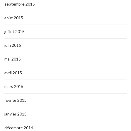
septembre 2015
août 2015
juillet 2015
juin 2015
mai 2015
avril 2015
mars 2015
février 2015
janvier 2015
décembre 2014