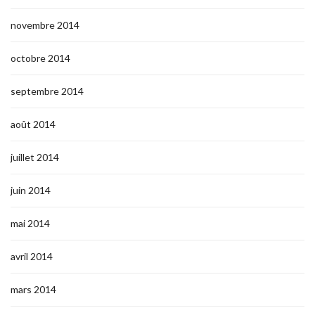
novembre 2014
octobre 2014
septembre 2014
août 2014
juillet 2014
juin 2014
mai 2014
avril 2014
mars 2014