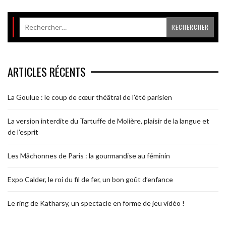
ARTICLES RÉCENTS
La Goulue : le coup de cœur théâtral de l’été parisien
La version interdite du Tartuffe de Molière, plaisir de la langue et
de l’esprit
Les Mâchonnes de Paris : la gourmandise au féminin
Expo Calder, le roi du fil de fer, un bon goût d’enfance
Le ring de Katharsy, un spectacle en forme de jeu vidéo !