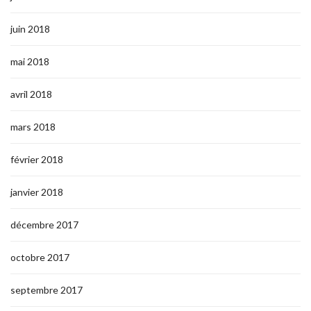
juin 2018
mai 2018
avril 2018
mars 2018
février 2018
janvier 2018
décembre 2017
octobre 2017
septembre 2017