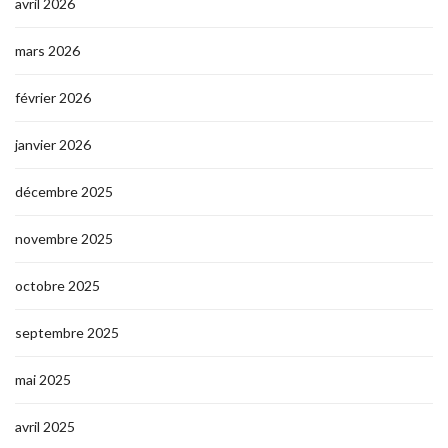
avril 2026
mars 2026
février 2026
janvier 2026
décembre 2025
novembre 2025
octobre 2025
septembre 2025
mai 2025
avril 2025