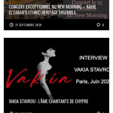
CONCERT EXCEPTIONNEL AU NEW MORNING – KAHIL
EL’ZABAR’S ETHNIC HERITAGE ENSEMBLE
21 SEPTEMBRE 2024
0
VAKIA STAVROU : L’ÂME CHANTANTE DE CHYPRE