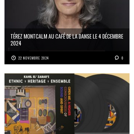
TÉREZ MONTCALM AU CAFÉ DE LA DANSE LE 4 DÉCEMBRE
2024
22 NOVEMBRE 2024
0