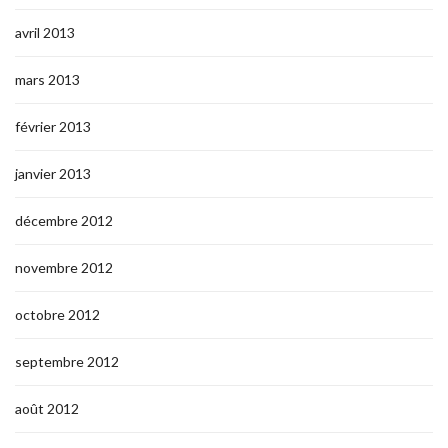
avril 2013
mars 2013
février 2013
janvier 2013
décembre 2012
novembre 2012
octobre 2012
septembre 2012
août 2012