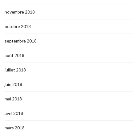
novembre 2018
octobre 2018
septembre 2018
août 2018
juillet 2018
juin 2018
mai 2018
avril 2018
mars 2018