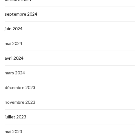
septembre 2024
juin 2024
mai 2024
avril 2024
mars 2024
décembre 2023
novembre 2023
juillet 2023
mai 2023