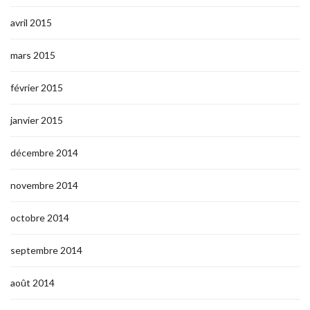
avril 2015
mars 2015
février 2015
janvier 2015
décembre 2014
novembre 2014
octobre 2014
septembre 2014
août 2014