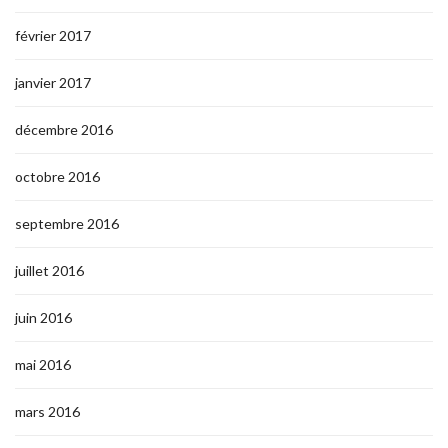
février 2017
janvier 2017
décembre 2016
octobre 2016
septembre 2016
juillet 2016
juin 2016
mai 2016
mars 2016