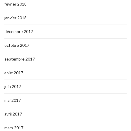
février 2018
janvier 2018
décembre 2017
octobre 2017
septembre 2017
août 2017
juin 2017
mai 2017
avril 2017
mars 2017