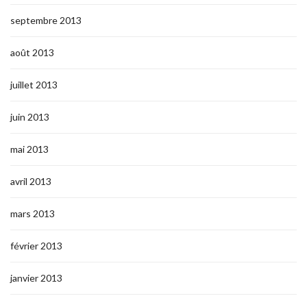
septembre 2013
août 2013
juillet 2013
juin 2013
mai 2013
avril 2013
mars 2013
février 2013
janvier 2013