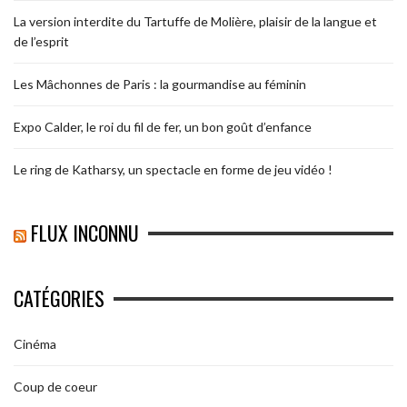
La version interdite du Tartuffe de Molière, plaisir de la langue et
de l’esprit
Les Mâchonnes de Paris : la gourmandise au féminin
Expo Calder, le roi du fil de fer, un bon goût d’enfance
Le ring de Katharsy, un spectacle en forme de jeu vidéo !
FLUX INCONNU
CATÉGORIES
Cinéma
Coup de coeur