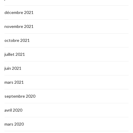
décembre 2021
novembre 2021
octobre 2021
juillet 2021
juin 2021
mars 2021
septembre 2020
avril 2020
mars 2020