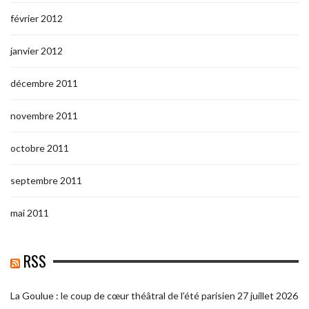
février 2012
janvier 2012
décembre 2011
novembre 2011
octobre 2011
septembre 2011
mai 2011
RSS
La Goulue : le coup de cœur théâtral de l’été parisien
27 juillet 2026