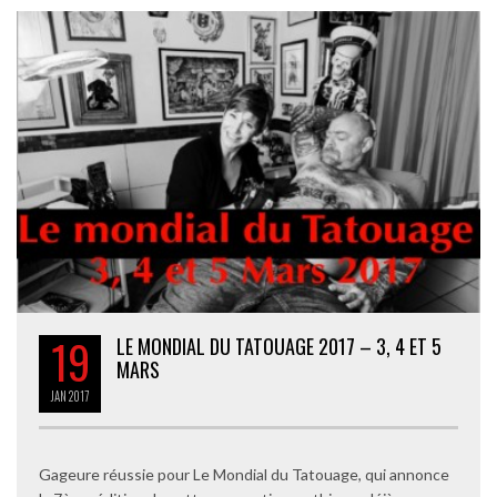
19
LE MONDIAL DU TATOUAGE 2017 – 3, 4 ET 5
MARS
JAN
2017
Gageure réussie pour Le Mondial du Tatouage, qui annonce