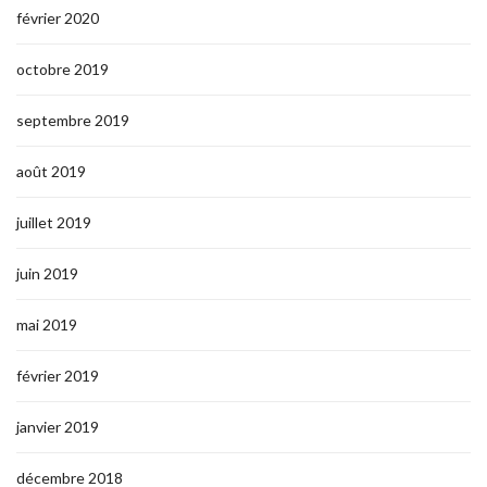
février 2020
octobre 2019
septembre 2019
août 2019
juillet 2019
juin 2019
mai 2019
février 2019
janvier 2019
décembre 2018