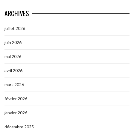
ARCHIVES
juillet 2026
juin 2026
mai 2026
avril 2026
mars 2026
février 2026
janvier 2026
décembre 2025