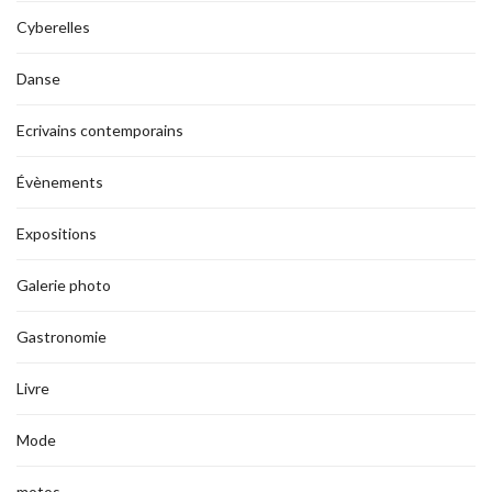
Cyberelles
Danse
Ecrivains contemporains
Évènements
Expositions
Galerie photo
Gastronomie
Livre
Mode
motos