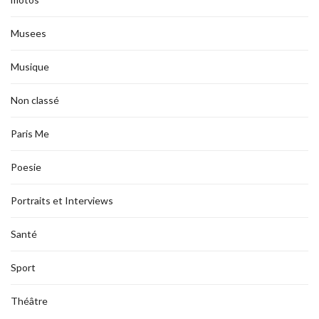
Musees
Musique
Non classé
Paris Me
Poesie
Portraits et Interviews
Santé
Sport
Théâtre