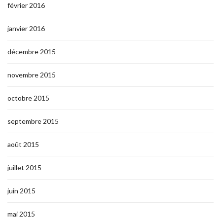
février 2016
janvier 2016
décembre 2015
novembre 2015
octobre 2015
septembre 2015
août 2015
juillet 2015
juin 2015
mai 2015