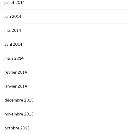
juillet 2014
juin 2014
mai 2014
avril 2014
mars 2014
février 2014
janvier 2014
décembre 2013
novembre 2013
octobre 2013