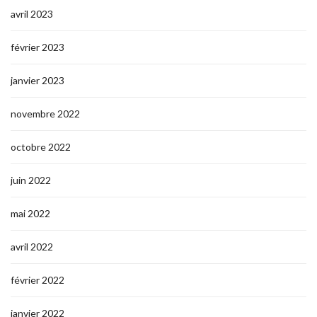
avril 2023
février 2023
janvier 2023
novembre 2022
octobre 2022
juin 2022
mai 2022
avril 2022
février 2022
janvier 2022