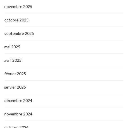
novembre 2025
octobre 2025
septembre 2025
mai 2025
avril 2025
février 2025
janvier 2025
décembre 2024
novembre 2024
octobre 2024