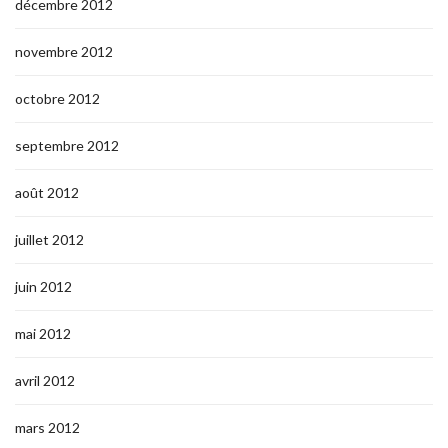
décembre 2012
novembre 2012
octobre 2012
septembre 2012
août 2012
juillet 2012
juin 2012
mai 2012
avril 2012
mars 2012