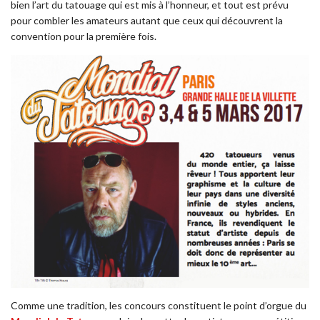
bien l’art du tatouage qui est mis à l’honneur, et tout est prévu
pour combler les amateurs autant que ceux qui découvrent la
convention pour la première fois.
Comme une tradition, les concours constituent le point d’orgue du