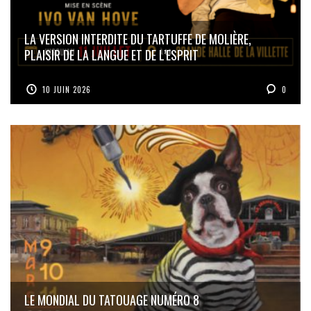
LA VERSION INTERDITE DU TARTUFFE DE MOLIÈRE,
PLAISIR DE LA LANGUE ET DE L’ESPRIT
10 JUIN 2026
0
LE MONDIAL DU TATOUAGE NUMÉRO 8