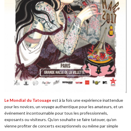
Le Mondial du Tatouage
est à la fois une expérience inattendue
pour les novices, un voyage authentique pour les amateurs, et un
événement incontournable pour tous les professionnels,
exposants ou visiteurs. Qu’on souhaite se faire tatouer, qu’on
vienne profiter de concerts exceptionnels ou même par simple