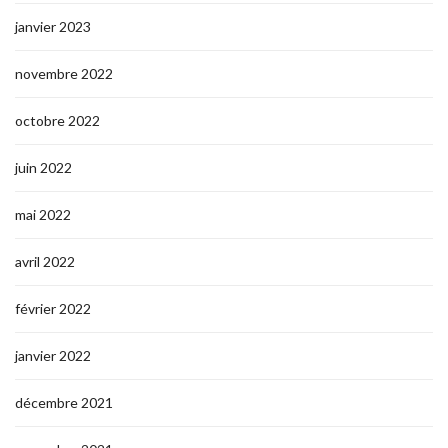
janvier 2023
novembre 2022
octobre 2022
juin 2022
mai 2022
avril 2022
février 2022
janvier 2022
décembre 2021