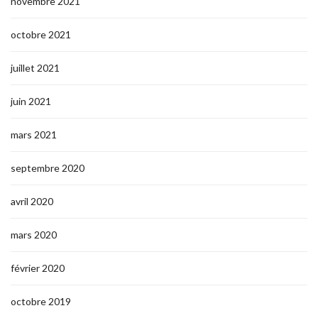
novembre 2021
octobre 2021
juillet 2021
juin 2021
mars 2021
septembre 2020
avril 2020
mars 2020
février 2020
octobre 2019