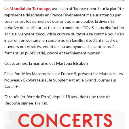
Le Mondial du Tatouage
, avec son affluence record sur la planète,
représente désormais en France l’événement majeur attendu par
tous les professionnels et ouvrant au grand public la diversité
créative des meilleurs artistes du moment : TOUS, sans distinction
sociale, viennent découvrir la culture du tatouage comme pour s’en
inspirer : en solitaire, en couple ou en famille ; étudiants, cadres,
ouvriers ou retraités, vedettes ou anonymes… Ils sont tous là,
formant un public varié, coloré et terriblement humain !
Cette année, la marraine est
Maïtena Biraben
Elle a fondé les Maternelles sur France 5, présenté la Matinale, Les
Nouveaux Explorateurs , le Supplément et le Grand Journal sur
Canal + .
Tatouée (et fière de l’être) depuis 18 ans , dont une rose de
Redouté signée Tin-Tin.