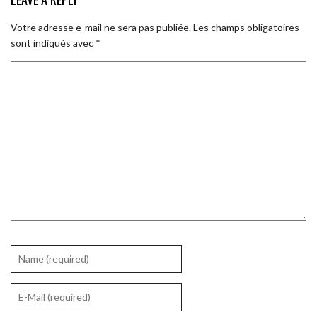
Votre adresse e-mail ne sera pas publiée.
Les champs obligatoires
sont indiqués avec
*