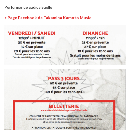
Performance audiovisuelle
> Page Facebook de Takamina Kamoto Music