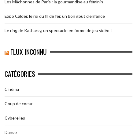
Les Mâchonnes de Paris : la gourmandise au féminin
Expo Calder, le roi du fil de fer, un bon goût d’enfance
Le ring de Katharsy, un spectacle en forme de jeu vidéo !
FLUX INCONNU
CATÉGORIES
Cinéma
Coup de coeur
Cyberelles
Danse