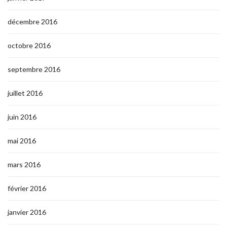
décembre 2016
octobre 2016
septembre 2016
juillet 2016
juin 2016
mai 2016
mars 2016
février 2016
janvier 2016