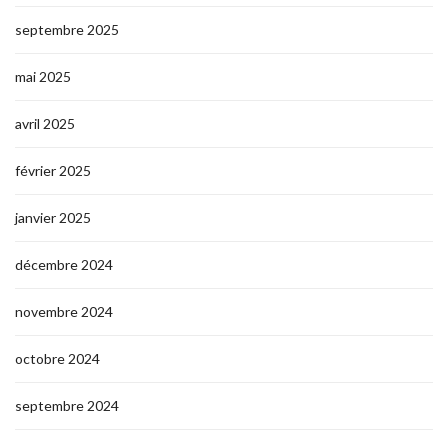
septembre 2025
mai 2025
avril 2025
février 2025
janvier 2025
décembre 2024
novembre 2024
octobre 2024
septembre 2024