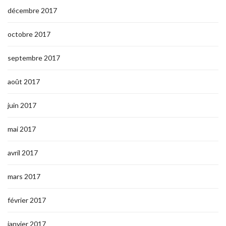
décembre 2017
octobre 2017
septembre 2017
août 2017
juin 2017
mai 2017
avril 2017
mars 2017
février 2017
janvier 2017