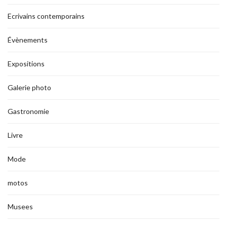
Ecrivains contemporains
Évènements
Expositions
Galerie photo
Gastronomie
Livre
Mode
motos
Musees