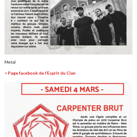
Metal
> Page facebook de l’Esprit du Clan