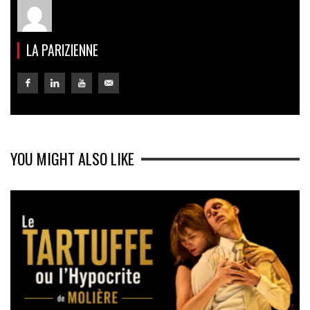
LA PARIZIENNE
YOU MIGHT ALSO LIKE