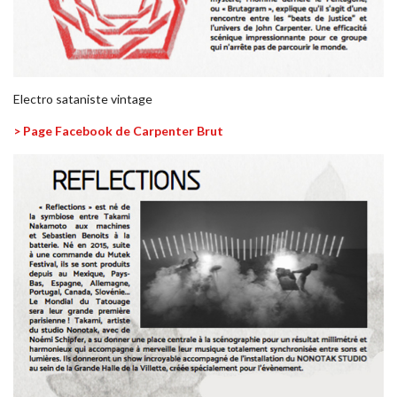
Electro sataniste vintage
> Page Facebook de Carpenter Brut