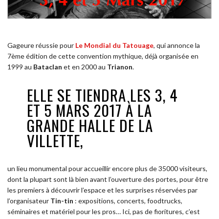
Gageure réussie pour
Le Mondial du Tatouage
, qui annonce la
7ème édition de cette convention mythique, déjà organisée en
1999 au
Bataclan
et en 2000 au
Trianon
.
ELLE SE TIENDRA LES 3, 4
ET 5 MARS 2017 À LA
GRANDE HALLE DE LA
VILLETTE,
un lieu monumental pour accueillir encore plus de 35000 visiteurs,
dont la plupart sont là bien avant l’ouverture des portes, pour être
les premiers à découvrir l’espace et les surprises réservées par
l’organisateur
Tin-tin
: expositions, concerts, foodtrucks,
séminaires et matériel pour les pros… Ici, pas de fioritures, c’est