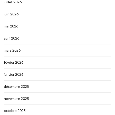
juillet 2026
juin 2026
mai 2026
avril 2026
mars 2026
février 2026
janvier 2026
décembre 2025
novembre 2025
octobre 2025