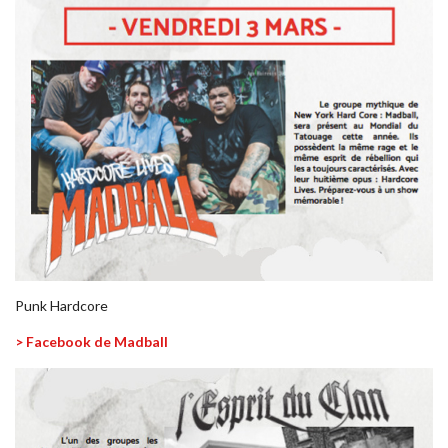
Punk Hardcore
> Facebook de Madball