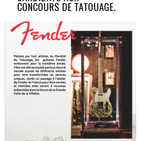
CONCOURS DE TATOUAGE.