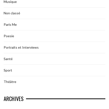
Musique
Non classé
Paris Me
Poesie
Portraits et Interviews
Santé
Sport
Théâtre
ARCHIVES