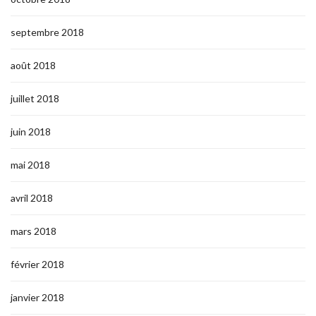
septembre 2018
août 2018
juillet 2018
juin 2018
mai 2018
avril 2018
mars 2018
février 2018
janvier 2018