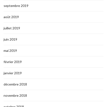
septembre 2019
août 2019
juillet 2019
juin 2019
mai 2019
février 2019
janvier 2019
décembre 2018
novembre 2018
octobre 2018