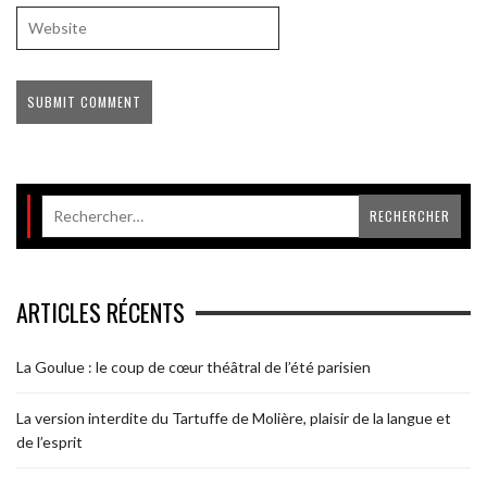
ARTICLES RÉCENTS
La Goulue : le coup de cœur théâtral de l’été parisien
La version interdite du Tartuffe de Molière, plaisir de la langue et
de l’esprit