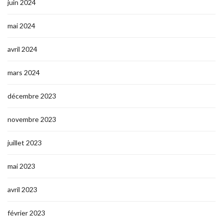
juin 2024
mai 2024
avril 2024
mars 2024
décembre 2023
novembre 2023
juillet 2023
mai 2023
avril 2023
février 2023