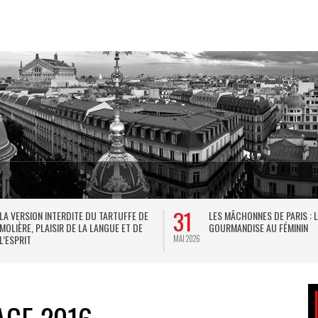
31
LA VERSION INTERDITE DU TARTUFFE DE
LES MÂCHONNES DE PARIS : 
MOLIÈRE, PLAISIR DE LA LANGUE ET DE
GOURMANDISE AU FÉMININ
L’ESPRIT
MAI 2026