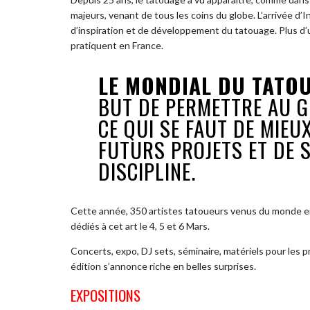
majeurs, venant de tous les coins du globe. L’arrivée d
d’inspiration et de développement du tatouage. Plus d’
pratiquent en France.
LE MONDIAL DU TATO
BUT DE PERMETTRE AU G
CE QUI SE FAUT DE MIEUX
FUTURS PROJETS ET DE S
DISCIPLINE.
Cette année, 350 artistes tatoueurs venus du monde e
dédiés à cet art le 4, 5 et 6 Mars.
Concerts, expo, DJ sets, séminaire, matériels pour les 
édition s’annonce riche en belles surprises.
EXPOSITIONS