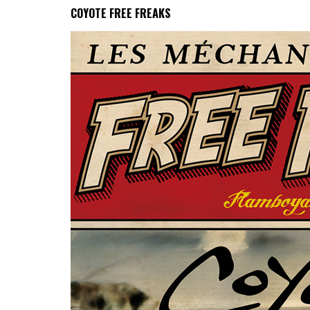
COYOTE FREE FREAKS