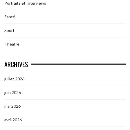
Portraits et Interviews
Santé
Sport
Théâtre
ARCHIVES
juillet 2026
juin 2026
mai 2026
avril 2026