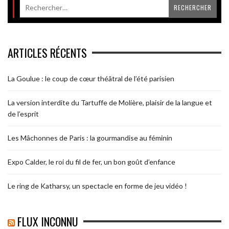
ARTICLES RÉCENTS
La Goulue : le coup de cœur théâtral de l’été parisien
La version interdite du Tartuffe de Molière, plaisir de la langue et
de l’esprit
Les Mâchonnes de Paris : la gourmandise au féminin
Expo Calder, le roi du fil de fer, un bon goût d’enfance
Le ring de Katharsy, un spectacle en forme de jeu vidéo !
FLUX INCONNU