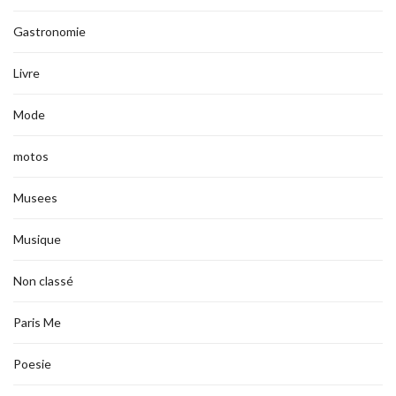
Gastronomie
Livre
Mode
motos
Musees
Musique
Non classé
Paris Me
Poesie