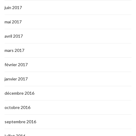
juin 2017
mai 2017
avril 2017
mars 2017
février 2017
janvier 2017
décembre 2016
octobre 2016
septembre 2016
juillet 2016