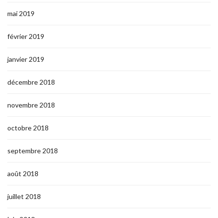
mai 2019
février 2019
janvier 2019
décembre 2018
novembre 2018
octobre 2018
septembre 2018
août 2018
juillet 2018