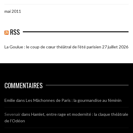
mai 2011
RSS
La Goulue : le coup de cœur théâtral de l’été parisien
27 juillet 2026
COMMENTAIRES
Emilie
dans
Les Mâchonnes de Paris : la gourmandise au féminin
Sevenair
dans
Hamlet, entre rage et modernité : la claque théâtrale
de l’Odéon