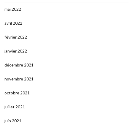
mai 2022
avril 2022
février 2022
janvier 2022
décembre 2021
novembre 2021
octobre 2021
juillet 2021
juin 2021