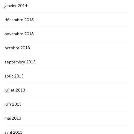
janvier 2014
décembre 2013
novembre 2013
octobre 2013
septembre 2013
août 2013
juillet 2013
juin 2013
mai 2013
avril 2013