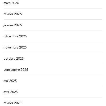
mars 2026
février 2026
janvier 2026
décembre 2025
novembre 2025
octobre 2025
septembre 2025
mai 2025
avril 2025
février 2025