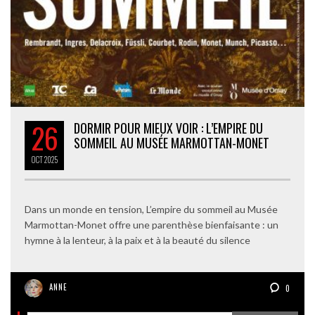
26
DORMIR POUR MIEUX VOIR : L’EMPIRE DU
SOMMEIL AU MUSÉE MARMOTTAN-MONET
OCT
2025
Dans un monde en tension, L’empire du sommeil au Musée
Marmottan-Monet offre une parenthèse bienfaisante : un
hymne à la lenteur, à la paix et à la beauté du silence
ANNE
0