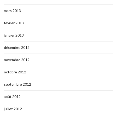
mars 2013
février 2013
janvier 2013
décembre 2012
novembre 2012
octobre 2012
septembre 2012
août 2012
juillet 2012