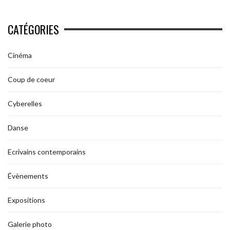
CATÉGORIES
Cinéma
Coup de coeur
Cyberelles
Danse
Ecrivains contemporains
Évènements
Expositions
Galerie photo