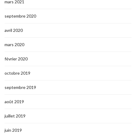
mars 2021
septembre 2020
avril 2020
mars 2020
février 2020
octobre 2019
septembre 2019
août 2019
juillet 2019
juin 2019