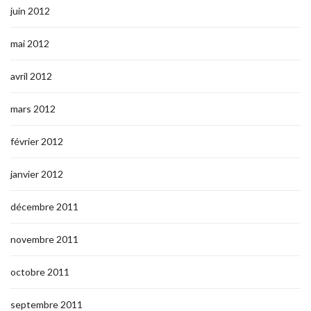
juin 2012
mai 2012
avril 2012
mars 2012
février 2012
janvier 2012
décembre 2011
novembre 2011
octobre 2011
septembre 2011