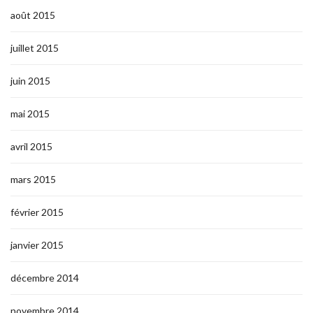
août 2015
juillet 2015
juin 2015
mai 2015
avril 2015
mars 2015
février 2015
janvier 2015
décembre 2014
novembre 2014