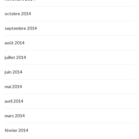
octobre 2014
septembre 2014
août 2014
juillet 2014
juin 2014
mai 2014
avril 2014
mars 2014
février 2014