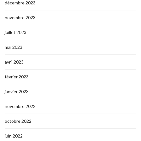
décembre 2023
novembre 2023
juillet 2023
mai 2023
avril 2023
février 2023
janvier 2023
novembre 2022
octobre 2022
juin 2022