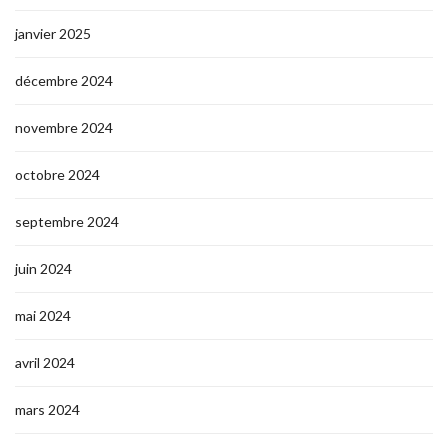
janvier 2025
décembre 2024
novembre 2024
octobre 2024
septembre 2024
juin 2024
mai 2024
avril 2024
mars 2024