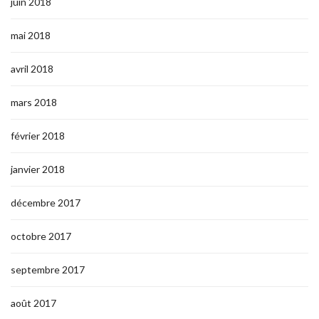
juin 2018
mai 2018
avril 2018
mars 2018
février 2018
janvier 2018
décembre 2017
octobre 2017
septembre 2017
août 2017