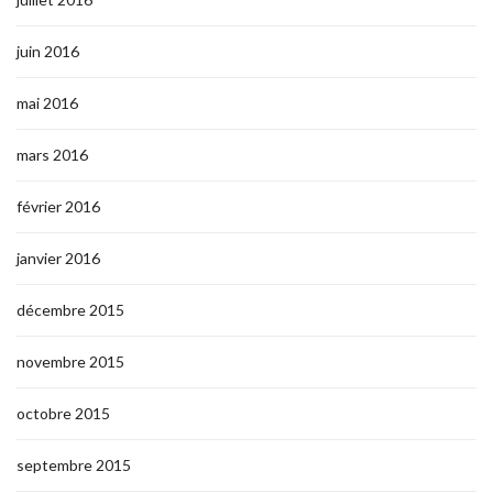
juin 2016
mai 2016
mars 2016
février 2016
janvier 2016
décembre 2015
novembre 2015
octobre 2015
septembre 2015