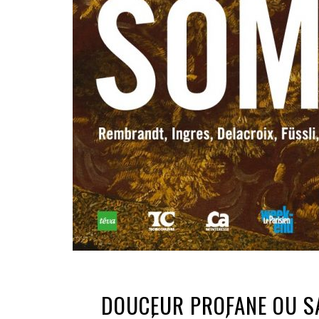
DOUCEUR PROFANE OU S