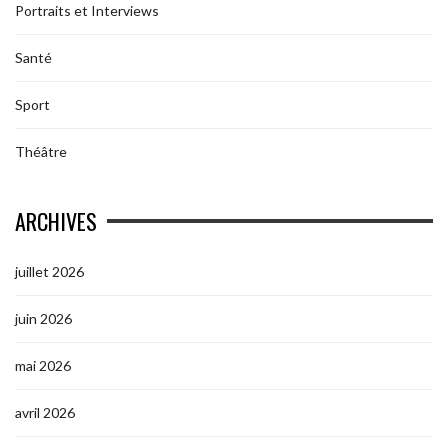
Portraits et Interviews
Santé
Sport
Théâtre
ARCHIVES
juillet 2026
juin 2026
mai 2026
avril 2026