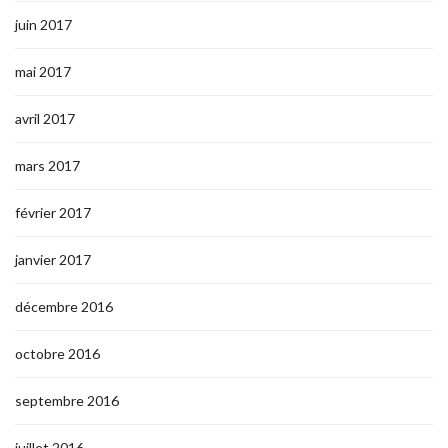
juin 2017
mai 2017
avril 2017
mars 2017
février 2017
janvier 2017
décembre 2016
octobre 2016
septembre 2016
juillet 2016