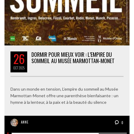
26
DORMIR POUR MIEUX VOIR : L’EMPIRE DU
SOMMEIL AU MUSÉE MARMOTTAN-MONET
OCT
2025
Dans un monde en tension, L’empire du sommeil au Musée
Marmottan-Monet offre une parenthèse bienfaisante : un
hymne à la lenteur, à la paix et à la beauté du silence
ANNE
0