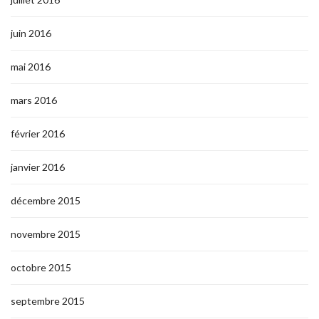
juin 2016
mai 2016
mars 2016
février 2016
janvier 2016
décembre 2015
novembre 2015
octobre 2015
septembre 2015