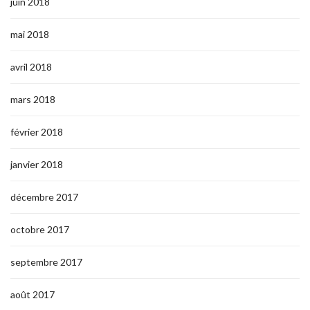
juin 2018
mai 2018
avril 2018
mars 2018
février 2018
janvier 2018
décembre 2017
octobre 2017
septembre 2017
août 2017