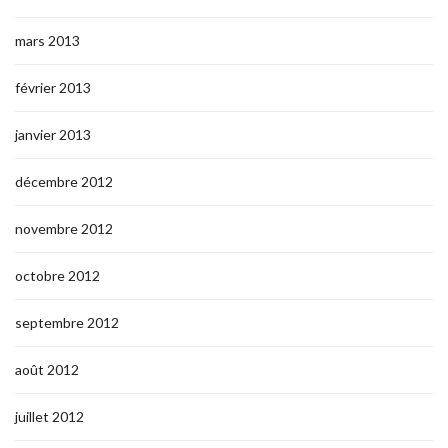
mars 2013
février 2013
janvier 2013
décembre 2012
novembre 2012
octobre 2012
septembre 2012
août 2012
juillet 2012