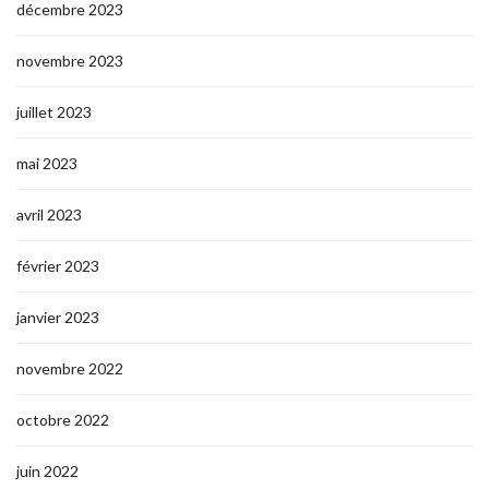
décembre 2023
novembre 2023
juillet 2023
mai 2023
avril 2023
février 2023
janvier 2023
novembre 2022
octobre 2022
juin 2022