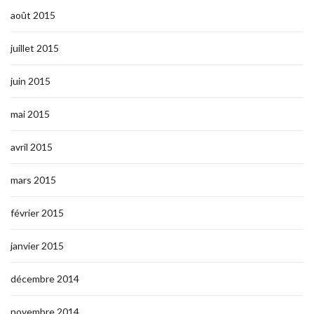
août 2015
juillet 2015
juin 2015
mai 2015
avril 2015
mars 2015
février 2015
janvier 2015
décembre 2014
novembre 2014