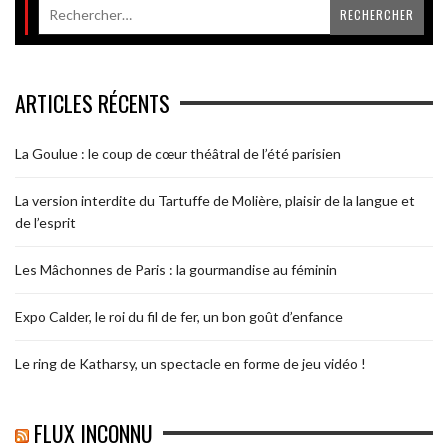
ARTICLES RÉCENTS
La Goulue : le coup de cœur théâtral de l’été parisien
La version interdite du Tartuffe de Molière, plaisir de la langue et
de l’esprit
Les Mâchonnes de Paris : la gourmandise au féminin
Expo Calder, le roi du fil de fer, un bon goût d’enfance
Le ring de Katharsy, un spectacle en forme de jeu vidéo !
FLUX INCONNU