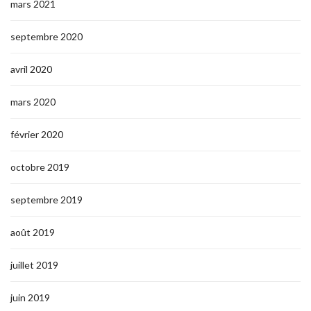
mars 2021
septembre 2020
avril 2020
mars 2020
février 2020
octobre 2019
septembre 2019
août 2019
juillet 2019
juin 2019