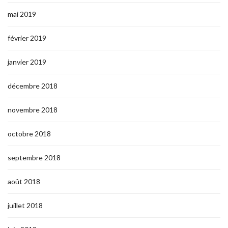
mai 2019
février 2019
janvier 2019
décembre 2018
novembre 2018
octobre 2018
septembre 2018
août 2018
juillet 2018