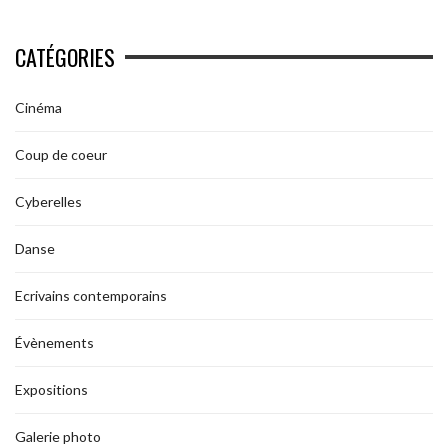
CATÉGORIES
Cinéma
Coup de coeur
Cyberelles
Danse
Ecrivains contemporains
Évènements
Expositions
Galerie photo