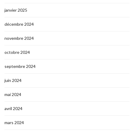
janvier 2025
décembre 2024
novembre 2024
octobre 2024
septembre 2024
juin 2024
mai 2024
avril 2024
mars 2024