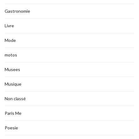
Gastronomie
Livre
Mode
motos
Musees
Musique
Non classé
Paris Me
Poesie