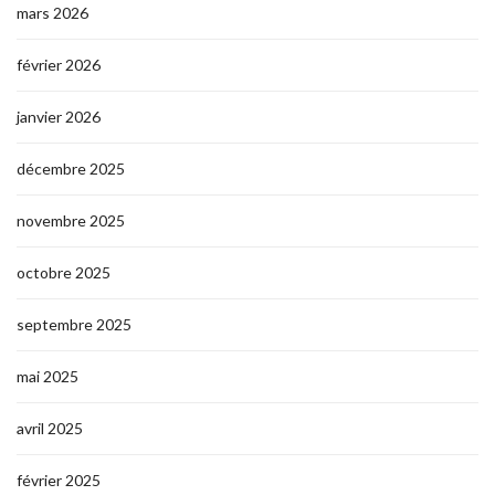
mars 2026
février 2026
janvier 2026
décembre 2025
novembre 2025
octobre 2025
septembre 2025
mai 2025
avril 2025
février 2025