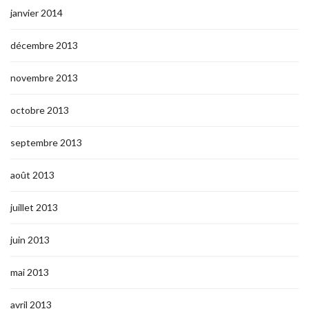
janvier 2014
décembre 2013
novembre 2013
octobre 2013
septembre 2013
août 2013
juillet 2013
juin 2013
mai 2013
avril 2013