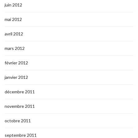
juin 2012
mai 2012
avril 2012
mars 2012
février 2012
janvier 2012
décembre 2011
novembre 2011
octobre 2011
septembre 2011