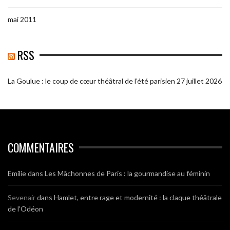
mai 2011
RSS
La Goulue : le coup de cœur théâtral de l’été parisien
27 juillet 2026
COMMENTAIRES
Emilie
dans
Les Mâchonnes de Paris : la gourmandise au féminin
Sevenair
dans
Hamlet, entre rage et modernité : la claque théâtrale
de l’Odéon