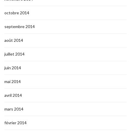
octobre 2014
septembre 2014
août 2014
juillet 2014
juin 2014
mai 2014
avril 2014
mars 2014
février 2014