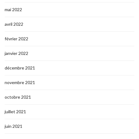
mai 2022
avril 2022
février 2022
janvier 2022
décembre 2021
novembre 2021
octobre 2021
juillet 2021
juin 2021