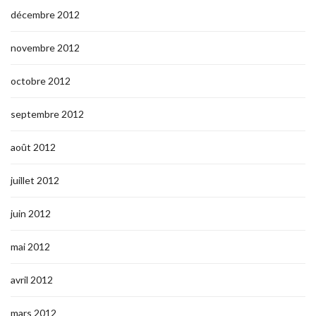
décembre 2012
novembre 2012
octobre 2012
septembre 2012
août 2012
juillet 2012
juin 2012
mai 2012
avril 2012
mars 2012