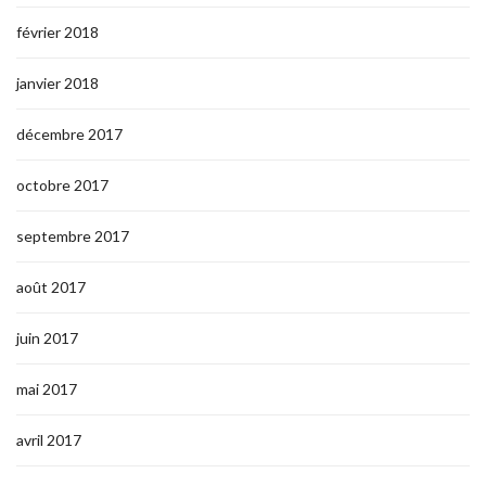
février 2018
janvier 2018
décembre 2017
octobre 2017
septembre 2017
août 2017
juin 2017
mai 2017
avril 2017