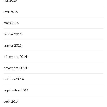
mai 2015
avril 2015
mars 2015
février 2015
janvier 2015
décembre 2014
novembre 2014
octobre 2014
septembre 2014
août 2014