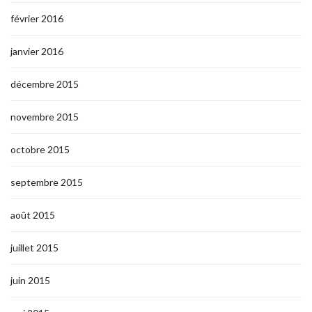
février 2016
janvier 2016
décembre 2015
novembre 2015
octobre 2015
septembre 2015
août 2015
juillet 2015
juin 2015