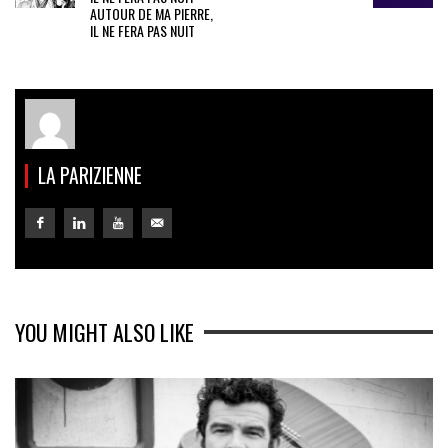
AUTOUR DE MA PIERRE,
IL NE FERA PAS NUIT
LA PARIZIENNE
YOU MIGHT ALSO LIKE