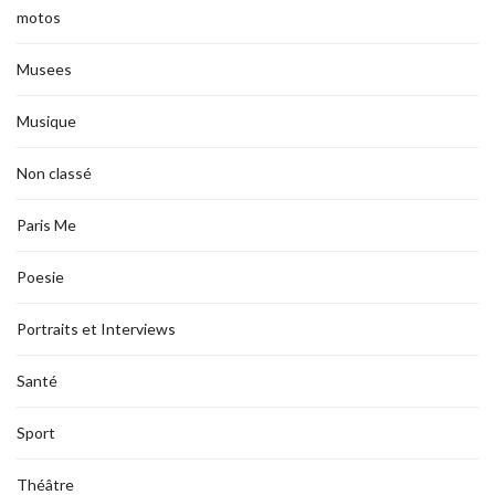
motos
Musees
Musique
Non classé
Paris Me
Poesie
Portraits et Interviews
Santé
Sport
Théâtre