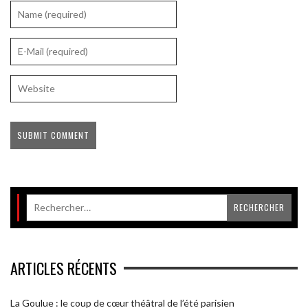
ARTICLES RÉCENTS
La Goulue : le coup de cœur théâtral de l’été parisien