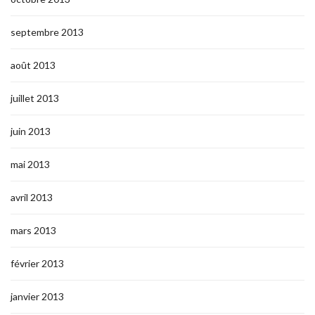
septembre 2013
août 2013
juillet 2013
juin 2013
mai 2013
avril 2013
mars 2013
février 2013
janvier 2013