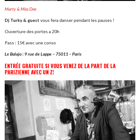
Marty & Miss Dee
Dj Turky & guest
vous fera danser pendant les pauses !
Ouverture des portes a 20h
Pass : 15€ avec une conso
Le Balajo : 9 rue de Lappe – 75011 – Paris
ENTRÉE GRATUITE SI VOUS VENEZ DE LA PART DE LA
PARIZIENNE AVEC UN Z!