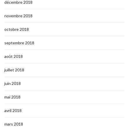
décembre 2018
novembre 2018
octobre 2018
septembre 2018
août 2018
juillet 2018
juin 2018
mai 2018
avril 2018
mars 2018