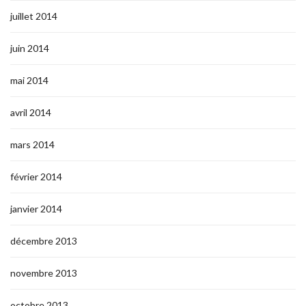
juillet 2014
juin 2014
mai 2014
avril 2014
mars 2014
février 2014
janvier 2014
décembre 2013
novembre 2013
octobre 2013