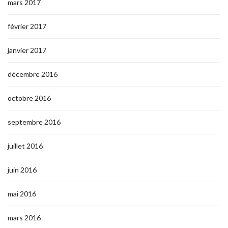
mars 2017
février 2017
janvier 2017
décembre 2016
octobre 2016
septembre 2016
juillet 2016
juin 2016
mai 2016
mars 2016