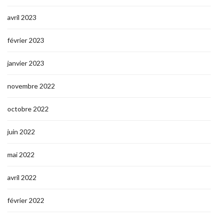
avril 2023
février 2023
janvier 2023
novembre 2022
octobre 2022
juin 2022
mai 2022
avril 2022
février 2022