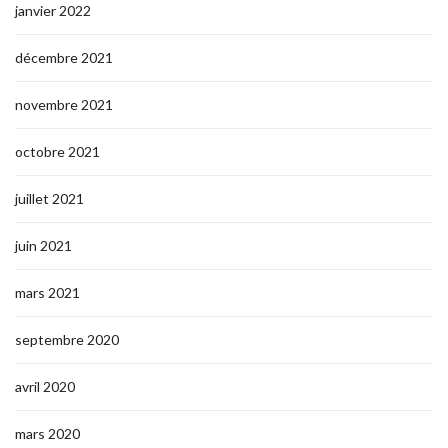
janvier 2022
décembre 2021
novembre 2021
octobre 2021
juillet 2021
juin 2021
mars 2021
septembre 2020
avril 2020
mars 2020