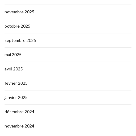
novembre 2025
octobre 2025
septembre 2025
mai 2025
avril 2025
février 2025
janvier 2025
décembre 2024
novembre 2024