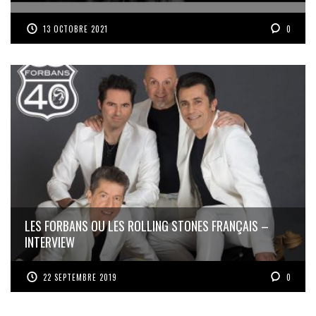
13 OCTOBRE 2021
0
LES FORBANS OU LES ROLLING STONES FRANÇAIS –
INTERVIEW
22 SEPTEMBRE 2019
0