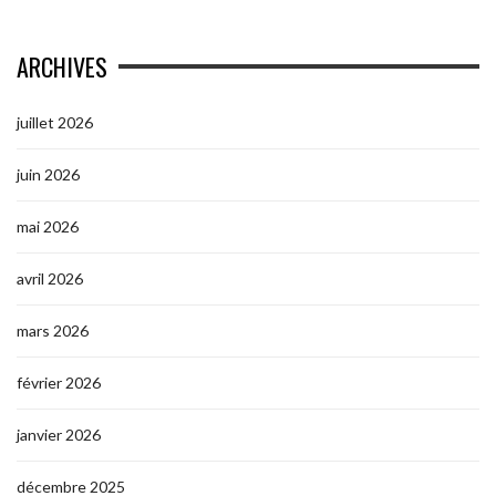
ARCHIVES
juillet 2026
juin 2026
mai 2026
avril 2026
mars 2026
février 2026
janvier 2026
décembre 2025