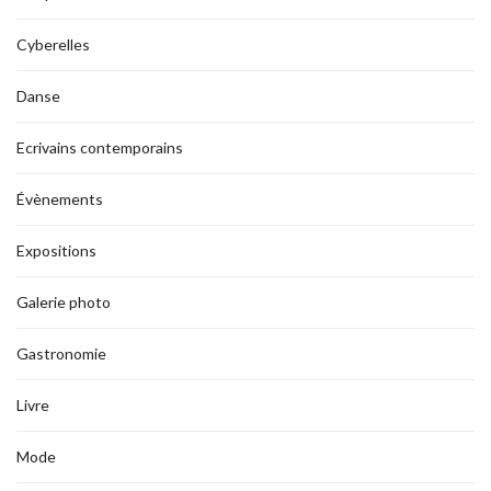
Cyberelles
Danse
Ecrivains contemporains
Évènements
Expositions
Galerie photo
Gastronomie
Livre
Mode