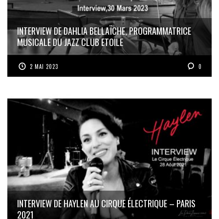
INTERVIEW DE DAHLIA BELLAÏCHE, PROGRAMMATRICE
MUSICALE DU JAZZ CLUB ETOILE
2 MAI 2023
0
INTERVIEW DE HAYLEN AU CIRQUE ÉLECTRIQUE – PARIS
2021