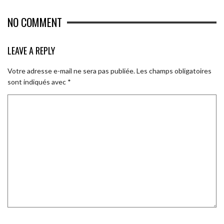
NO COMMENT
LEAVE A REPLY
Votre adresse e-mail ne sera pas publiée.
Les champs obligatoires
sont indiqués avec
*