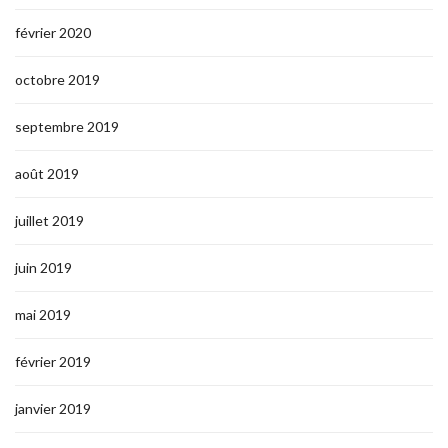
février 2020
octobre 2019
septembre 2019
août 2019
juillet 2019
juin 2019
mai 2019
février 2019
janvier 2019