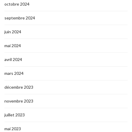
octobre 2024
septembre 2024
juin 2024
mai 2024
avril 2024
mars 2024
décembre 2023
novembre 2023
juillet 2023
mai 2023