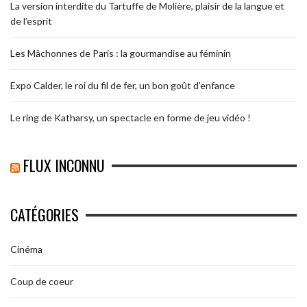
La version interdite du Tartuffe de Molière, plaisir de la langue et
de l’esprit
Les Mâchonnes de Paris : la gourmandise au féminin
Expo Calder, le roi du fil de fer, un bon goût d’enfance
Le ring de Katharsy, un spectacle en forme de jeu vidéo !
FLUX INCONNU
CATÉGORIES
Cinéma
Coup de coeur