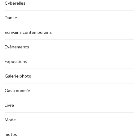
Cyberelles
Danse
Ecrivains contemporains
Évènements
Expositions
Galerie photo
Gastronomie
Livre
Mode
motos