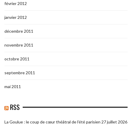
février 2012
janvier 2012
décembre 2011
novembre 2011
octobre 2011
septembre 2011
mai 2011
RSS
La Goulue : le coup de cœur théâtral de l’été parisien
27 juillet 2026