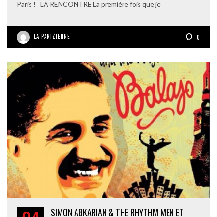
Paris ! LA RENCONTRE La première fois que je
LA PARIZIENNE
0
SIMON ABKARIAN & THE RHYTHM MEN ET