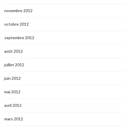
novembre 2012
octobre 2012
septembre 2012
août 2012
juillet 2012
juin 2012
mai 2012
avril 2012
mars 2012