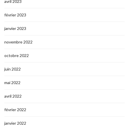
avril 2023
février 2023
janvier 2023
novembre 2022
octobre 2022
juin 2022
mai 2022
avril 2022
février 2022
janvier 2022