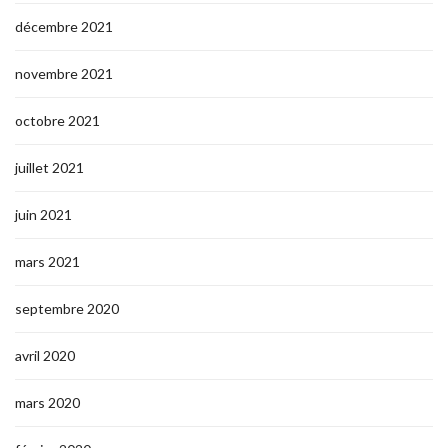
décembre 2021
novembre 2021
octobre 2021
juillet 2021
juin 2021
mars 2021
septembre 2020
avril 2020
mars 2020