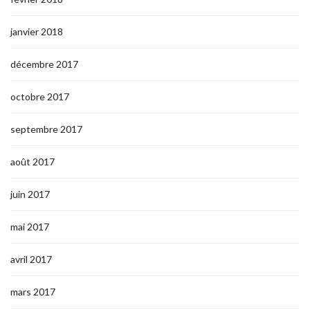
janvier 2018
décembre 2017
octobre 2017
septembre 2017
août 2017
juin 2017
mai 2017
avril 2017
mars 2017