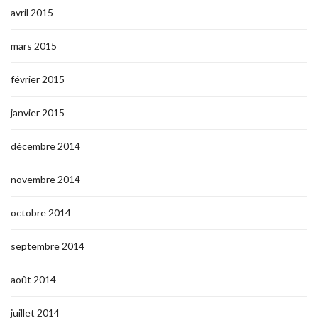
avril 2015
mars 2015
février 2015
janvier 2015
décembre 2014
novembre 2014
octobre 2014
septembre 2014
août 2014
juillet 2014