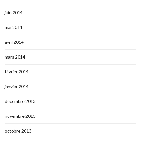
juin 2014
mai 2014
avril 2014
mars 2014
février 2014
janvier 2014
décembre 2013
novembre 2013
octobre 2013