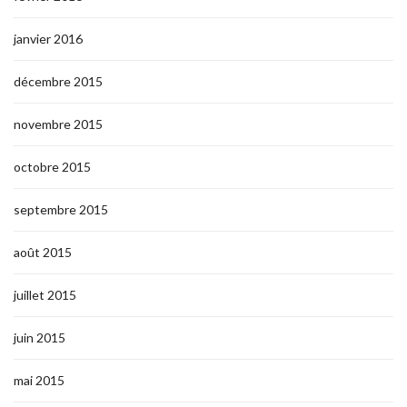
janvier 2016
décembre 2015
novembre 2015
octobre 2015
septembre 2015
août 2015
juillet 2015
juin 2015
mai 2015