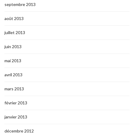
septembre 2013
août 2013
juillet 2013
juin 2013
mai 2013
avril 2013
mars 2013
février 2013
janvier 2013
décembre 2012