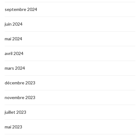
septembre 2024
juin 2024
mai 2024
avril 2024
mars 2024
décembre 2023
novembre 2023
juillet 2023
mai 2023