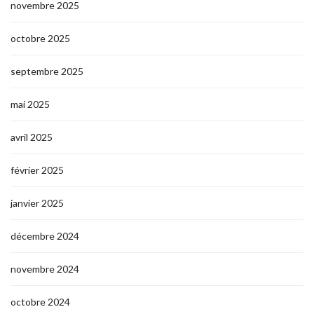
novembre 2025
octobre 2025
septembre 2025
mai 2025
avril 2025
février 2025
janvier 2025
décembre 2024
novembre 2024
octobre 2024