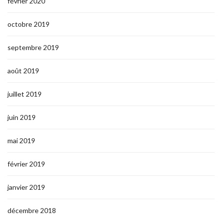
février 2020
octobre 2019
septembre 2019
août 2019
juillet 2019
juin 2019
mai 2019
février 2019
janvier 2019
décembre 2018