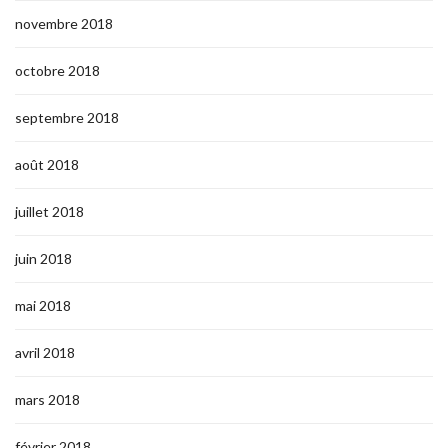
novembre 2018
octobre 2018
septembre 2018
août 2018
juillet 2018
juin 2018
mai 2018
avril 2018
mars 2018
février 2018