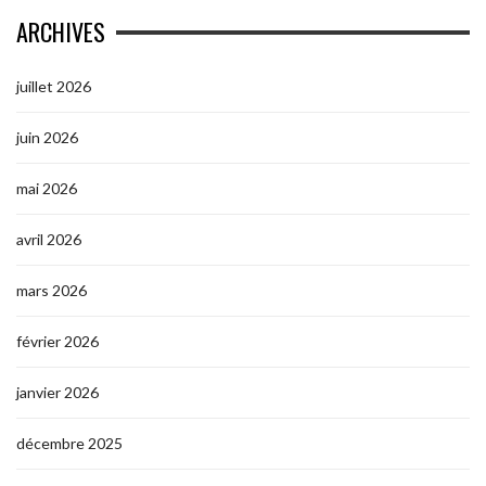
ARCHIVES
juillet 2026
juin 2026
mai 2026
avril 2026
mars 2026
février 2026
janvier 2026
décembre 2025