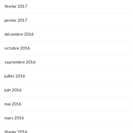
février 2017
janvier 2017
décembre 2016
octobre 2016
septembre 2016
juillet 2016
juin 2016
mai 2016
mars 2016
février 2016