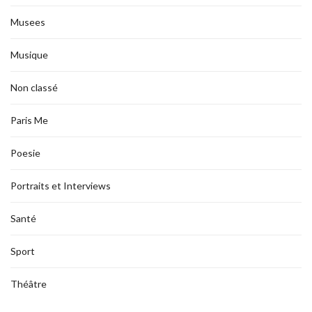
Musees
Musique
Non classé
Paris Me
Poesie
Portraits et Interviews
Santé
Sport
Théâtre