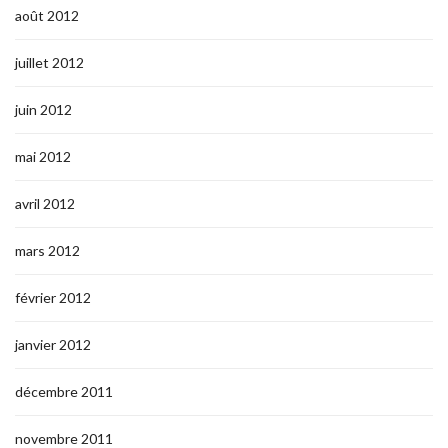
août 2012
juillet 2012
juin 2012
mai 2012
avril 2012
mars 2012
février 2012
janvier 2012
décembre 2011
novembre 2011