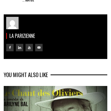
LA PARIZIENNE
YOU MIGHT ALSO LIKE