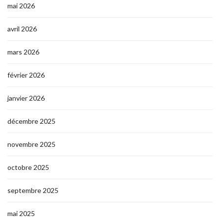
mai 2026
avril 2026
mars 2026
février 2026
janvier 2026
décembre 2025
novembre 2025
octobre 2025
septembre 2025
mai 2025