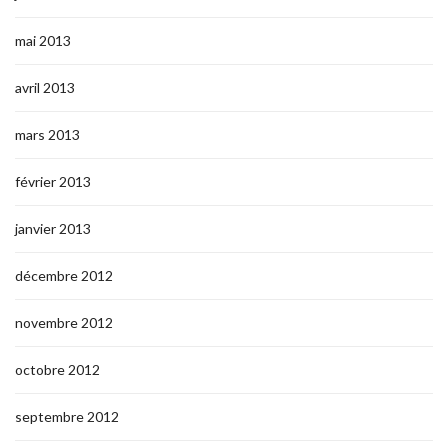
mai 2013
avril 2013
mars 2013
février 2013
janvier 2013
décembre 2012
novembre 2012
octobre 2012
septembre 2012