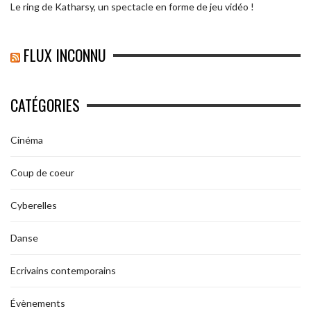
Le ring de Katharsy, un spectacle en forme de jeu vidéo !
FLUX INCONNU
CATÉGORIES
Cinéma
Coup de coeur
Cyberelles
Danse
Ecrivains contemporains
Évènements