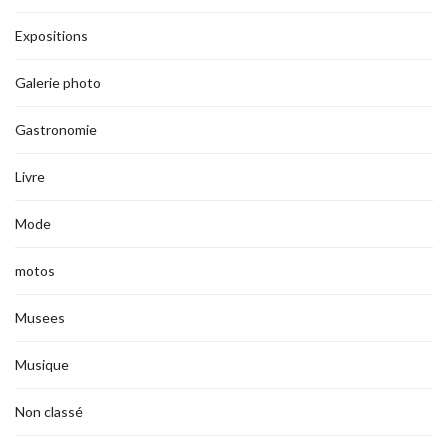
Expositions
Galerie photo
Gastronomie
Livre
Mode
motos
Musees
Musique
Non classé