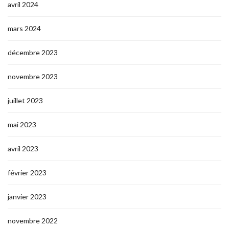
avril 2024
mars 2024
décembre 2023
novembre 2023
juillet 2023
mai 2023
avril 2023
février 2023
janvier 2023
novembre 2022