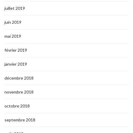
juillet 2019
juin 2019
mai 2019
février 2019
janvier 2019
décembre 2018
novembre 2018
octobre 2018
septembre 2018