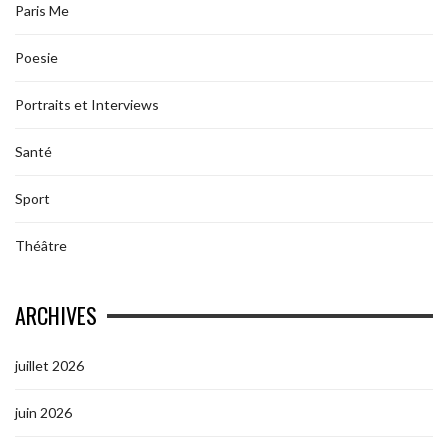
Paris Me
Poesie
Portraits et Interviews
Santé
Sport
Théâtre
ARCHIVES
juillet 2026
juin 2026