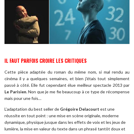
IL FAUT PARFOIS CROIRE LES CRITIQUES
Cette pièce adaptée du roman du même nom, si mal rendu au
cinéma il y a quelques semaines, et bien j’étais tout simplement
passé à côté. Elle fut cependant élue meilleur spectacle 2013 par
Le Parisien
. Non que je me fie beaucoup à ce type de récompense
mais pour une fois…
L’adaptation du best seller de
Grégoire Delacourt
est une
réussite en tout point : une mise en scène originale, moderne
dynamique, physique jusque dans les effets de voix et les jeux de
lumière, la mise en valeur du texte dans un phrasé tantôt doux et