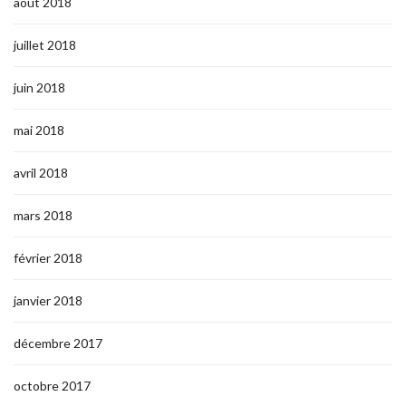
août 2018
juillet 2018
juin 2018
mai 2018
avril 2018
mars 2018
février 2018
janvier 2018
décembre 2017
octobre 2017