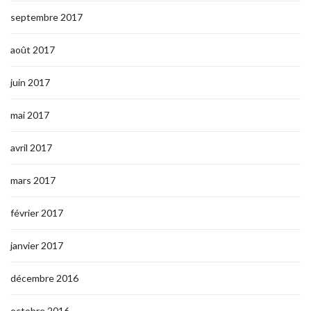
septembre 2017
août 2017
juin 2017
mai 2017
avril 2017
mars 2017
février 2017
janvier 2017
décembre 2016
octobre 2016