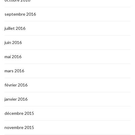
septembre 2016
juillet 2016
juin 2016
mai 2016
mars 2016
février 2016
janvier 2016
décembre 2015
novembre 2015