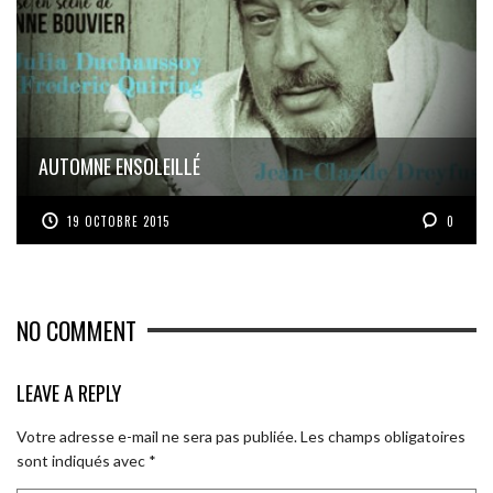
AUTOMNE ENSOLEILLÉ
19 OCTOBRE 2015
0
NO COMMENT
LEAVE A REPLY
Votre adresse e-mail ne sera pas publiée.
Les champs obligatoires
sont indiqués avec
*