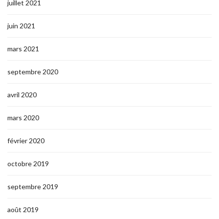
juillet 2021
juin 2021
mars 2021
septembre 2020
avril 2020
mars 2020
février 2020
octobre 2019
septembre 2019
août 2019