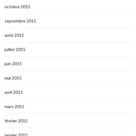
octobre 2015
septembre 2015
août 2015
juillet 2015
juin 2015
mai 2015
avril 2015
mars 2015
février 2015
janvier 2015