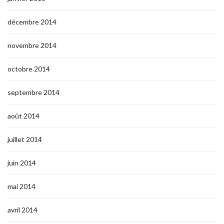
décembre 2014
novembre 2014
octobre 2014
septembre 2014
août 2014
juillet 2014
juin 2014
mai 2014
avril 2014