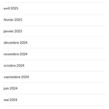
avril 2025
février 2025
janvier 2025
décembre 2024
novembre 2024
octobre 2024
septembre 2024
juin 2024
mai 2024