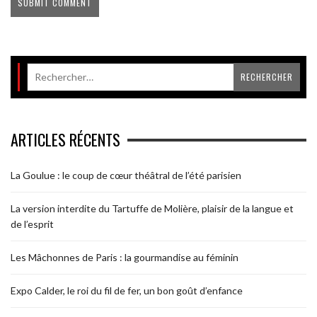
ARTICLES RÉCENTS
La Goulue : le coup de cœur théâtral de l’été parisien
La version interdite du Tartuffe de Molière, plaisir de la langue et
de l’esprit
Les Mâchonnes de Paris : la gourmandise au féminin
Expo Calder, le roi du fil de fer, un bon goût d’enfance