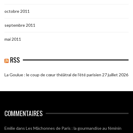
octobre 2011
septembre 2011
mai 2011
RSS
La Goulue : le coup de cœur théâtral de l’été parisien
27 juillet 2026
COMMENTAIRES
Emilie
dans
Les Mâchonnes de Paris : la gourmandise au féminin