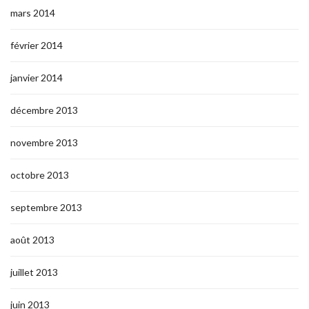
mars 2014
février 2014
janvier 2014
décembre 2013
novembre 2013
octobre 2013
septembre 2013
août 2013
juillet 2013
juin 2013