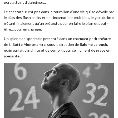
père atteint d’alzheimer…
Le spectateur est pris dans le tourbillon d’une vie qui se dévoile par
le biais des flash backs et des incarnations multiples, le gain du loto
n’étant finalement qu’un prétexte pour en faire le bilan et peut-
être… pour en changer.
Un splendide spectacle présenté dans un charmant petit théâtre
de la
Butte Montmartre
, sous la direction de
Salomé Lelouch,
écrin parfait d’intimité et de confort pour ce moment de grâce en
apesanteur.