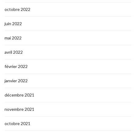
octobre 2022
juin 2022
mai 2022
avril 2022
février 2022
janvier 2022
décembre 2021
novembre 2021
octobre 2021