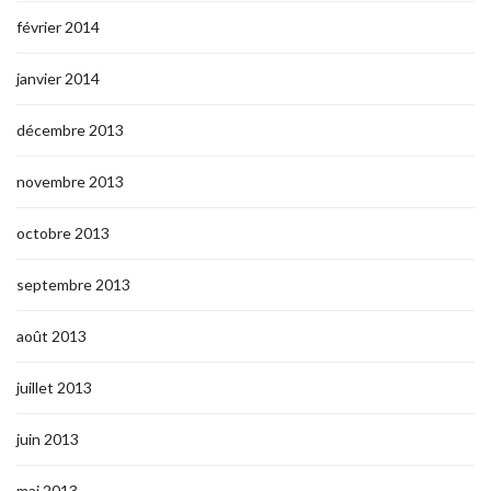
février 2014
janvier 2014
décembre 2013
novembre 2013
octobre 2013
septembre 2013
août 2013
juillet 2013
juin 2013
mai 2013