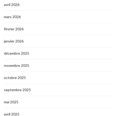
avril 2026
mars 2026
février 2026
janvier 2026
décembre 2025
novembre 2025
octobre 2025
septembre 2025
mai 2025
avril 2025