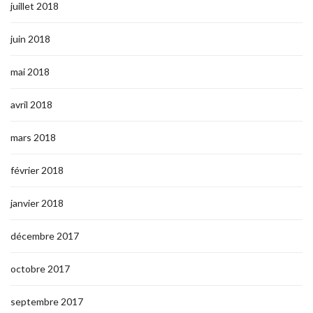
juillet 2018
juin 2018
mai 2018
avril 2018
mars 2018
février 2018
janvier 2018
décembre 2017
octobre 2017
septembre 2017