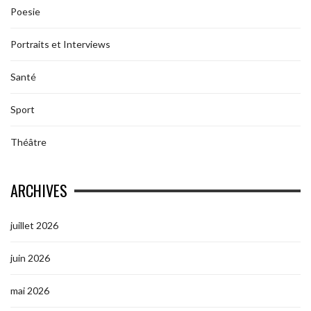
Poesie
Portraits et Interviews
Santé
Sport
Théâtre
ARCHIVES
juillet 2026
juin 2026
mai 2026