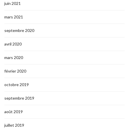
juin 2021
mars 2021
septembre 2020
avril 2020
mars 2020
février 2020
octobre 2019
septembre 2019
août 2019
juillet 2019