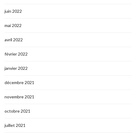
juin 2022
mai 2022
avril 2022
février 2022
janvier 2022
décembre 2021
novembre 2021
octobre 2021
juillet 2021