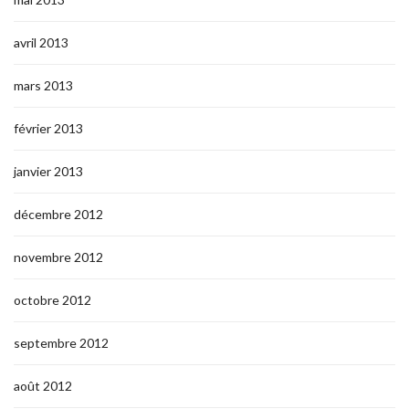
avril 2013
mars 2013
février 2013
janvier 2013
décembre 2012
novembre 2012
octobre 2012
septembre 2012
août 2012