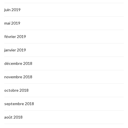
juin 2019
mai 2019
février 2019
janvier 2019
décembre 2018
novembre 2018
octobre 2018
septembre 2018
août 2018