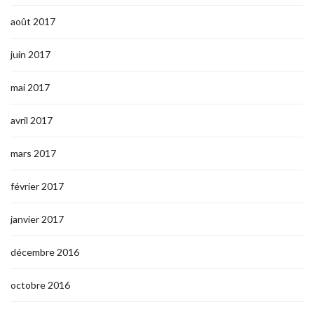
août 2017
juin 2017
mai 2017
avril 2017
mars 2017
février 2017
janvier 2017
décembre 2016
octobre 2016