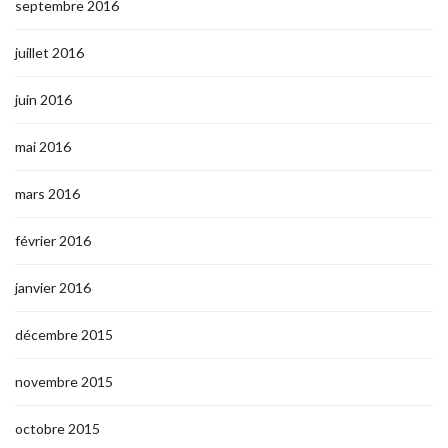
septembre 2016
juillet 2016
juin 2016
mai 2016
mars 2016
février 2016
janvier 2016
décembre 2015
novembre 2015
octobre 2015