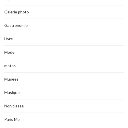
Galerie photo
Gastronomie
Livre
Mode
motos
Musees
Musique
Non classé
Paris Me