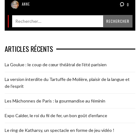
ANNE
0
ARTICLES RÉCENTS
La Goulue : le coup de cœur théâtral de l’été parisien
La version interdite du Tartuffe de Molière, plaisir de la langue et
de l’esprit
Les Mâchonnes de Paris : la gourmandise au féminin
Expo Calder, le roi du fil de fer, un bon goût d’enfance
Le ring de Katharsy, un spectacle en forme de jeu vidéo !