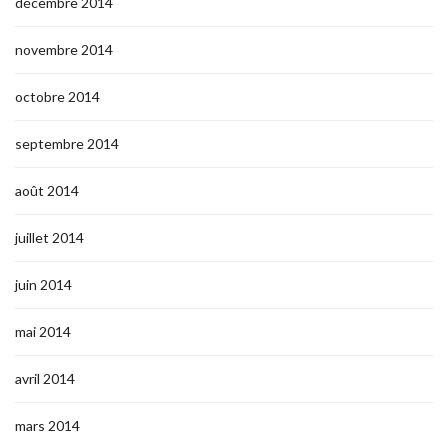
décembre 2014
novembre 2014
octobre 2014
septembre 2014
août 2014
juillet 2014
juin 2014
mai 2014
avril 2014
mars 2014