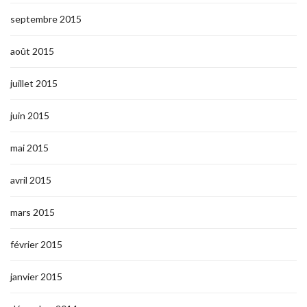
septembre 2015
août 2015
juillet 2015
juin 2015
mai 2015
avril 2015
mars 2015
février 2015
janvier 2015