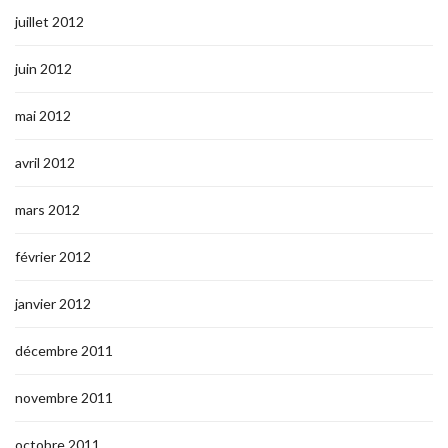
juillet 2012
juin 2012
mai 2012
avril 2012
mars 2012
février 2012
janvier 2012
décembre 2011
novembre 2011
octobre 2011