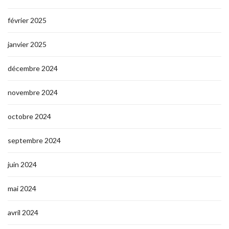
février 2025
janvier 2025
décembre 2024
novembre 2024
octobre 2024
septembre 2024
juin 2024
mai 2024
avril 2024