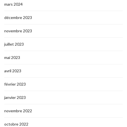
mars 2024
décembre 2023
novembre 2023
juillet 2023
mai 2023
avril 2023
février 2023
janvier 2023
novembre 2022
octobre 2022