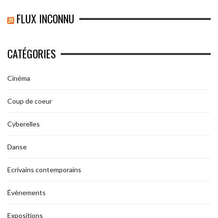
FLUX INCONNU
CATÉGORIES
Cinéma
Coup de coeur
Cyberelles
Danse
Ecrivains contemporains
Évènements
Expositions