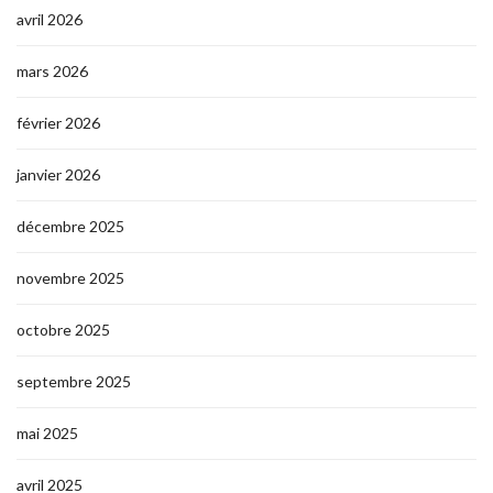
avril 2026
mars 2026
février 2026
janvier 2026
décembre 2025
novembre 2025
octobre 2025
septembre 2025
mai 2025
avril 2025