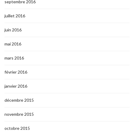
septembre 2016
juillet 2016
juin 2016
mai 2016
mars 2016
février 2016
janvier 2016
décembre 2015
novembre 2015
octobre 2015