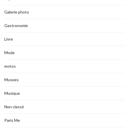
Galerie photo
Gastronomie
Livre
Mode
motos
Musees
Musique
Non classé
Paris Me