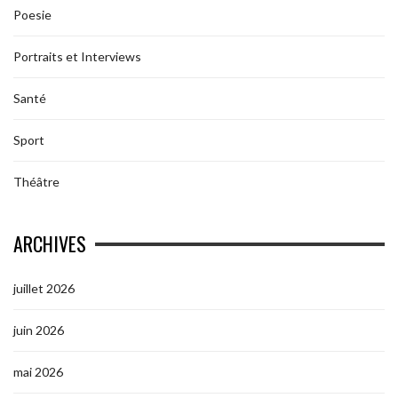
Poesie
Portraits et Interviews
Santé
Sport
Théâtre
ARCHIVES
juillet 2026
juin 2026
mai 2026