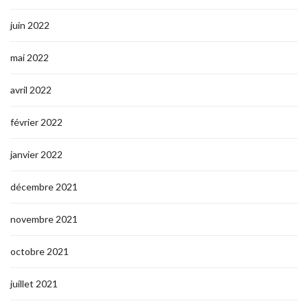
juin 2022
mai 2022
avril 2022
février 2022
janvier 2022
décembre 2021
novembre 2021
octobre 2021
juillet 2021