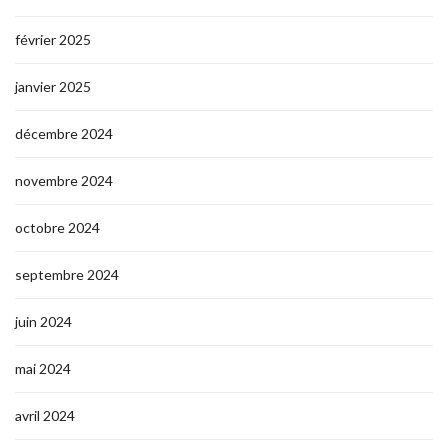
février 2025
janvier 2025
décembre 2024
novembre 2024
octobre 2024
septembre 2024
juin 2024
mai 2024
avril 2024