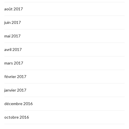
août 2017
juin 2017
mai 2017
avril 2017
mars 2017
février 2017
janvier 2017
décembre 2016
octobre 2016