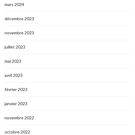
mars 2024
décembre 2023
novembre 2023
juillet 2023
mai 2023
avril 2023
février 2023
janvier 2023
novembre 2022
octobre 2022