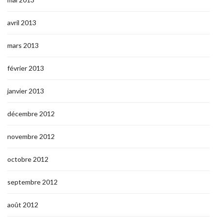
avril 2013
mars 2013
février 2013
janvier 2013
décembre 2012
novembre 2012
octobre 2012
septembre 2012
août 2012