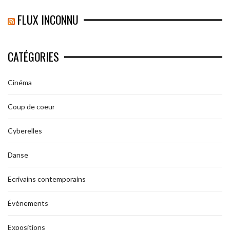
FLUX INCONNU
CATÉGORIES
Cinéma
Coup de coeur
Cyberelles
Danse
Ecrivains contemporains
Évènements
Expositions