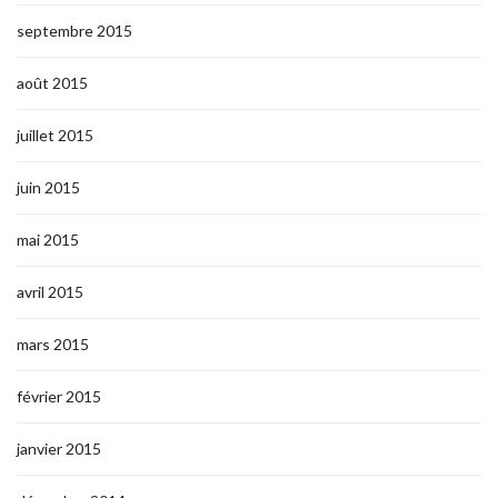
septembre 2015
août 2015
juillet 2015
juin 2015
mai 2015
avril 2015
mars 2015
février 2015
janvier 2015