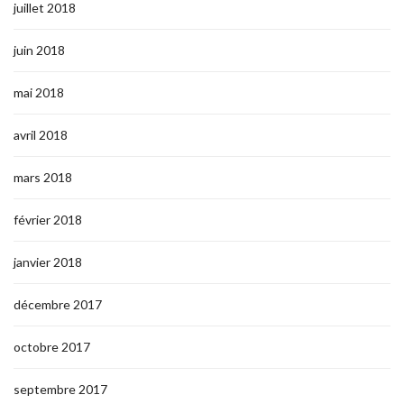
juillet 2018
juin 2018
mai 2018
avril 2018
mars 2018
février 2018
janvier 2018
décembre 2017
octobre 2017
septembre 2017