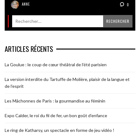
ANNE
0
ARTICLES RÉCENTS
La Goulue : le coup de cœur théâtral de l’été parisien
La version interdite du Tartuffe de Molière, plaisir de la langue et
de l’esprit
Les Mâchonnes de Paris : la gourmandise au féminin
Expo Calder, le roi du fil de fer, un bon goût d’enfance
Le ring de Katharsy, un spectacle en forme de jeu vidéo !