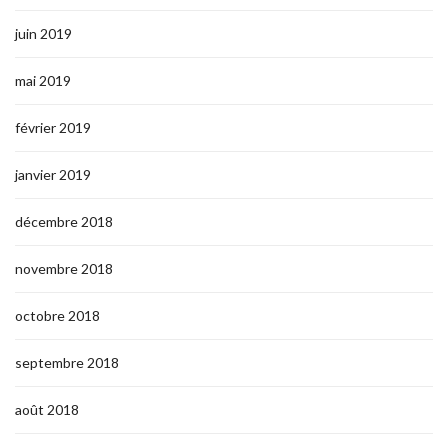
juin 2019
mai 2019
février 2019
janvier 2019
décembre 2018
novembre 2018
octobre 2018
septembre 2018
août 2018