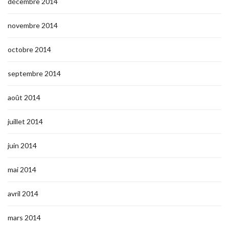
décembre 2014
novembre 2014
octobre 2014
septembre 2014
août 2014
juillet 2014
juin 2014
mai 2014
avril 2014
mars 2014