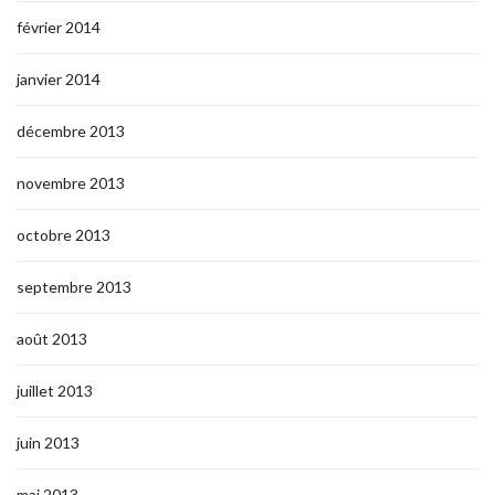
février 2014
janvier 2014
décembre 2013
novembre 2013
octobre 2013
septembre 2013
août 2013
juillet 2013
juin 2013
mai 2013