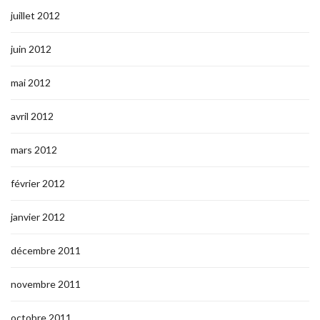
juillet 2012
juin 2012
mai 2012
avril 2012
mars 2012
février 2012
janvier 2012
décembre 2011
novembre 2011
octobre 2011