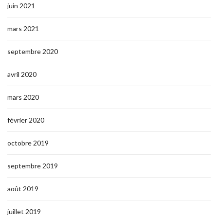
juin 2021
mars 2021
septembre 2020
avril 2020
mars 2020
février 2020
octobre 2019
septembre 2019
août 2019
juillet 2019