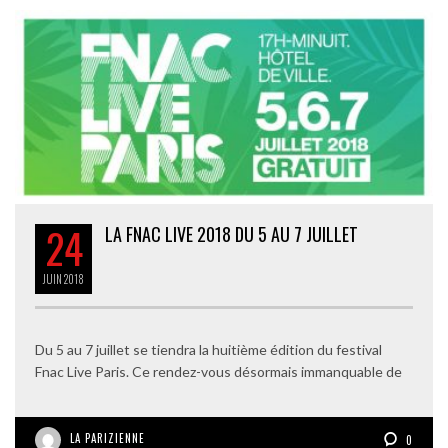
24
LA FNAC LIVE 2018 DU 5 AU 7 JUILLET
JUIN
2018
Du 5 au 7 juillet se tiendra la huitième édition du festival
Fnac Live Paris. Ce rendez-vous désormais immanquable de
LA PARIZIENNE
0