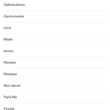
Galerie photo
Gastronomie
Livre
Mode
motos
Musees
Musique
Non classé
Paris Me
Poesie