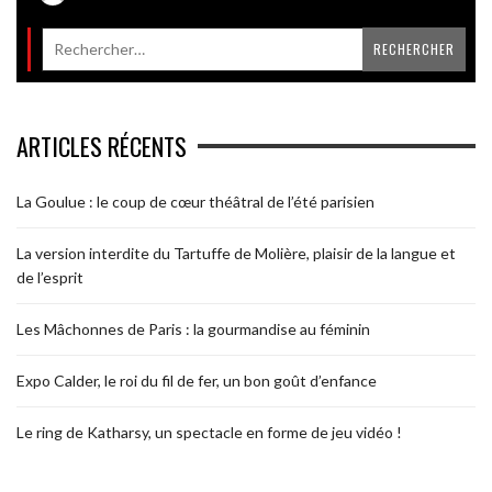
ARTICLES RÉCENTS
La Goulue : le coup de cœur théâtral de l’été parisien
La version interdite du Tartuffe de Molière, plaisir de la langue et
de l’esprit
Les Mâchonnes de Paris : la gourmandise au féminin
Expo Calder, le roi du fil de fer, un bon goût d’enfance
Le ring de Katharsy, un spectacle en forme de jeu vidéo !