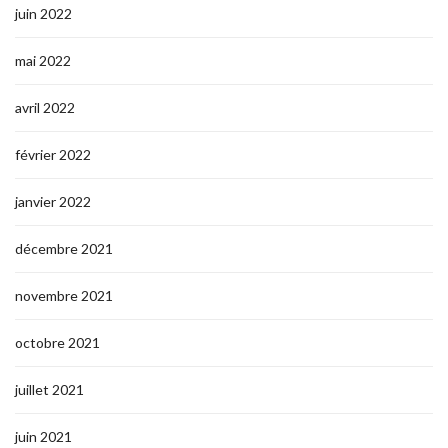
juin 2022
mai 2022
avril 2022
février 2022
janvier 2022
décembre 2021
novembre 2021
octobre 2021
juillet 2021
juin 2021