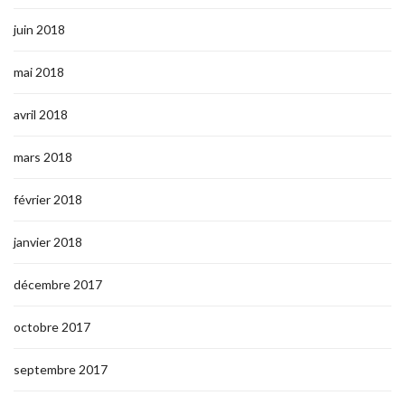
juin 2018
mai 2018
avril 2018
mars 2018
février 2018
janvier 2018
décembre 2017
octobre 2017
septembre 2017