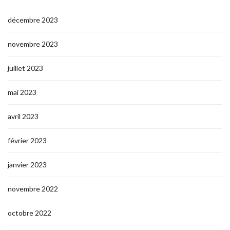
décembre 2023
novembre 2023
juillet 2023
mai 2023
avril 2023
février 2023
janvier 2023
novembre 2022
octobre 2022