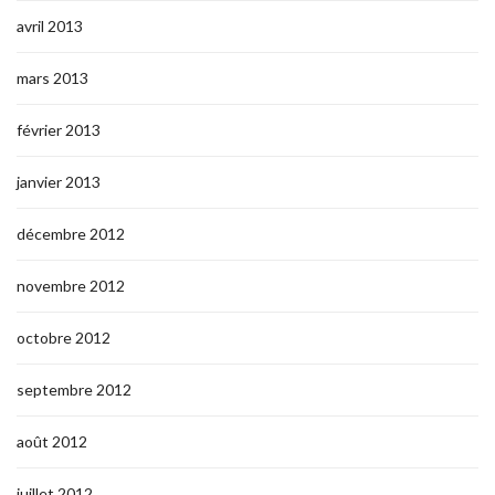
avril 2013
mars 2013
février 2013
janvier 2013
décembre 2012
novembre 2012
octobre 2012
septembre 2012
août 2012
juillet 2012