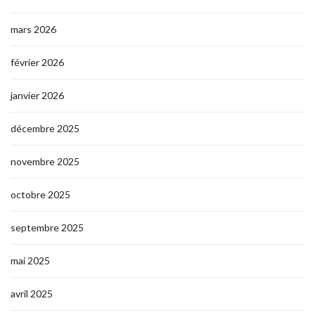
mars 2026
février 2026
janvier 2026
décembre 2025
novembre 2025
octobre 2025
septembre 2025
mai 2025
avril 2025