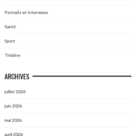
Portraits et Interviews
Santé
Sport
Théâtre
ARCHIVES
juillet 2026
juin 2026
mai 2026
avril 2026