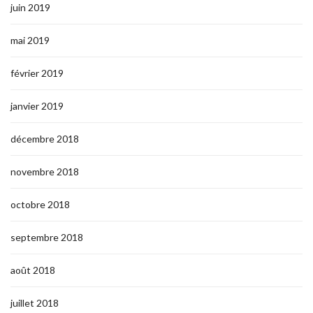
juin 2019
mai 2019
février 2019
janvier 2019
décembre 2018
novembre 2018
octobre 2018
septembre 2018
août 2018
juillet 2018