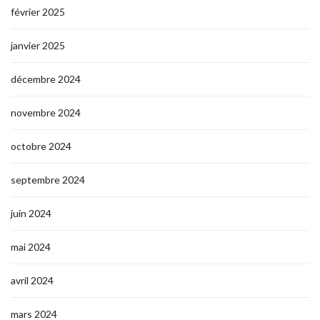
février 2025
janvier 2025
décembre 2024
novembre 2024
octobre 2024
septembre 2024
juin 2024
mai 2024
avril 2024
mars 2024