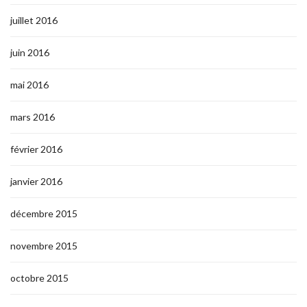
juillet 2016
juin 2016
mai 2016
mars 2016
février 2016
janvier 2016
décembre 2015
novembre 2015
octobre 2015