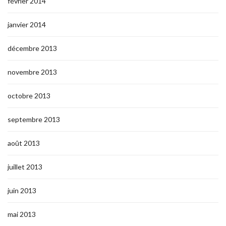
février 2014
janvier 2014
décembre 2013
novembre 2013
octobre 2013
septembre 2013
août 2013
juillet 2013
juin 2013
mai 2013