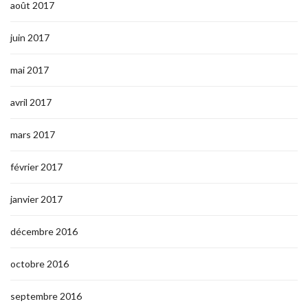
août 2017
juin 2017
mai 2017
avril 2017
mars 2017
février 2017
janvier 2017
décembre 2016
octobre 2016
septembre 2016