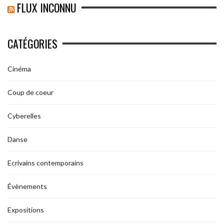
FLUX INCONNU
CATÉGORIES
Cinéma
Coup de coeur
Cyberelles
Danse
Ecrivains contemporains
Évènements
Expositions