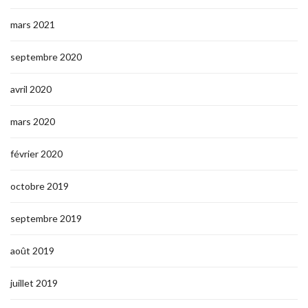
mars 2021
septembre 2020
avril 2020
mars 2020
février 2020
octobre 2019
septembre 2019
août 2019
juillet 2019