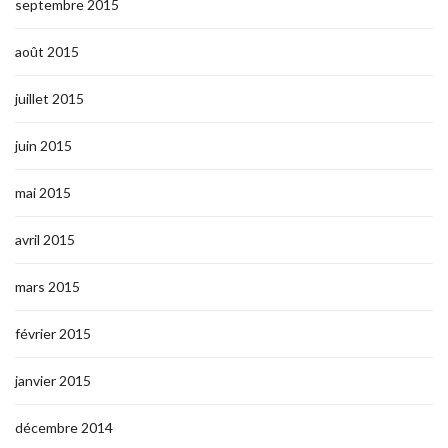
septembre 2015
août 2015
juillet 2015
juin 2015
mai 2015
avril 2015
mars 2015
février 2015
janvier 2015
décembre 2014