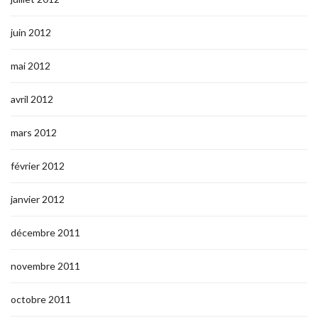
juin 2012
mai 2012
avril 2012
mars 2012
février 2012
janvier 2012
décembre 2011
novembre 2011
octobre 2011