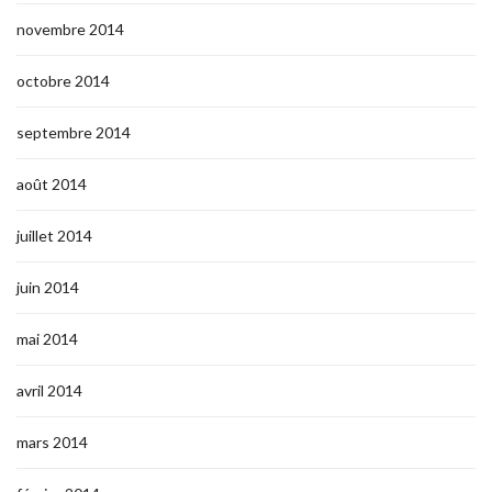
novembre 2014
octobre 2014
septembre 2014
août 2014
juillet 2014
juin 2014
mai 2014
avril 2014
mars 2014