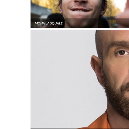
MOHA LA SQUALE