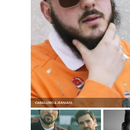
CABALLERO & JEANJASS