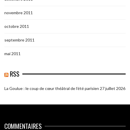
novembre 2011
octobre 2011
septembre 2011
mai 2011
RSS
La Goulue : le coup de cœur théâtral de l’été parisien
27 juillet 2026
COMMENTAIRES