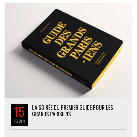
15
LA SOIRÉE DU PREMIER GUIDE POUR LES
GRANDS PARISIENS
FÉV
2018