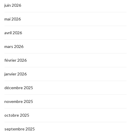
juin 2026
mai 2026
avril 2026
mars 2026
février 2026
janvier 2026
décembre 2025
novembre 2025
octobre 2025
septembre 2025