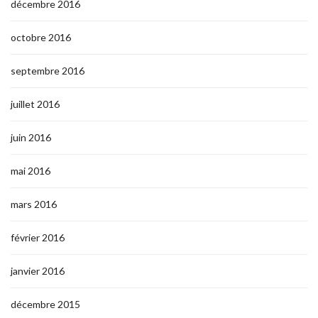
décembre 2016
octobre 2016
septembre 2016
juillet 2016
juin 2016
mai 2016
mars 2016
février 2016
janvier 2016
décembre 2015