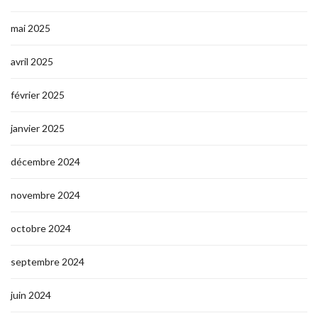
mai 2025
avril 2025
février 2025
janvier 2025
décembre 2024
novembre 2024
octobre 2024
septembre 2024
juin 2024