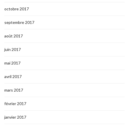
octobre 2017
septembre 2017
août 2017
juin 2017
mai 2017
avril 2017
mars 2017
février 2017
janvier 2017