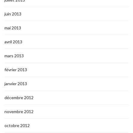
juin 2013
mai 2013
avril 2013
mars 2013
février 2013
janvier 2013
décembre 2012
novembre 2012
octobre 2012