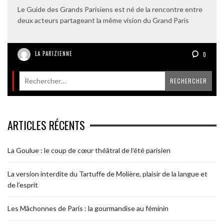
Le Guide des Grands Parisiens est né de la rencontre entre
deux acteurs partageant la même vision du Grand Paris
LA PARIZIENNE
0
ARTICLES RÉCENTS
La Goulue : le coup de cœur théâtral de l’été parisien
La version interdite du Tartuffe de Molière, plaisir de la langue et
de l’esprit
Les Mâchonnes de Paris : la gourmandise au féminin