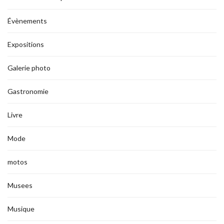
Évènements
Expositions
Galerie photo
Gastronomie
Livre
Mode
motos
Musees
Musique