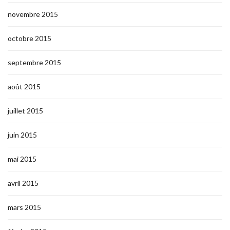
novembre 2015
octobre 2015
septembre 2015
août 2015
juillet 2015
juin 2015
mai 2015
avril 2015
mars 2015