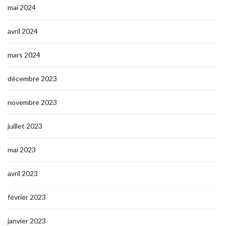
mai 2024
avril 2024
mars 2024
décembre 2023
novembre 2023
juillet 2023
mai 2023
avril 2023
février 2023
janvier 2023