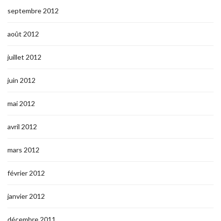
septembre 2012
août 2012
juillet 2012
juin 2012
mai 2012
avril 2012
mars 2012
février 2012
janvier 2012
décembre 2011