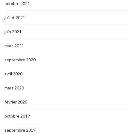
octobre 2021
juillet 2021
juin 2021
mars 2021
septembre 2020
avril 2020
mars 2020
février 2020
octobre 2019
septembre 2019