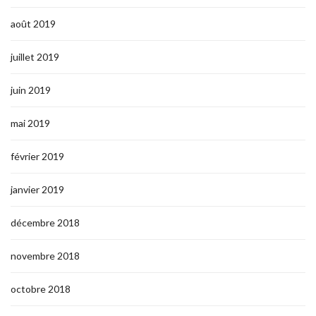
août 2019
juillet 2019
juin 2019
mai 2019
février 2019
janvier 2019
décembre 2018
novembre 2018
octobre 2018