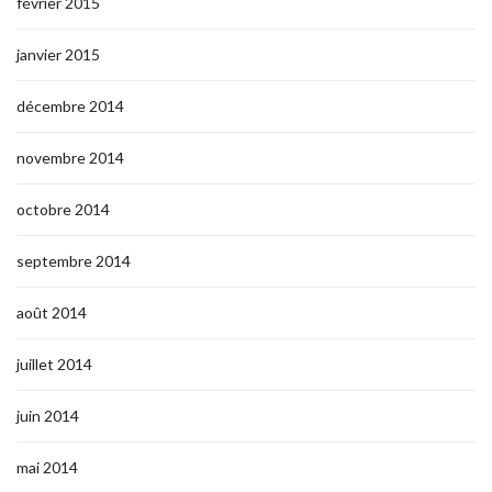
février 2015
janvier 2015
décembre 2014
novembre 2014
octobre 2014
septembre 2014
août 2014
juillet 2014
juin 2014
mai 2014