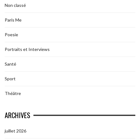
Non classé
Paris Me
Poesie
Portraits et Interviews
Santé
Sport
Théâtre
ARCHIVES
juillet 2026