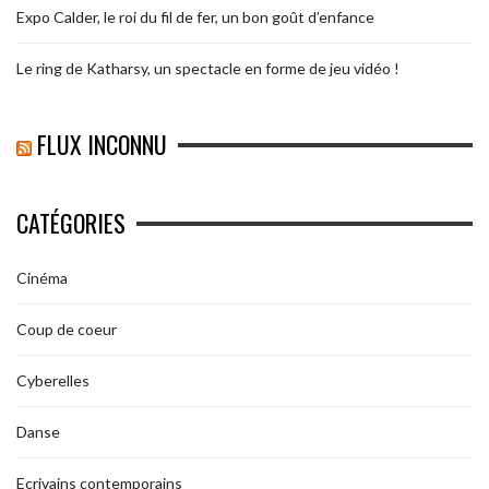
Expo Calder, le roi du fil de fer, un bon goût d’enfance
Le ring de Katharsy, un spectacle en forme de jeu vidéo !
FLUX INCONNU
CATÉGORIES
Cinéma
Coup de coeur
Cyberelles
Danse
Ecrivains contemporains