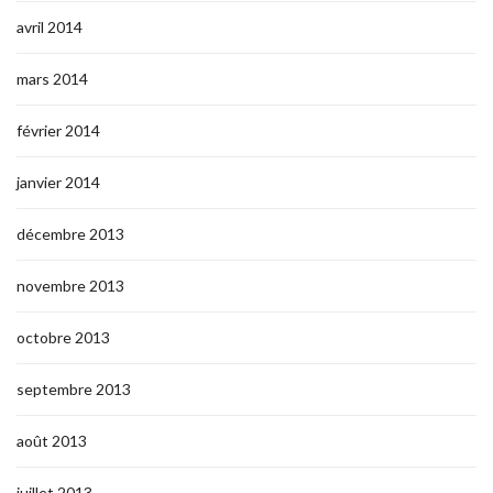
avril 2014
mars 2014
février 2014
janvier 2014
décembre 2013
novembre 2013
octobre 2013
septembre 2013
août 2013
juillet 2013