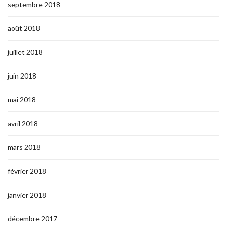
septembre 2018
août 2018
juillet 2018
juin 2018
mai 2018
avril 2018
mars 2018
février 2018
janvier 2018
décembre 2017