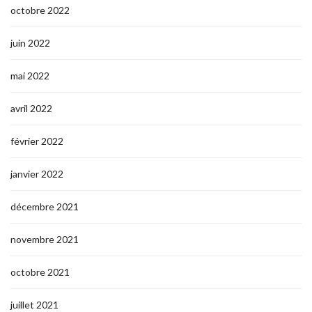
octobre 2022
juin 2022
mai 2022
avril 2022
février 2022
janvier 2022
décembre 2021
novembre 2021
octobre 2021
juillet 2021