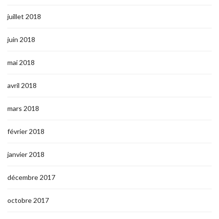
juillet 2018
juin 2018
mai 2018
avril 2018
mars 2018
février 2018
janvier 2018
décembre 2017
octobre 2017