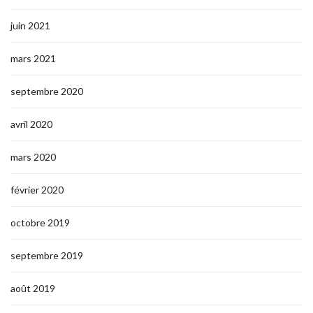
juin 2021
mars 2021
septembre 2020
avril 2020
mars 2020
février 2020
octobre 2019
septembre 2019
août 2019