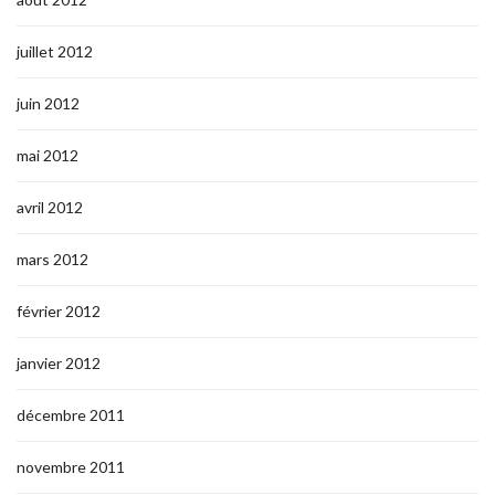
juillet 2012
juin 2012
mai 2012
avril 2012
mars 2012
février 2012
janvier 2012
décembre 2011
novembre 2011