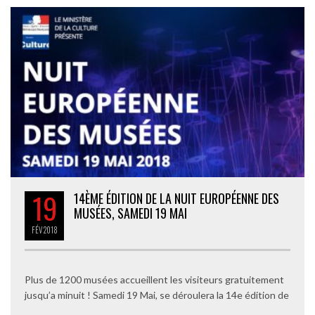
19
14ÈME ÉDITION DE LA NUIT EUROPÉENNE DES
MUSÉES, SAMEDI 19 MAI
FÉV
2018
Plus de 1200 musées accueillent les visiteurs gratuitement
jusqu’a minuit ! Samedi 19 Mai, se déroulera la 14e édition de