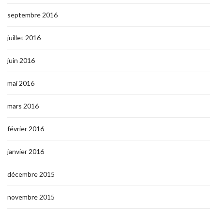
septembre 2016
juillet 2016
juin 2016
mai 2016
mars 2016
février 2016
janvier 2016
décembre 2015
novembre 2015