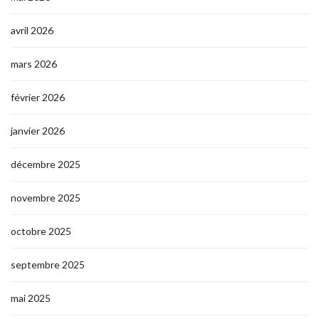
avril 2026
mars 2026
février 2026
janvier 2026
décembre 2025
novembre 2025
octobre 2025
septembre 2025
mai 2025