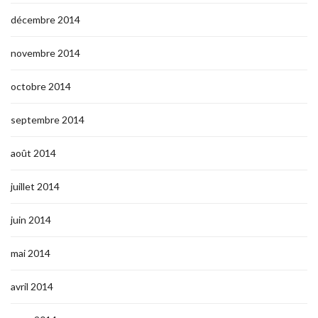
décembre 2014
novembre 2014
octobre 2014
septembre 2014
août 2014
juillet 2014
juin 2014
mai 2014
avril 2014