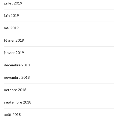
juillet 2019
juin 2019
mai 2019
février 2019
janvier 2019
décembre 2018
novembre 2018
octobre 2018
septembre 2018
août 2018