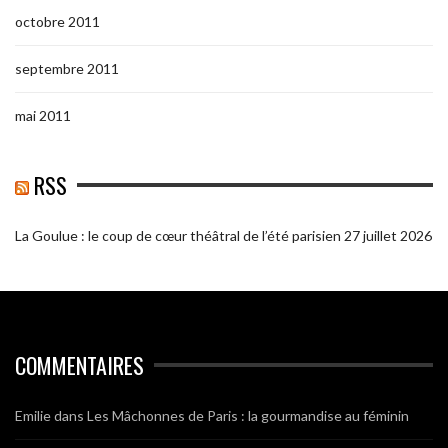
octobre 2011
septembre 2011
mai 2011
RSS
La Goulue : le coup de cœur théâtral de l’été parisien
27 juillet 2026
COMMENTAIRES
Emilie
dans
Les Mâchonnes de Paris : la gourmandise au féminin