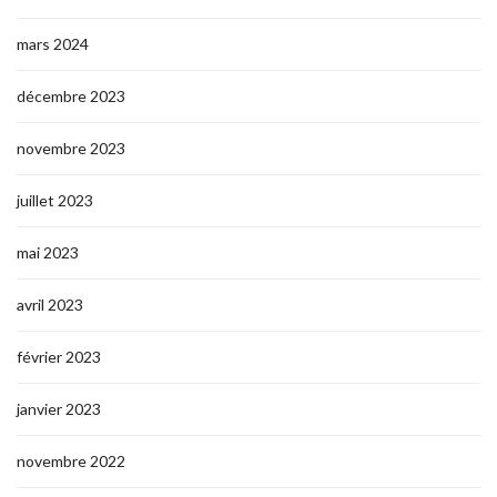
mars 2024
décembre 2023
novembre 2023
juillet 2023
mai 2023
avril 2023
février 2023
janvier 2023
novembre 2022