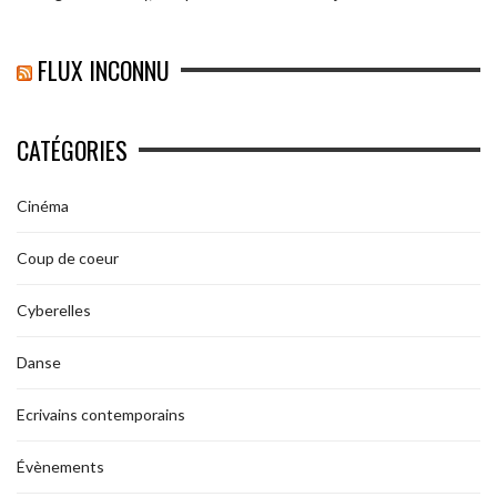
FLUX INCONNU
CATÉGORIES
Cinéma
Coup de coeur
Cyberelles
Danse
Ecrivains contemporains
Évènements