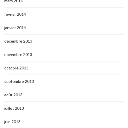
mars 2014
février 2014
janvier 2014
décembre 2013
novembre 2013
octobre 2013
septembre 2013
août 2013
juillet 2013
juin 2013