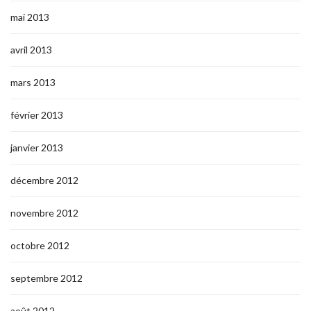
mai 2013
avril 2013
mars 2013
février 2013
janvier 2013
décembre 2012
novembre 2012
octobre 2012
septembre 2012
août 2012