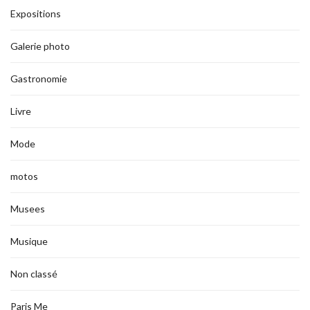
Expositions
Galerie photo
Gastronomie
Livre
Mode
motos
Musees
Musique
Non classé
Paris Me