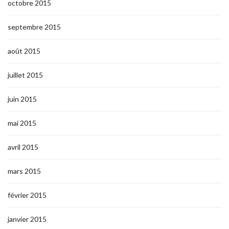
octobre 2015
septembre 2015
août 2015
juillet 2015
juin 2015
mai 2015
avril 2015
mars 2015
février 2015
janvier 2015