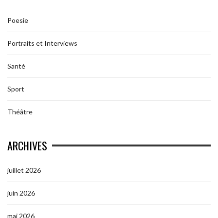
Poesie
Portraits et Interviews
Santé
Sport
Théâtre
ARCHIVES
juillet 2026
juin 2026
mai 2026