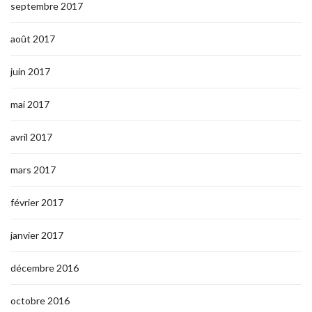
septembre 2017
août 2017
juin 2017
mai 2017
avril 2017
mars 2017
février 2017
janvier 2017
décembre 2016
octobre 2016