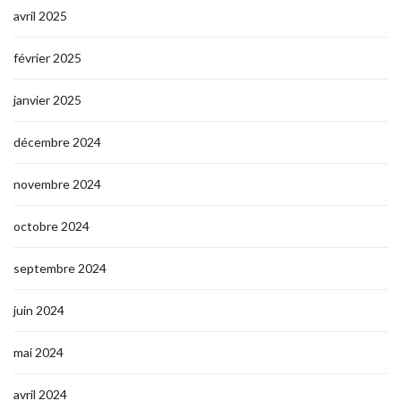
avril 2025
février 2025
janvier 2025
décembre 2024
novembre 2024
octobre 2024
septembre 2024
juin 2024
mai 2024
avril 2024