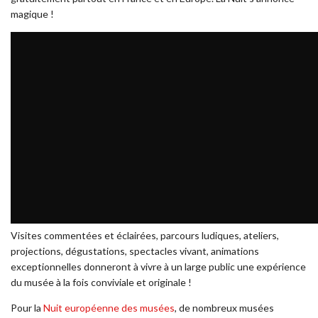
magique !
Visites commentées et éclairées, parcours ludiques, ateliers,
projections, dégustations, spectacles vivant, animations
exceptionnelles donneront à vivre à un large public une expérience
du musée à la fois conviviale et originale !
Pour la
Nuit européenne des musées
, de nombreux musées