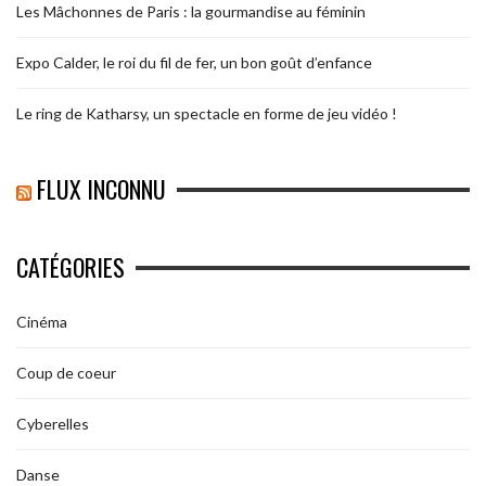
Les Mâchonnes de Paris : la gourmandise au féminin
Expo Calder, le roi du fil de fer, un bon goût d’enfance
Le ring de Katharsy, un spectacle en forme de jeu vidéo !
FLUX INCONNU
CATÉGORIES
Cinéma
Coup de coeur
Cyberelles
Danse