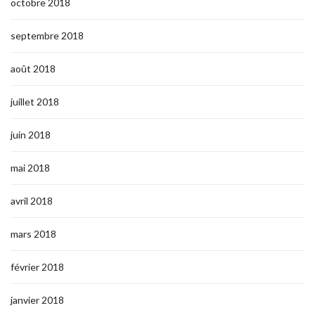
octobre 2018
septembre 2018
août 2018
juillet 2018
juin 2018
mai 2018
avril 2018
mars 2018
février 2018
janvier 2018