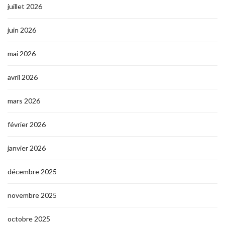
juillet 2026
juin 2026
mai 2026
avril 2026
mars 2026
février 2026
janvier 2026
décembre 2025
novembre 2025
octobre 2025