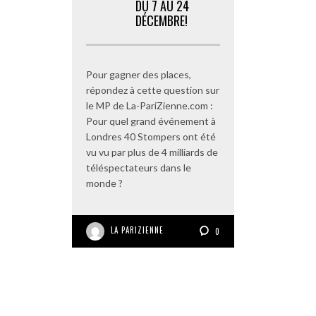
DU 7 AU 24
DÉCEMBRE!
Pour gagner des places,
répondez à cette question sur
le MP de La-PariZienne.com :
Pour quel grand événement à
Londres 40 Stompers ont été
vu vu par plus de 4 milliards de
téléspectateurs dans le
monde ?
LA PARIZIENNE
0