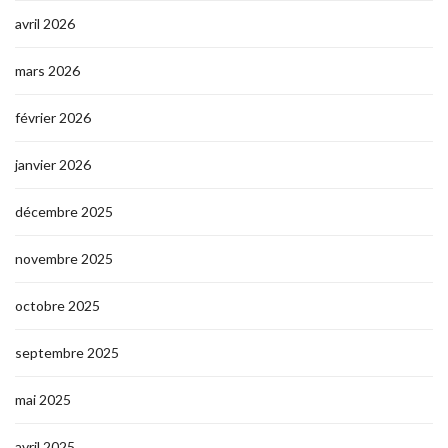
avril 2026
mars 2026
février 2026
janvier 2026
décembre 2025
novembre 2025
octobre 2025
septembre 2025
mai 2025
avril 2025