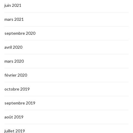
juin 2021
mars 2021
septembre 2020
avril 2020
mars 2020
février 2020
octobre 2019
septembre 2019
août 2019
juillet 2019