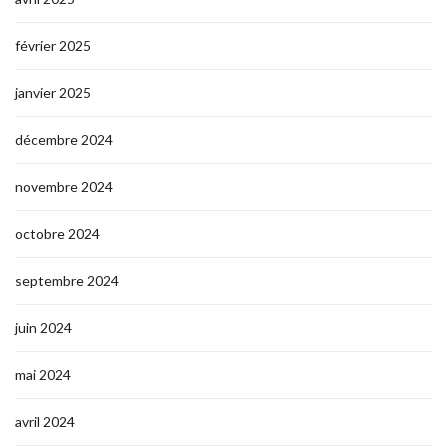
février 2025
janvier 2025
décembre 2024
novembre 2024
octobre 2024
septembre 2024
juin 2024
mai 2024
avril 2024