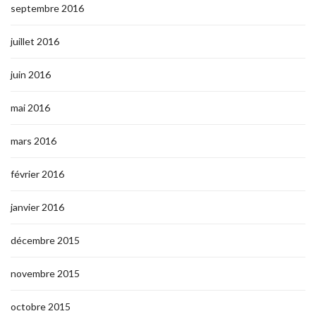
septembre 2016
juillet 2016
juin 2016
mai 2016
mars 2016
février 2016
janvier 2016
décembre 2015
novembre 2015
octobre 2015