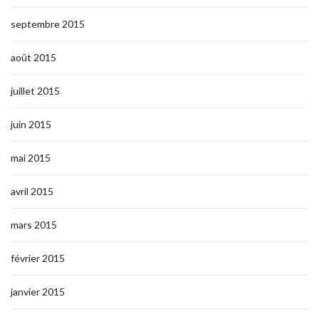
septembre 2015
août 2015
juillet 2015
juin 2015
mai 2015
avril 2015
mars 2015
février 2015
janvier 2015