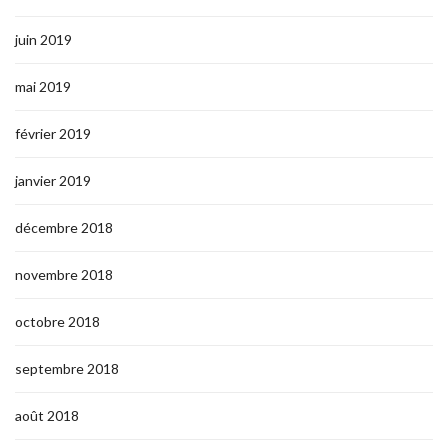
juin 2019
mai 2019
février 2019
janvier 2019
décembre 2018
novembre 2018
octobre 2018
septembre 2018
août 2018