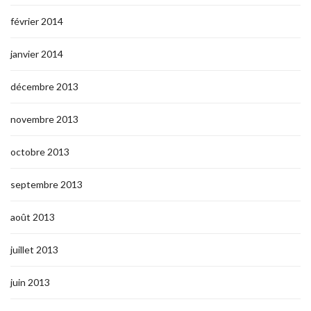
février 2014
janvier 2014
décembre 2013
novembre 2013
octobre 2013
septembre 2013
août 2013
juillet 2013
juin 2013