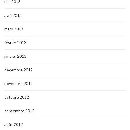
mai 2013
avril 2013
mars 2013
février 2013
janvier 2013
décembre 2012
novembre 2012
octobre 2012
septembre 2012
août 2012