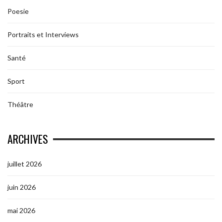
Poesie
Portraits et Interviews
Santé
Sport
Théâtre
ARCHIVES
juillet 2026
juin 2026
mai 2026