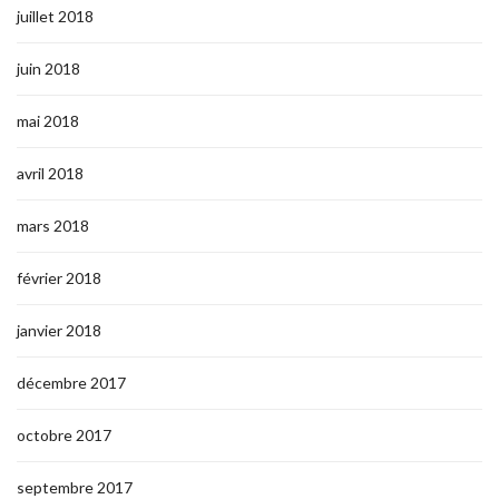
juillet 2018
juin 2018
mai 2018
avril 2018
mars 2018
février 2018
janvier 2018
décembre 2017
octobre 2017
septembre 2017