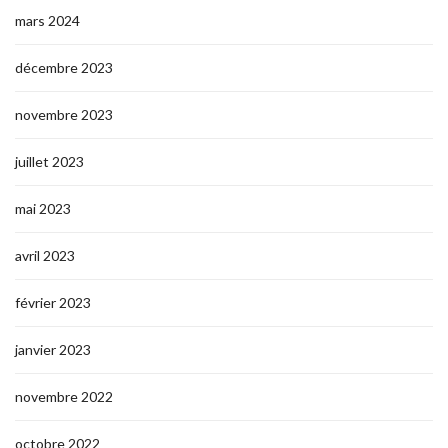
mars 2024
décembre 2023
novembre 2023
juillet 2023
mai 2023
avril 2023
février 2023
janvier 2023
novembre 2022
octobre 2022