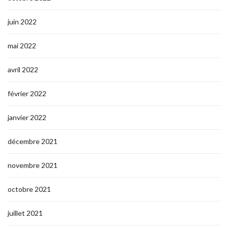
juin 2022
mai 2022
avril 2022
février 2022
janvier 2022
décembre 2021
novembre 2021
octobre 2021
juillet 2021