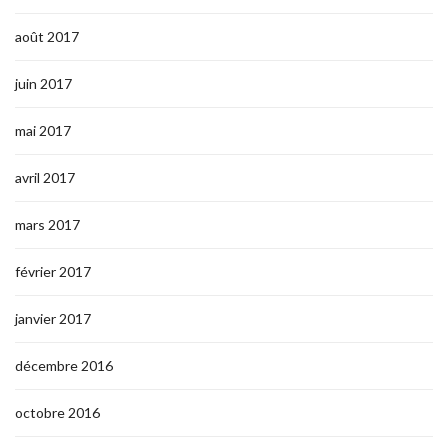
août 2017
juin 2017
mai 2017
avril 2017
mars 2017
février 2017
janvier 2017
décembre 2016
octobre 2016