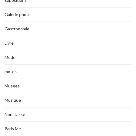
Expositions
Galerie photo
Gastronomie
Livre
Mode
motos
Musees
Musique
Non classé
Paris Me