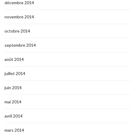
décembre 2014
novembre 2014
octobre 2014
septembre 2014
août 2014
juillet 2014
juin 2014
mai 2014
avril 2014
mars 2014