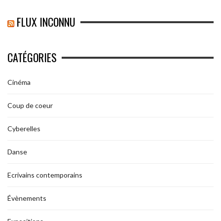
FLUX INCONNU
CATÉGORIES
Cinéma
Coup de coeur
Cyberelles
Danse
Ecrivains contemporains
Évènements