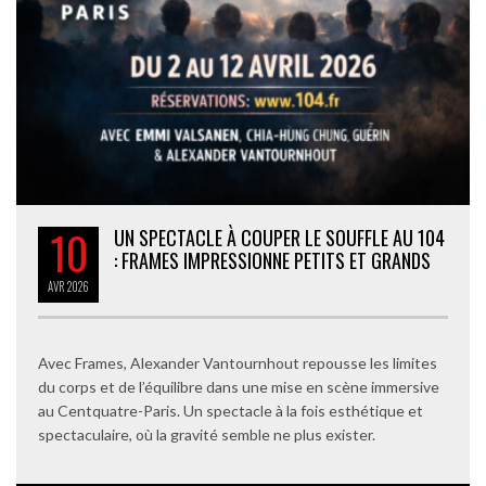
10
UN SPECTACLE À COUPER LE SOUFFLE AU 104
: FRAMES IMPRESSIONNE PETITS ET GRANDS
AVR
2026
Avec Frames, Alexander Vantournhout repousse les limites
du corps et de l’équilibre dans une mise en scène immersive
au Centquatre-Paris. Un spectacle à la fois esthétique et
spectaculaire, où la gravité semble ne plus exister.