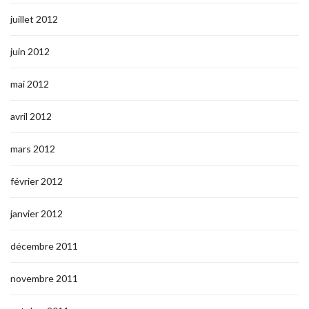
juillet 2012
juin 2012
mai 2012
avril 2012
mars 2012
février 2012
janvier 2012
décembre 2011
novembre 2011