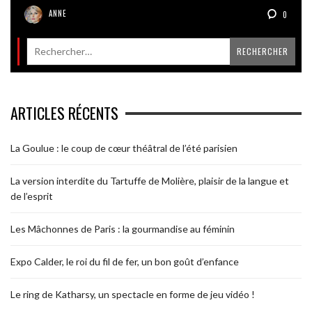
ANNE
0
ARTICLES RÉCENTS
La Goulue : le coup de cœur théâtral de l’été parisien
La version interdite du Tartuffe de Molière, plaisir de la langue et
de l’esprit
Les Mâchonnes de Paris : la gourmandise au féminin
Expo Calder, le roi du fil de fer, un bon goût d’enfance
Le ring de Katharsy, un spectacle en forme de jeu vidéo !