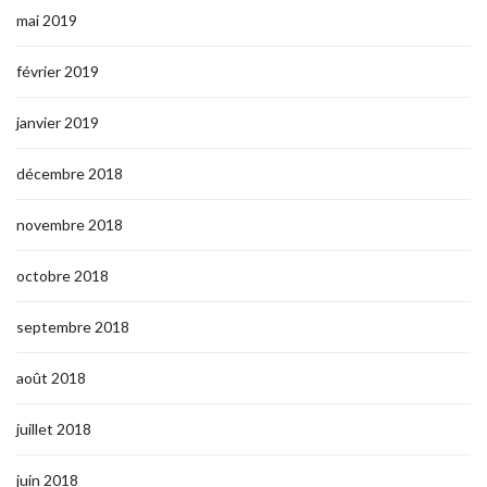
mai 2019
février 2019
janvier 2019
décembre 2018
novembre 2018
octobre 2018
septembre 2018
août 2018
juillet 2018
juin 2018