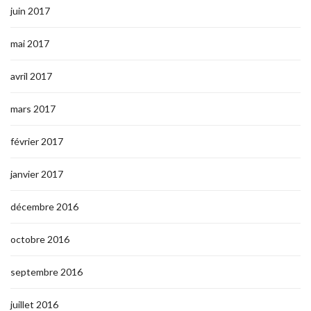
juin 2017
mai 2017
avril 2017
mars 2017
février 2017
janvier 2017
décembre 2016
octobre 2016
septembre 2016
juillet 2016