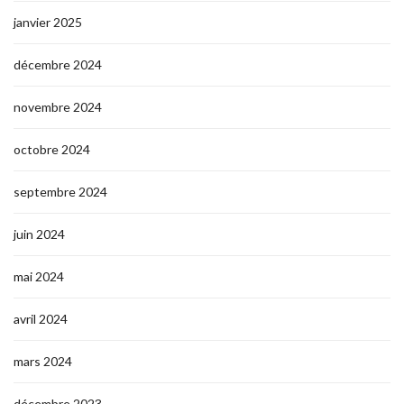
janvier 2025
décembre 2024
novembre 2024
octobre 2024
septembre 2024
juin 2024
mai 2024
avril 2024
mars 2024
décembre 2023