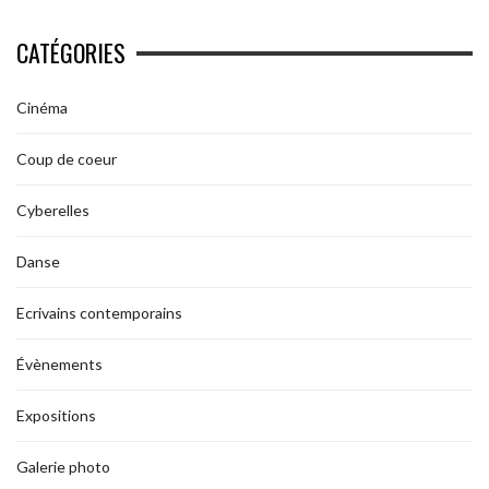
CATÉGORIES
Cinéma
Coup de coeur
Cyberelles
Danse
Ecrivains contemporains
Évènements
Expositions
Galerie photo