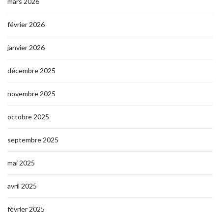
mars 2026
février 2026
janvier 2026
décembre 2025
novembre 2025
octobre 2025
septembre 2025
mai 2025
avril 2025
février 2025