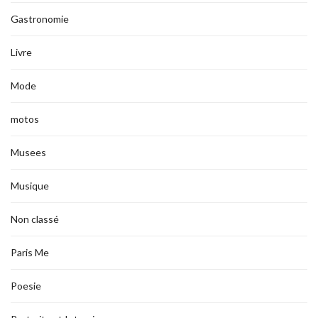
Gastronomie
Livre
Mode
motos
Musees
Musique
Non classé
Paris Me
Poesie