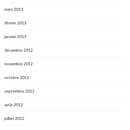
mars 2013
février 2013
janvier 2013
décembre 2012
novembre 2012
octobre 2012
septembre 2012
août 2012
juillet 2012