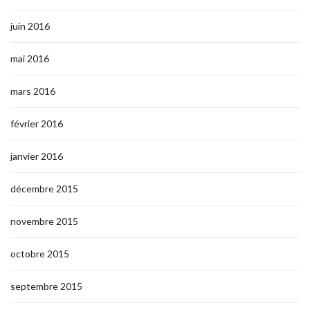
juin 2016
mai 2016
mars 2016
février 2016
janvier 2016
décembre 2015
novembre 2015
octobre 2015
septembre 2015