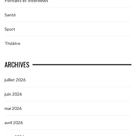
Portraits et Interviews
Santé
Sport
Théâtre
ARCHIVES
juillet 2026
juin 2026
mai 2026
avril 2026