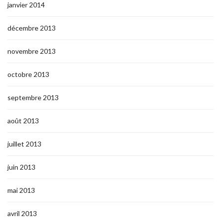
janvier 2014
décembre 2013
novembre 2013
octobre 2013
septembre 2013
août 2013
juillet 2013
juin 2013
mai 2013
avril 2013