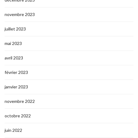
novembre 2023
juillet 2023
mai 2023
avril 2023
février 2023
janvier 2023
novembre 2022
octobre 2022
juin 2022