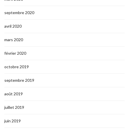
septembre 2020
avril 2020
mars 2020
février 2020
octobre 2019
septembre 2019
août 2019
juillet 2019
juin 2019