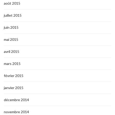
août 2015
juillet 2015
juin 2015
mai 2015
avril 2015
mars 2015
février 2015
janvier 2015
décembre 2014
novembre 2014