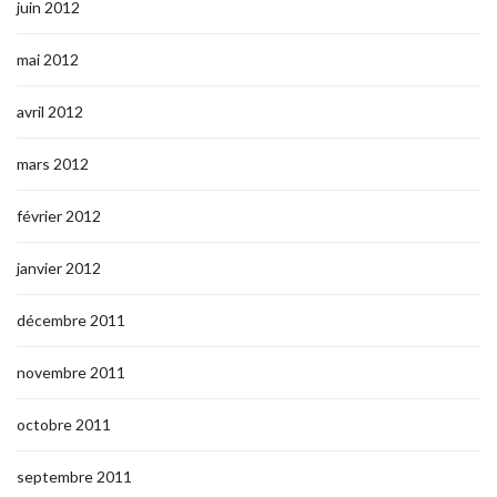
juin 2012
mai 2012
avril 2012
mars 2012
février 2012
janvier 2012
décembre 2011
novembre 2011
octobre 2011
septembre 2011