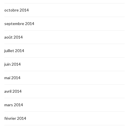
octobre 2014
septembre 2014
août 2014
juillet 2014
juin 2014
mai 2014
avril 2014
mars 2014
février 2014