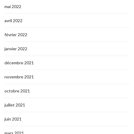
mai 2022
avril 2022
février 2022
janvier 2022
décembre 2021
novembre 2021
octobre 2021
juillet 2021
juin 2021
mars 2021