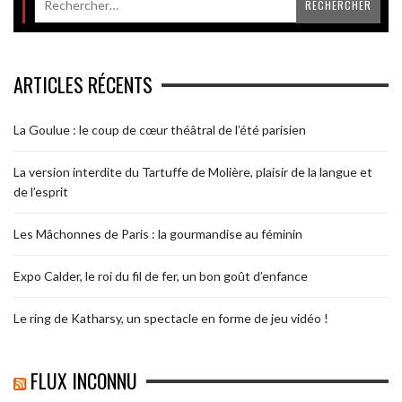
ARTICLES RÉCENTS
La Goulue : le coup de cœur théâtral de l’été parisien
La version interdite du Tartuffe de Molière, plaisir de la langue et
de l’esprit
Les Mâchonnes de Paris : la gourmandise au féminin
Expo Calder, le roi du fil de fer, un bon goût d’enfance
Le ring de Katharsy, un spectacle en forme de jeu vidéo !
FLUX INCONNU