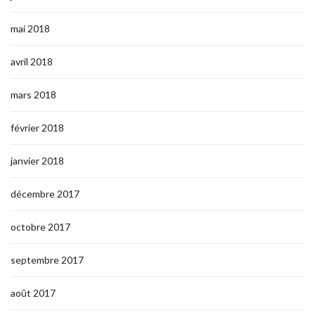
mai 2018
avril 2018
mars 2018
février 2018
janvier 2018
décembre 2017
octobre 2017
septembre 2017
août 2017