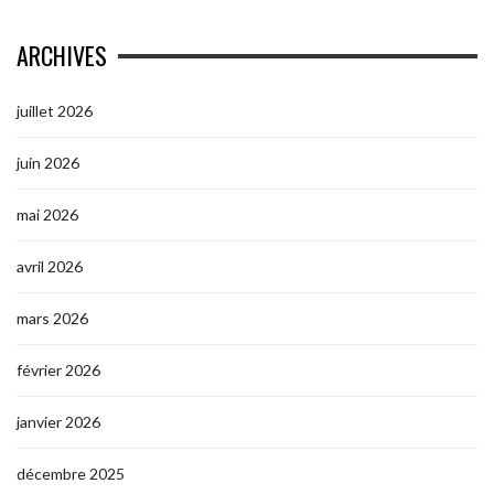
ARCHIVES
juillet 2026
juin 2026
mai 2026
avril 2026
mars 2026
février 2026
janvier 2026
décembre 2025