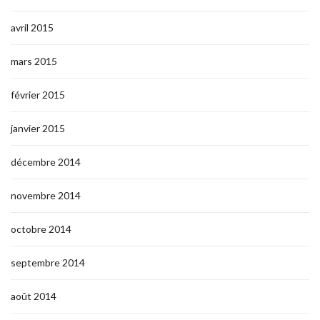
avril 2015
mars 2015
février 2015
janvier 2015
décembre 2014
novembre 2014
octobre 2014
septembre 2014
août 2014