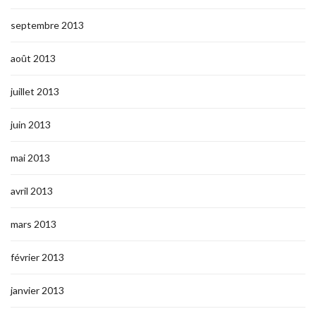
septembre 2013
août 2013
juillet 2013
juin 2013
mai 2013
avril 2013
mars 2013
février 2013
janvier 2013