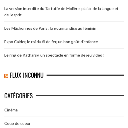
La version interdite du Tartuffe de Molière, plaisir de la langue et
de l’esprit
Les Mâchonnes de Paris : la gourmandise au féminin
Expo Calder, le roi du fil de fer, un bon goût d’enfance
Le ring de Katharsy, un spectacle en forme de jeu vidéo !
FLUX INCONNU
CATÉGORIES
Cinéma
Coup de coeur