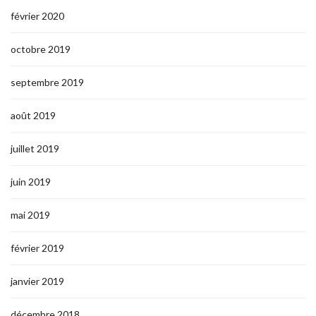
février 2020
octobre 2019
septembre 2019
août 2019
juillet 2019
juin 2019
mai 2019
février 2019
janvier 2019
décembre 2018