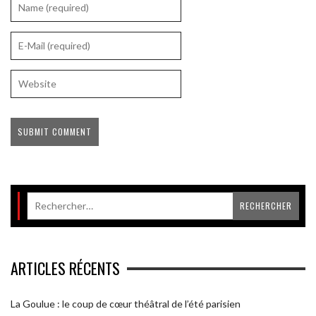
ARTICLES RÉCENTS
La Goulue : le coup de cœur théâtral de l’été parisien