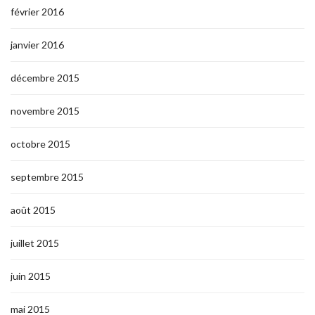
février 2016
janvier 2016
décembre 2015
novembre 2015
octobre 2015
septembre 2015
août 2015
juillet 2015
juin 2015
mai 2015