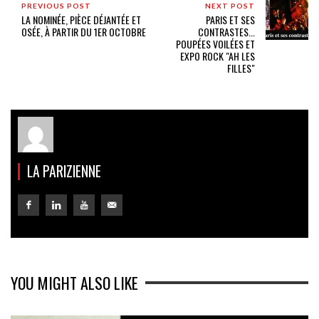
PREVIOUS POST
NEXT POST
LA NOMINÉE, PIÈCE DÉJANTÉE ET
PARIS ET SES
OSÉE, À PARTIR DU 1ER OCTOBRE
CONTRASTES...
POUPÉES VOILÉES ET
EXPO ROCK "AH LES
FILLES"
LA PARIZIENNE
YOU MIGHT ALSO LIKE