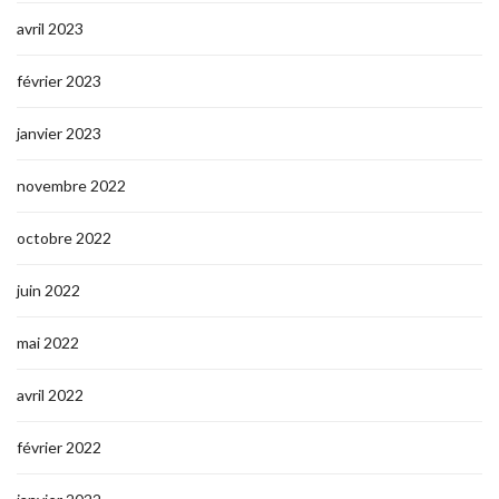
avril 2023
février 2023
janvier 2023
novembre 2022
octobre 2022
juin 2022
mai 2022
avril 2022
février 2022