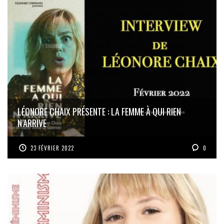
LÉONORE CHAIX PRÉSENTE : LA FEMME À QUI RIEN
N’ARRIVE
23 FÉVRIER 2022
0