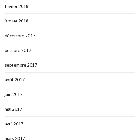
février 2018
janvier 2018
décembre 2017
octobre 2017
septembre 2017
août 2017
juin 2017
mai 2017
avril 2017
mars 2017