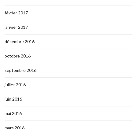
février 2017
janvier 2017
décembre 2016
octobre 2016
septembre 2016
juillet 2016
juin 2016
mai 2016
mars 2016