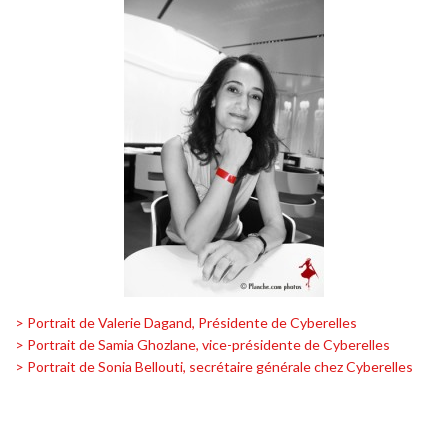
> Portrait de Valerie Dagand, Présidente de Cyberelles
> Portrait de Samia Ghozlane, vice-présidente de Cyberelles
> Portrait de Sonia Bellouti, secrétaire générale chez Cyberelles