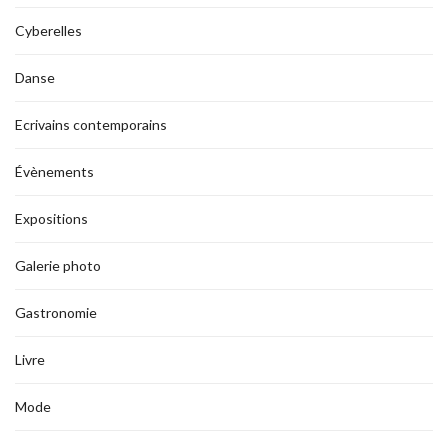
Cyberelles
Danse
Ecrivains contemporains
Évènements
Expositions
Galerie photo
Gastronomie
Livre
Mode