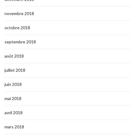
novembre 2018
octobre 2018
septembre 2018
août 2018
juillet 2018
juin 2018
mai 2018
avril 2018
mars 2018