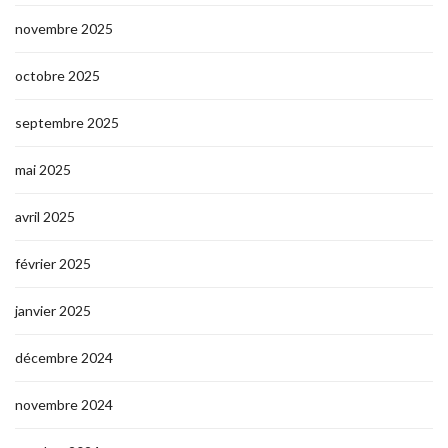
novembre 2025
octobre 2025
septembre 2025
mai 2025
avril 2025
février 2025
janvier 2025
décembre 2024
novembre 2024