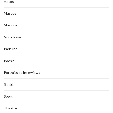
motos
Musees
Musique
Non classé
Paris Me
Poesie
Portraits et Interviews
Santé
Sport
Théâtre