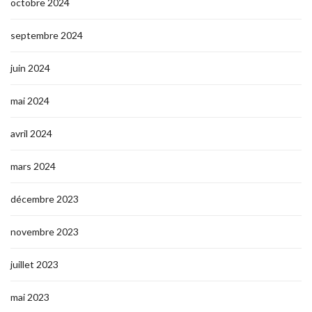
octobre 2024
septembre 2024
juin 2024
mai 2024
avril 2024
mars 2024
décembre 2023
novembre 2023
juillet 2023
mai 2023