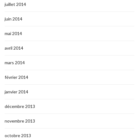
juillet 2014
juin 2014
mai 2014
avril 2014
mars 2014
février 2014
janvier 2014
décembre 2013
novembre 2013
octobre 2013