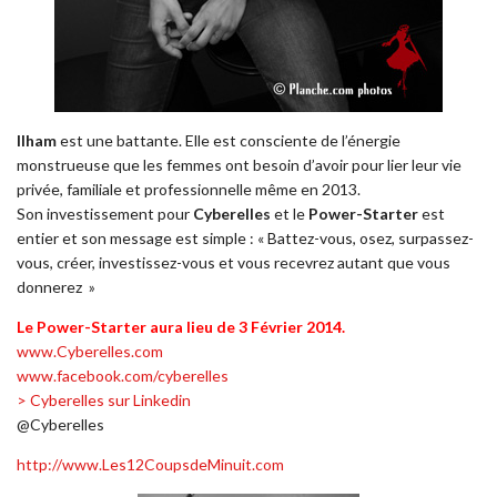
Ilham
est une battante. Elle est consciente de l’énergie
monstrueuse que les femmes ont besoin d’avoir pour lier leur vie
privée, familiale et professionnelle même en 2013.
Son investissement pour
Cyberelles
et le
Power-Starter
est
entier et son message est simple : « Battez-vous, osez, surpassez-
vous, créer, investissez-vous et vous recevrez autant que vous
donnerez »
Le Power-Starter aura lieu de 3 Février 2014.
www.Cyberelles.com
www.facebook.com/cyberelles
> Cyberelles sur Linkedin
@Cyberelles
http://www.Les12CoupsdeMinuit.com