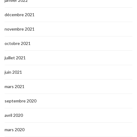
janvier 2022
décembre 2021
novembre 2021
octobre 2021
juillet 2021
juin 2021
mars 2021
septembre 2020
avril 2020
mars 2020