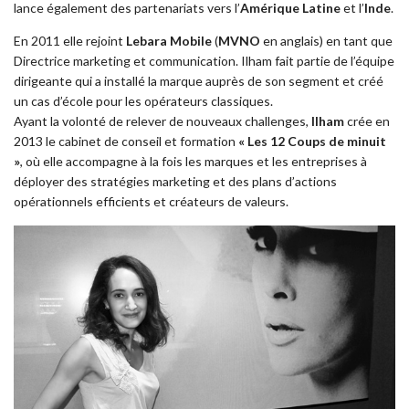
lance également des partenariats vers l’
Amérique Latine
et l’
Inde
.
En 2011 elle rejoint
Lebara Mobile
(
MVNO
en anglais) en tant que
Directrice marketing et communication. Ilham fait partie de l’équipe
dirigeante qui a installé la marque auprès de son segment et créé
un cas d’école pour les opérateurs classiques.
Ayant la volonté de relever de nouveaux challenges,
Ilham
crée en
2013 le cabinet de conseil et formation
« Les 12 Coups de minuit
»
, où elle accompagne à la fois les marques et les entreprises à
déployer des stratégies marketing et des plans d’actions
opérationnels efficients et créateurs de valeurs.