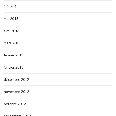
juin 2013
mai 2013
avril 2013
mars 2013
février 2013
janvier 2013
décembre 2012
novembre 2012
octobre 2012
septembre 2012