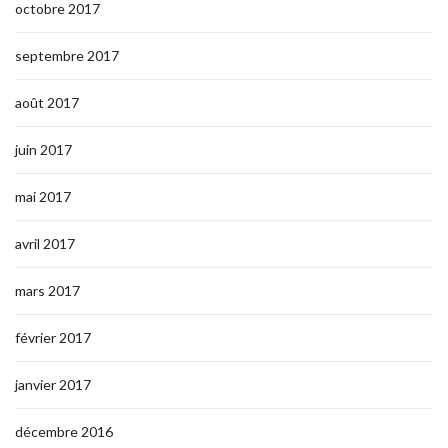
octobre 2017
septembre 2017
août 2017
juin 2017
mai 2017
avril 2017
mars 2017
février 2017
janvier 2017
décembre 2016