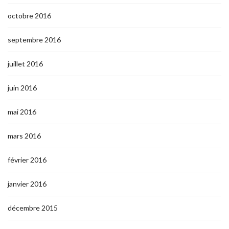
octobre 2016
septembre 2016
juillet 2016
juin 2016
mai 2016
mars 2016
février 2016
janvier 2016
décembre 2015