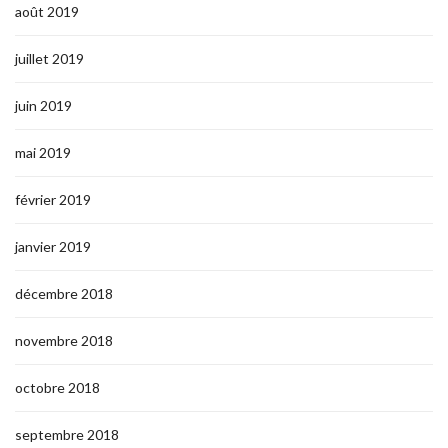
août 2019
juillet 2019
juin 2019
mai 2019
février 2019
janvier 2019
décembre 2018
novembre 2018
octobre 2018
septembre 2018