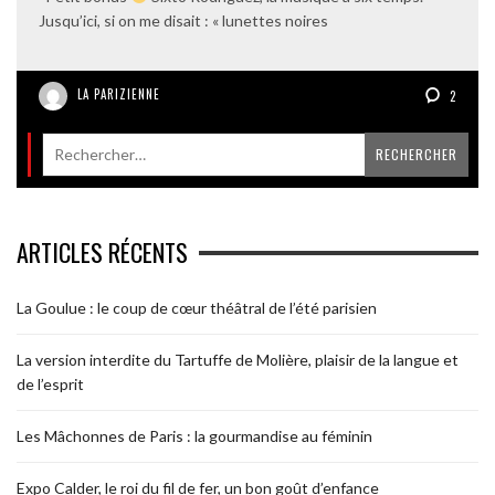
Jusqu’ici, si on me disait : « lunettes noires
LA PARIZIENNE
2
ARTICLES RÉCENTS
La Goulue : le coup de cœur théâtral de l’été parisien
La version interdite du Tartuffe de Molière, plaisir de la langue et
de l’esprit
Les Mâchonnes de Paris : la gourmandise au féminin
Expo Calder, le roi du fil de fer, un bon goût d’enfance