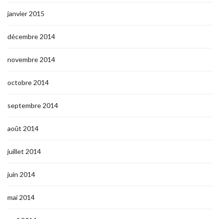
janvier 2015
décembre 2014
novembre 2014
octobre 2014
septembre 2014
août 2014
juillet 2014
juin 2014
mai 2014