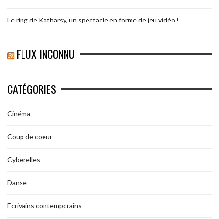
Le ring de Katharsy, un spectacle en forme de jeu vidéo !
FLUX INCONNU
CATÉGORIES
Cinéma
Coup de coeur
Cyberelles
Danse
Ecrivains contemporains