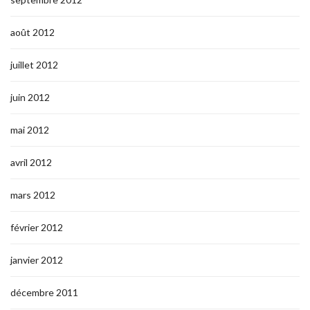
août 2012
juillet 2012
juin 2012
mai 2012
avril 2012
mars 2012
février 2012
janvier 2012
décembre 2011