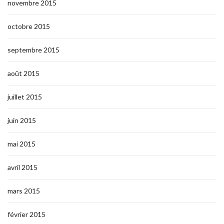
novembre 2015
octobre 2015
septembre 2015
août 2015
juillet 2015
juin 2015
mai 2015
avril 2015
mars 2015
février 2015