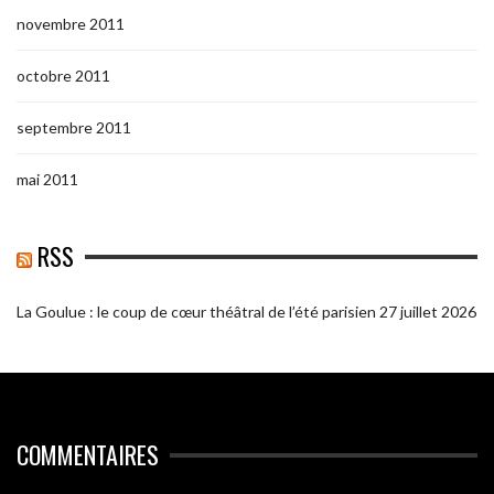
novembre 2011
octobre 2011
septembre 2011
mai 2011
RSS
La Goulue : le coup de cœur théâtral de l’été parisien
27 juillet 2026
COMMENTAIRES