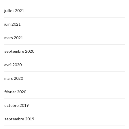
juillet 2021
juin 2021
mars 2021
septembre 2020
avril 2020
mars 2020
février 2020
octobre 2019
septembre 2019