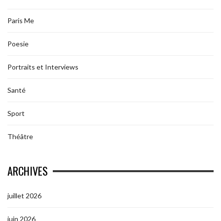
Paris Me
Poesie
Portraits et Interviews
Santé
Sport
Théâtre
ARCHIVES
juillet 2026
juin 2026