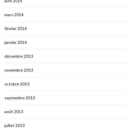
avril 2014
mars 2014
février 2014
janvier 2014
décembre 2013
novembre 2013
octobre 2013
septembre 2013
août 2013
juillet 2013