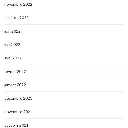
novembre 2022
octobre 2022
juin 2022
mai 2022
avril 2022
février 2022
janvier 2022
décembre 2021
novembre 2021
octobre 2021