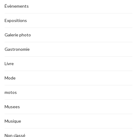
Évènements
Expositions
Galerie photo
Gastronomie
Livre
Mode
motos
Musees
Musique
Non classé