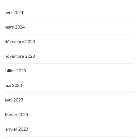
avril 2024
mars 2024
décembre 2023
novembre 2023
juillet 2023
mai 2023
avril 2023
février 2023
janvier 2023