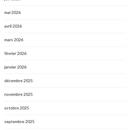
mai 2026
avril 2026
mars 2026
février 2026
janvier 2026
décembre 2025
novembre 2025
octobre 2025
septembre 2025