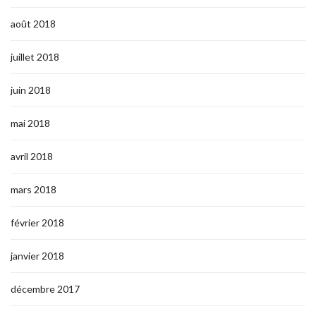
août 2018
juillet 2018
juin 2018
mai 2018
avril 2018
mars 2018
février 2018
janvier 2018
décembre 2017