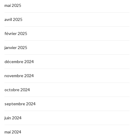
mai 2025
avril 2025
février 2025
janvier 2025
décembre 2024
novembre 2024
octobre 2024
septembre 2024
juin 2024
mai 2024