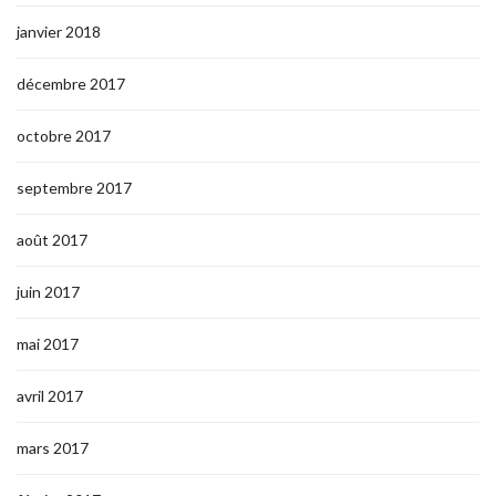
janvier 2018
décembre 2017
octobre 2017
septembre 2017
août 2017
juin 2017
mai 2017
avril 2017
mars 2017