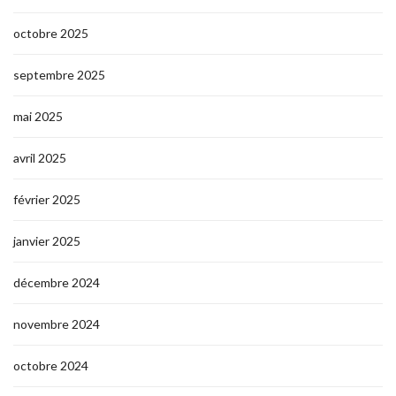
octobre 2025
septembre 2025
mai 2025
avril 2025
février 2025
janvier 2025
décembre 2024
novembre 2024
octobre 2024