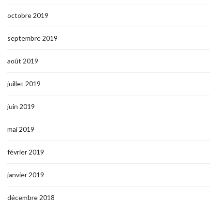
octobre 2019
septembre 2019
août 2019
juillet 2019
juin 2019
mai 2019
février 2019
janvier 2019
décembre 2018