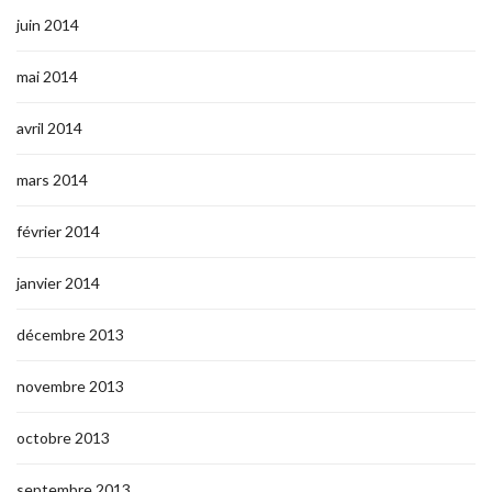
juin 2014
mai 2014
avril 2014
mars 2014
février 2014
janvier 2014
décembre 2013
novembre 2013
octobre 2013
septembre 2013