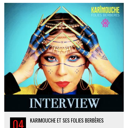
04
KARIMOUCHE ET SES FOLIES BERBÈRES