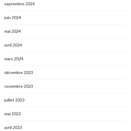
septembre 2024
juin 2024
mai 2024
avril 2024
mars 2024
décembre 2023
novembre 2023
juillet 2023
mai 2023
avril 2023