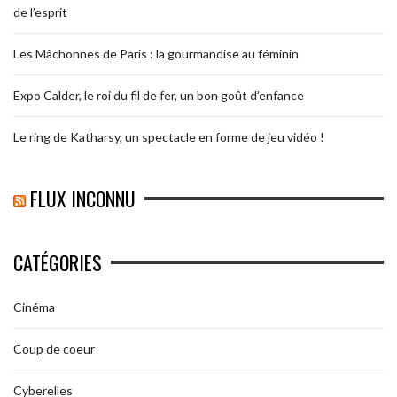
de l’esprit
Les Mâchonnes de Paris : la gourmandise au féminin
Expo Calder, le roi du fil de fer, un bon goût d’enfance
Le ring de Katharsy, un spectacle en forme de jeu vidéo !
FLUX INCONNU
CATÉGORIES
Cinéma
Coup de coeur
Cyberelles