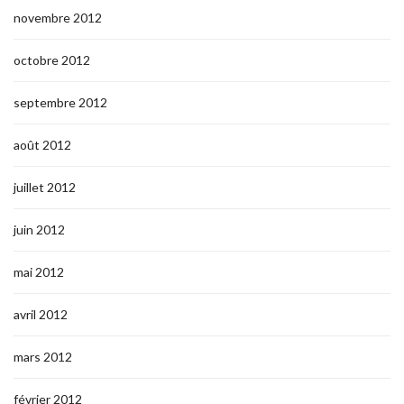
novembre 2012
octobre 2012
septembre 2012
août 2012
juillet 2012
juin 2012
mai 2012
avril 2012
mars 2012
février 2012