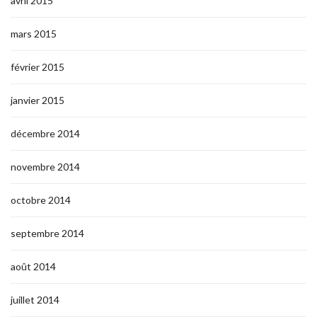
avril 2015
mars 2015
février 2015
janvier 2015
décembre 2014
novembre 2014
octobre 2014
septembre 2014
août 2014
juillet 2014