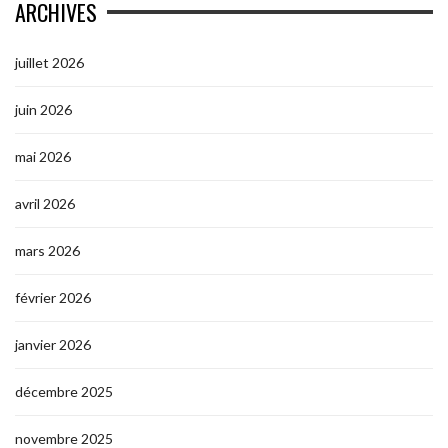
ARCHIVES
juillet 2026
juin 2026
mai 2026
avril 2026
mars 2026
février 2026
janvier 2026
décembre 2025
novembre 2025