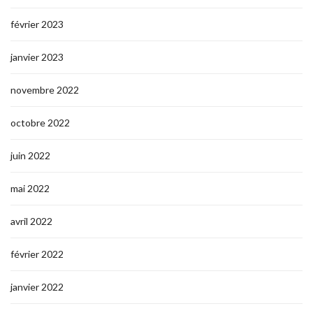
février 2023
janvier 2023
novembre 2022
octobre 2022
juin 2022
mai 2022
avril 2022
février 2022
janvier 2022