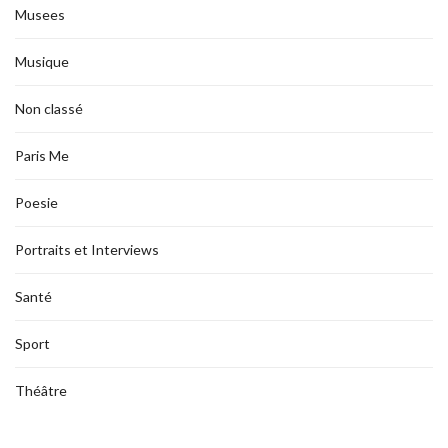
Musees
Musique
Non classé
Paris Me
Poesie
Portraits et Interviews
Santé
Sport
Théâtre