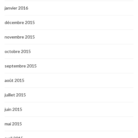
janvier 2016
décembre 2015
novembre 2015
octobre 2015
septembre 2015
août 2015
juillet 2015
juin 2015
mai 2015