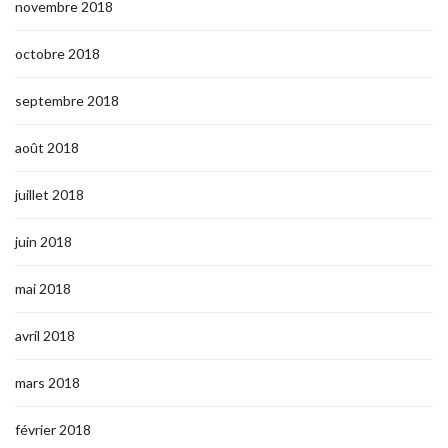
novembre 2018
octobre 2018
septembre 2018
août 2018
juillet 2018
juin 2018
mai 2018
avril 2018
mars 2018
février 2018