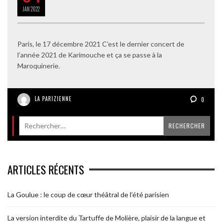
JAN
2022
Paris, le 17 décembre 2021 C’est le dernier concert de
l’année 2021 de Karimouche et ça se passe à la
Maroquinerie.
LA PARIZIENNE
0
ARTICLES RÉCENTS
La Goulue : le coup de cœur théâtral de l’été parisien
La version interdite du Tartuffe de Molière, plaisir de la langue et