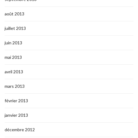
août 2013
juillet 2013
juin 2013
mai 2013
avril 2013
mars 2013
février 2013
janvier 2013
décembre 2012