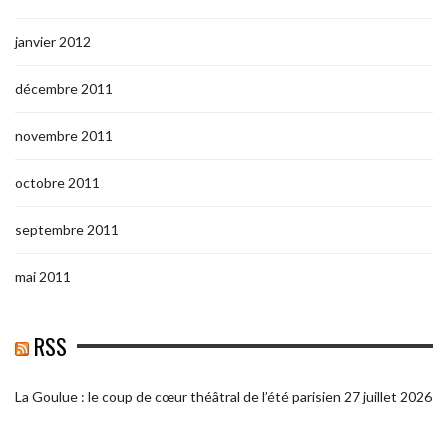
janvier 2012
décembre 2011
novembre 2011
octobre 2011
septembre 2011
mai 2011
RSS
La Goulue : le coup de cœur théâtral de l’été parisien
27 juillet 2026