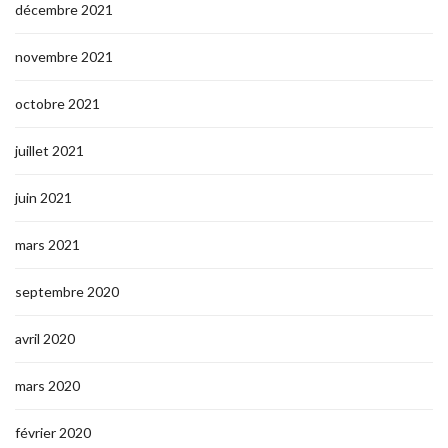
décembre 2021
novembre 2021
octobre 2021
juillet 2021
juin 2021
mars 2021
septembre 2020
avril 2020
mars 2020
février 2020