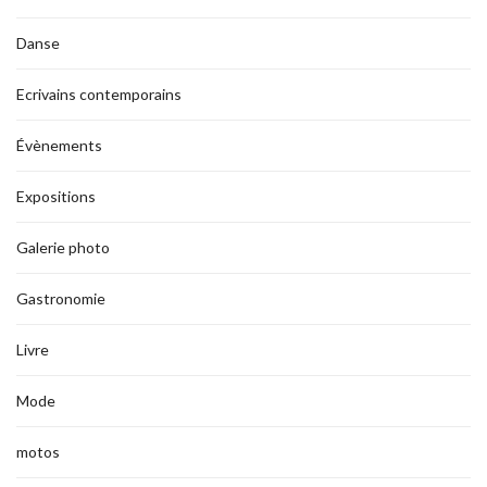
Danse
Ecrivains contemporains
Évènements
Expositions
Galerie photo
Gastronomie
Livre
Mode
motos