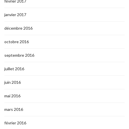
février 2017
janvier 2017
décembre 2016
octobre 2016
septembre 2016
juillet 2016
juin 2016
mai 2016
mars 2016
février 2016