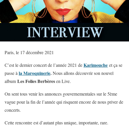
Paris, le 17 décembre 2021
Karimouche
C’est le dernier concert de l’année 2021 de
et ça se
la Maroquinerie
.
passe à
Nous allons découvrir son nouvel
Les Folies Berbères
album
en Live.
On sent tous venir les annonces gouvernementales sur le 5ème
vague pour la fin de l’année qui risquent encore de nous priver de
concerts.
Cette rencontre est d’autant plus unique, importante, rare.