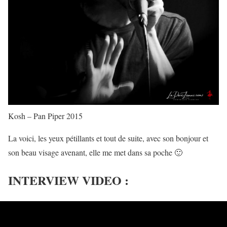
Kosh – Pan Piper 2015
La voici, les yeux pétillants et tout de suite, avec son bonjour et
son beau visage avenant, elle me met dans sa poche 🙂
INTERVIEW VIDEO :