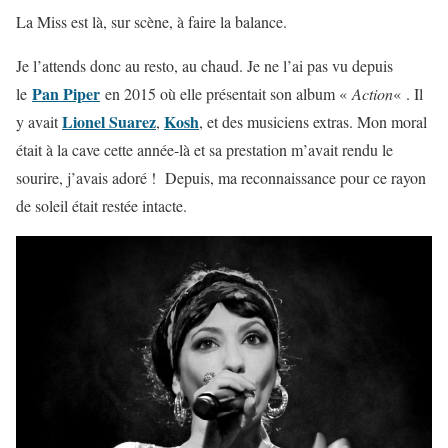
La Miss est là, sur scène, à faire la balance.
Je l’attends donc au resto, au chaud. Je ne l’ai pas vu depuis
Pan Piper
le
en 2015 où elle présentait son album «
Action
« . Il
Lionel Suarez
Kosh
y avait
,
, et des musiciens extras. Mon moral
était à la cave cette année-là et sa prestation m’avait rendu le
sourire, j’avais adoré ! Depuis, ma reconnaissance pour ce rayon
de soleil était restée intacte.