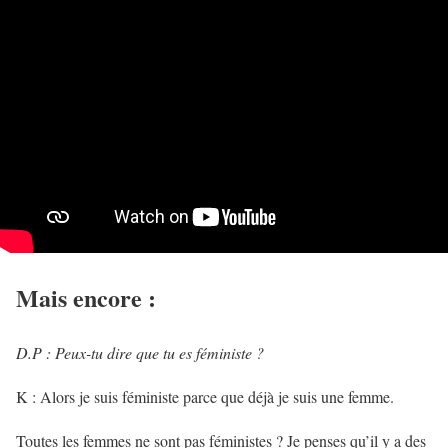
Mais encore :
D.P : Peux-tu dire que tu es féministe ?
K : Alors je suis féministe parce que déjà je suis une femme.
Toutes les femmes ne sont pas féministes ? Je penses qu’il y a des