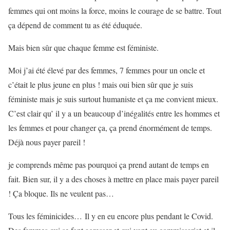
femmes qui ont moins la force, moins le courage de se battre. Tout
ça dépend de comment tu as été éduquée.
Mais bien sûr que chaque femme est féministe.
Moi j’ai été élevé par des femmes, 7 femmes pour un oncle et
c’était le plus jeune en plus ! mais oui bien sûr que je suis
féministe mais je suis surtout humaniste et ça me convient mieux.
C’est clair qu’ il y a un beaucoup d’inégalités entre les hommes et
les femmes et pour changer ça, ça prend énormément de temps.
Déjà nous payer pareil !
je comprends même pas pourquoi ça prend autant de temps en
fait. Bien sur, il y a des choses à mettre en place mais payer pareil
! Ça bloque. Ils ne veulent pas…
Tous les féminicides…
Il y en eu encore plus pendant le Covid.