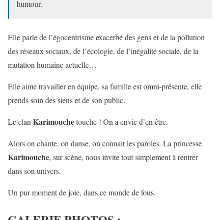
humour.
Elle parle de l’égocentrisme exacerbé des gens et de la pollution
des réseaux sociaux, de l’écologie, de l’inégalité sociale, de la
mutation humaine actuelle…
Elle aime travailler en équipe, sa famille est omni-présente, elle
prends soin des siens et de son public.
Karimouche
Le clan
touche ! On a envie d’en être.
Alors on chante, on danse, on connait les paroles. La princesse
Karimouche
, sur scène, nous invite tout simplement à rentrer
dans son univers.
Un pur moment de joie, dans ce monde de fous.
GALERIE PHOTOS :