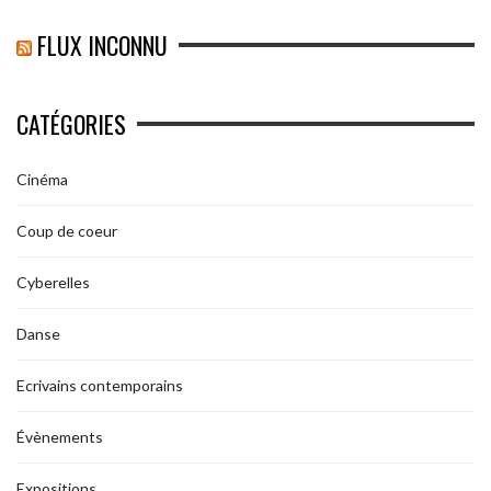
FLUX INCONNU
CATÉGORIES
Cinéma
Coup de coeur
Cyberelles
Danse
Ecrivains contemporains
Évènements
Expositions