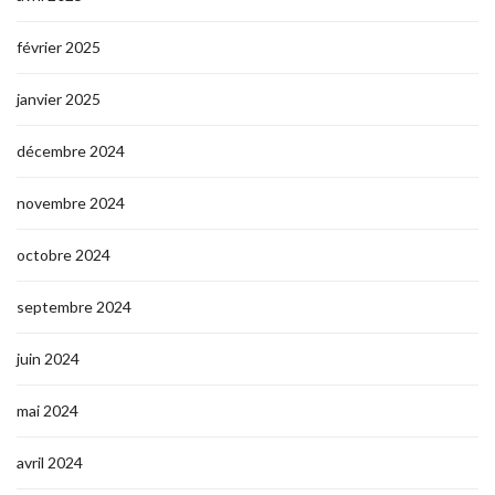
février 2025
janvier 2025
décembre 2024
novembre 2024
octobre 2024
septembre 2024
juin 2024
mai 2024
avril 2024