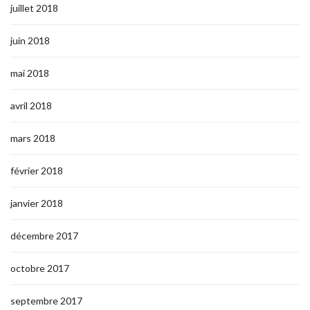
juillet 2018
juin 2018
mai 2018
avril 2018
mars 2018
février 2018
janvier 2018
décembre 2017
octobre 2017
septembre 2017