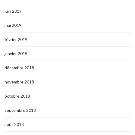
juin 2019
mai 2019
février 2019
janvier 2019
décembre 2018
novembre 2018
octobre 2018
septembre 2018
août 2018