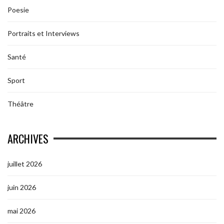
Poesie
Portraits et Interviews
Santé
Sport
Théâtre
ARCHIVES
juillet 2026
juin 2026
mai 2026