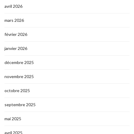
avril 2026
mars 2026
février 2026
janvier 2026
décembre 2025
novembre 2025
octobre 2025
septembre 2025
mai 2025
avril 2025