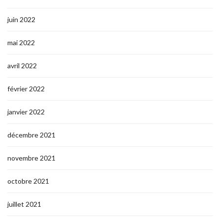
juin 2022
mai 2022
avril 2022
février 2022
janvier 2022
décembre 2021
novembre 2021
octobre 2021
juillet 2021