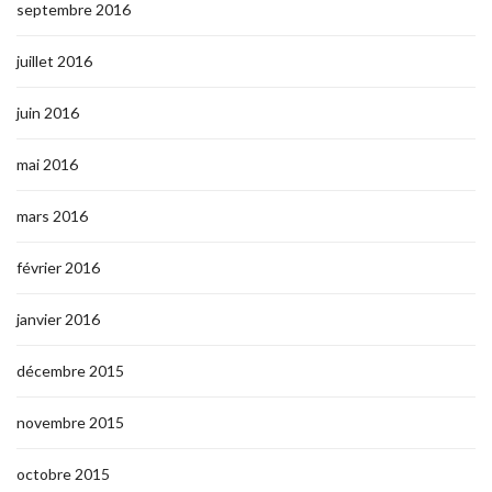
septembre 2016
juillet 2016
juin 2016
mai 2016
mars 2016
février 2016
janvier 2016
décembre 2015
novembre 2015
octobre 2015