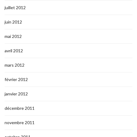
juillet 2012
juin 2012
mai 2012
avril 2012
mars 2012
février 2012
janvier 2012
décembre 2011
novembre 2011
octobre 2011