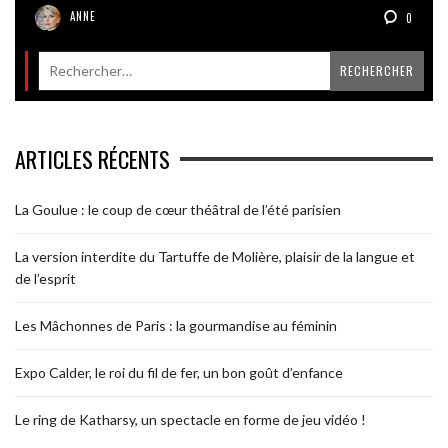
ANNE
0
ARTICLES RÉCENTS
La Goulue : le coup de cœur théâtral de l’été parisien
La version interdite du Tartuffe de Molière, plaisir de la langue et
de l’esprit
Les Mâchonnes de Paris : la gourmandise au féminin
Expo Calder, le roi du fil de fer, un bon goût d’enfance
Le ring de Katharsy, un spectacle en forme de jeu vidéo !