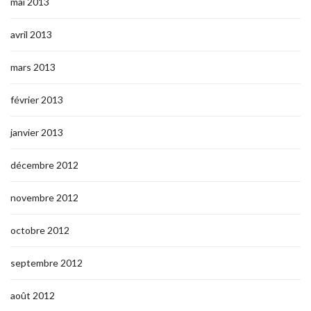
mai 2013
avril 2013
mars 2013
février 2013
janvier 2013
décembre 2012
novembre 2012
octobre 2012
septembre 2012
août 2012