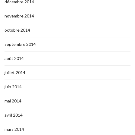
décembre 2014
novembre 2014
octobre 2014
septembre 2014
août 2014
juillet 2014
juin 2014
mai 2014
avril 2014
mars 2014