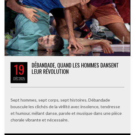
19
DÉBANDADE, QUAND LES HOMMES DANSENT
LEUR RÉVOLUTION
DÉC
2025
Sept hommes, sept corps, sept histoires. Débandade
bouscule les clichés de la virilité avec insolence, tendresse
et humour, mêlant danse, parole et musique dans une pièce
chorale vibrante et nécessaire.