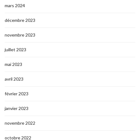
mars 2024
décembre 2023
novembre 2023
juillet 2023
mai 2023
avril 2023
février 2023
janvier 2023
novembre 2022
octobre 2022