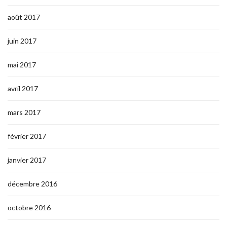
août 2017
juin 2017
mai 2017
avril 2017
mars 2017
février 2017
janvier 2017
décembre 2016
octobre 2016