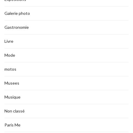
Galerie photo
Gastronomie
Livre
Mode
motos
Musees
Musique
Non classé
Paris Me