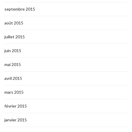
septembre 2015
août 2015
juillet 2015
juin 2015
mai 2015
avril 2015
mars 2015
février 2015
janvier 2015