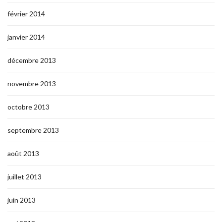
février 2014
janvier 2014
décembre 2013
novembre 2013
octobre 2013
septembre 2013
août 2013
juillet 2013
juin 2013