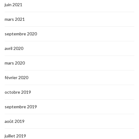
juin 2021
mars 2021
septembre 2020
avril 2020
mars 2020
février 2020
octobre 2019
septembre 2019
août 2019
juillet 2019