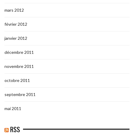
mars 2012
février 2012
janvier 2012
décembre 2011
novembre 2011
octobre 2011
septembre 2011
mai 2011
RSS