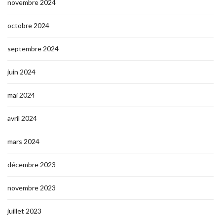
novembre 2024
octobre 2024
septembre 2024
juin 2024
mai 2024
avril 2024
mars 2024
décembre 2023
novembre 2023
juillet 2023