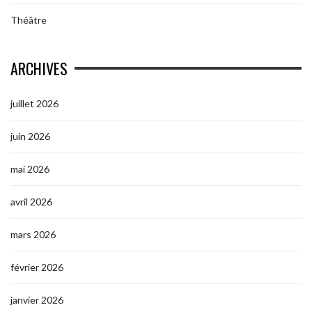
Théâtre
ARCHIVES
juillet 2026
juin 2026
mai 2026
avril 2026
mars 2026
février 2026
janvier 2026