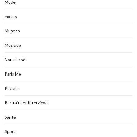
Mode
motos
Musees
Musique
Non classé
Paris Me
Poesie
Portraits et Interviews
Santé
Sport