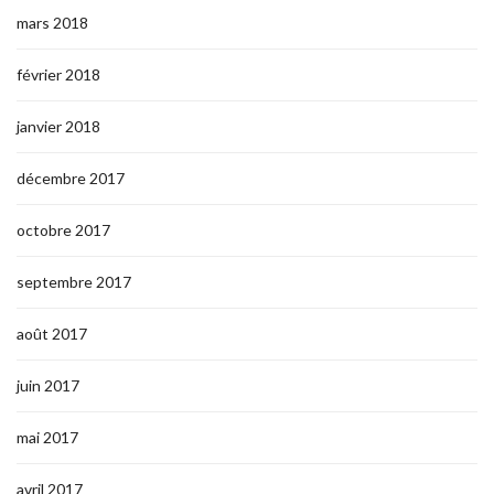
mars 2018
février 2018
janvier 2018
décembre 2017
octobre 2017
septembre 2017
août 2017
juin 2017
mai 2017
avril 2017