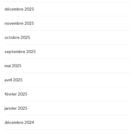
décembre 2025
novembre 2025
octobre 2025
septembre 2025
mai 2025
avril 2025
février 2025
janvier 2025
décembre 2024