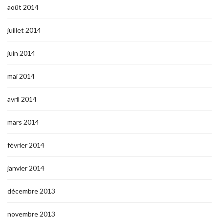
août 2014
juillet 2014
juin 2014
mai 2014
avril 2014
mars 2014
février 2014
janvier 2014
décembre 2013
novembre 2013