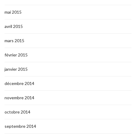
mai 2015
avril 2015
mars 2015
février 2015
janvier 2015
décembre 2014
novembre 2014
octobre 2014
septembre 2014