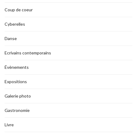
Coup de coeur
Cyberelles
Danse
Ecrivains contemporains
Évènements
Expositions
Galerie photo
Gastronomie
Livre