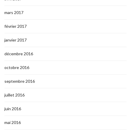
mars 2017
février 2017
janvier 2017
décembre 2016
octobre 2016
septembre 2016
juillet 2016
juin 2016
mai 2016