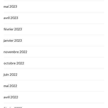
mai 2023
avril 2023
février 2023
janvier 2023
novembre 2022
octobre 2022
juin 2022
mai 2022
avril 2022