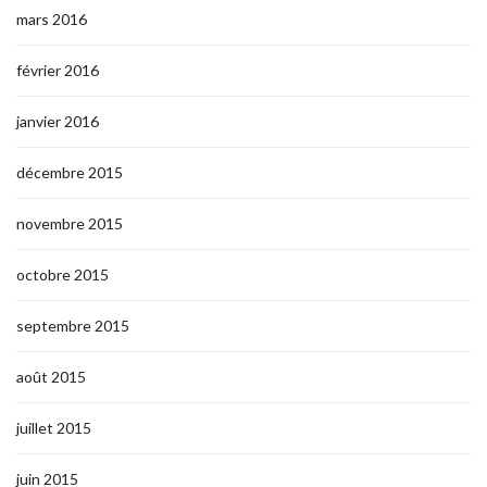
mars 2016
février 2016
janvier 2016
décembre 2015
novembre 2015
octobre 2015
septembre 2015
août 2015
juillet 2015
juin 2015