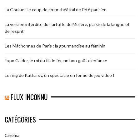
La Goulue : le coup de cœur théâtral de l’été parisien
La version interdite du Tartuffe de Molière, plaisir de la langue et
de l’esprit
Les Mâchonnes de Paris : la gourmandise au féminin
Expo Calder, le roi du fil de fer, un bon goût d’enfance
Le ring de Katharsy, un spectacle en forme de jeu vidéo !
FLUX INCONNU
CATÉGORIES
Cinéma