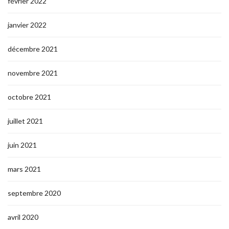
février 2022
janvier 2022
décembre 2021
novembre 2021
octobre 2021
juillet 2021
juin 2021
mars 2021
septembre 2020
avril 2020