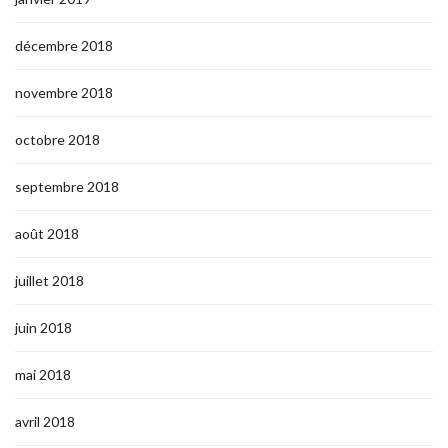
décembre 2018
novembre 2018
octobre 2018
septembre 2018
août 2018
juillet 2018
juin 2018
mai 2018
avril 2018