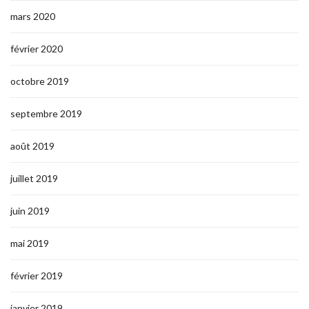
mars 2020
février 2020
octobre 2019
septembre 2019
août 2019
juillet 2019
juin 2019
mai 2019
février 2019
janvier 2019