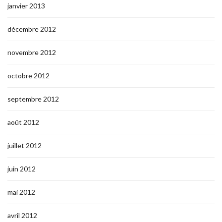
janvier 2013
décembre 2012
novembre 2012
octobre 2012
septembre 2012
août 2012
juillet 2012
juin 2012
mai 2012
avril 2012