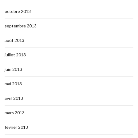
octobre 2013
septembre 2013
août 2013
juillet 2013
juin 2013
mai 2013
avril 2013
mars 2013
février 2013