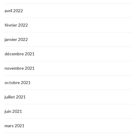
avril 2022
février 2022
janvier 2022
décembre 2021
novembre 2021
octobre 2021
juillet 2021
juin 2021
mars 2021