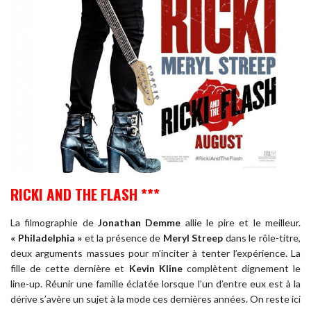
RICKI AND THE FLASH ***
La filmographie de
Jonathan Demme
allie le pire et le meilleur.
« Philadelphia »
et la présence de
Meryl Streep
dans le rôle-titre,
deux arguments massues pour m’inciter à tenter l’expérience. La
fille de cette dernière et
Kevin Kline
complètent dignement le
line-up. Réunir une famille éclatée lorsque l’un d’entre eux est à la
dérive s’avère un sujet à la mode ces dernières années. On reste ici