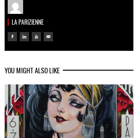
LA PARIZIENNE
YOU MIGHT ALSO LIKE