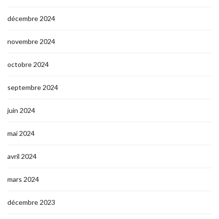
décembre 2024
novembre 2024
octobre 2024
septembre 2024
juin 2024
mai 2024
avril 2024
mars 2024
décembre 2023