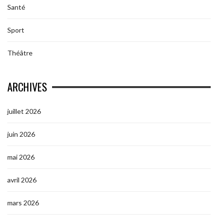
Santé
Sport
Théâtre
ARCHIVES
juillet 2026
juin 2026
mai 2026
avril 2026
mars 2026