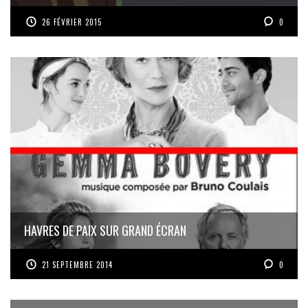
26 FÉVRIER 2015
0
HAVRES DE PAIX SUR GRAND ÉCRAN
21 SEPTEMBRE 2014
0