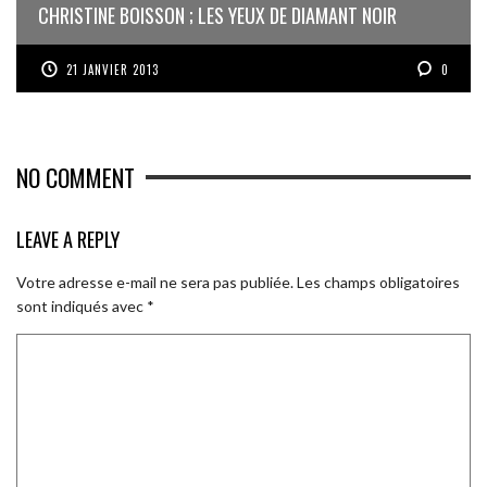
CHRISTINE BOISSON ; LES YEUX DE DIAMANT NOIR
21 JANVIER 2013
0
NO COMMENT
LEAVE A REPLY
Votre adresse e-mail ne sera pas publiée.
Les champs obligatoires
sont indiqués avec
*