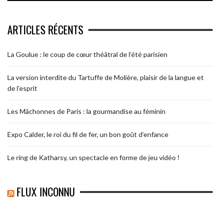
ARTICLES RÉCENTS
La Goulue : le coup de cœur théâtral de l’été parisien
La version interdite du Tartuffe de Molière, plaisir de la langue et
de l’esprit
Les Mâchonnes de Paris : la gourmandise au féminin
Expo Calder, le roi du fil de fer, un bon goût d’enfance
Le ring de Katharsy, un spectacle en forme de jeu vidéo !
FLUX INCONNU