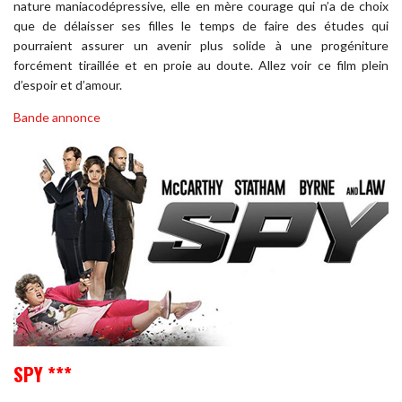
nature maniacodépressive, elle en mère courage qui n’a de choix
que de délaisser ses filles le temps de faire des études qui
pourraient assurer un avenir plus solide à une progéniture
forcément tiraillée et en proie au doute. Allez voir ce film plein
d’espoir et d’amour.
Bande annonce
SPY ***