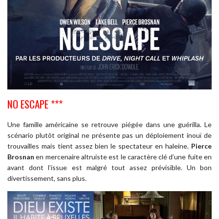
NO ESCAPE ***
Une famille américaine se retrouve piégée dans une guérilla. Le
scénario plutôt original ne présente pas un déploiement inouï de
trouvailles mais tient assez bien le spectateur en haleine.
Pierce
Brosnan
en mercenaire altruiste est le caractère clé d’une fuite en
avant dont l’issue est malgré tout assez prévisible. Un bon
divertissement, sans plus.