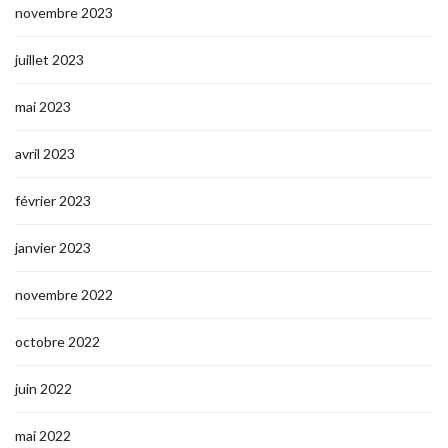
novembre 2023
juillet 2023
mai 2023
avril 2023
février 2023
janvier 2023
novembre 2022
octobre 2022
juin 2022
mai 2022