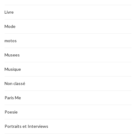
Livre
Mode
motos
Musees
Musique
Non classé
Paris Me
Poesie
Portraits et Interviews