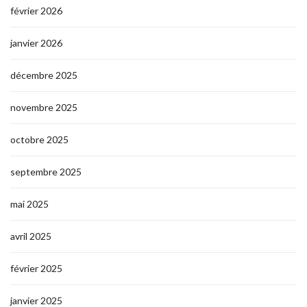
février 2026
janvier 2026
décembre 2025
novembre 2025
octobre 2025
septembre 2025
mai 2025
avril 2025
février 2025
janvier 2025