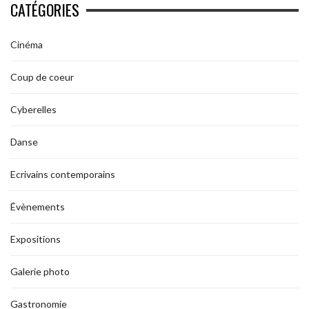
CATÉGORIES
Cinéma
Coup de coeur
Cyberelles
Danse
Ecrivains contemporains
Évènements
Expositions
Galerie photo
Gastronomie