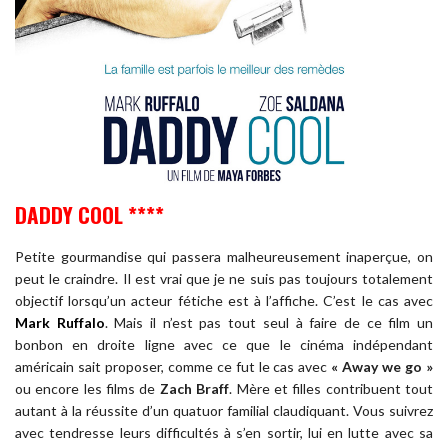
DADDY COOL ****
Petite gourmandise qui passera malheureusement inaperçue, on
peut le craindre. Il est vrai que je ne suis pas toujours totalement
objectif lorsqu’un acteur fétiche est à l’affiche. C’est le cas avec
Mark Ruffalo
. Mais il n’est pas tout seul à faire de ce film un
bonbon en droite ligne avec ce que le cinéma indépendant
américain sait proposer, comme ce fut le cas avec
« Away we go »
ou encore les films de
Zach Braff
. Mère et filles contribuent tout
autant à la réussite d’un quatuor familial claudiquant. Vous suivrez
avec tendresse leurs difficultés à s’en sortir, lui en lutte avec sa