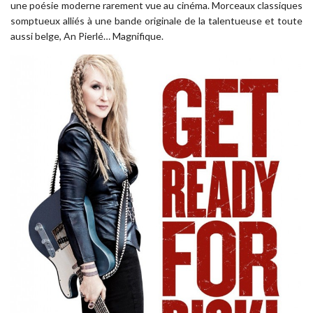
une poésie moderne rarement vue au cinéma. Morceaux classiques
somptueux alliés à une bande originale de la talentueuse et toute
aussi belge, An Pierlé… Magnifique.