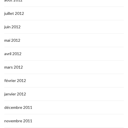
juillet 2012
juin 2012
mai 2012
avril 2012
mars 2012
février 2012
janvier 2012
décembre 2011
novembre 2011