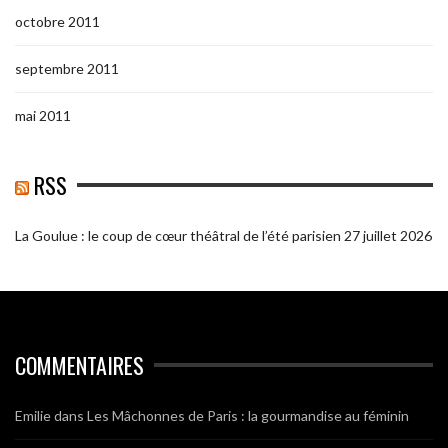
octobre 2011
septembre 2011
mai 2011
RSS
La Goulue : le coup de cœur théâtral de l’été parisien
27 juillet 2026
COMMENTAIRES
Emilie
dans
Les Mâchonnes de Paris : la gourmandise au féminin