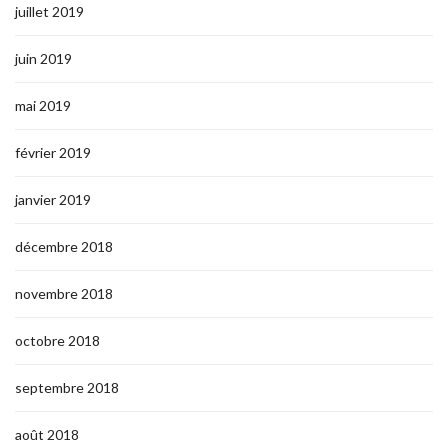
juillet 2019
juin 2019
mai 2019
février 2019
janvier 2019
décembre 2018
novembre 2018
octobre 2018
septembre 2018
août 2018