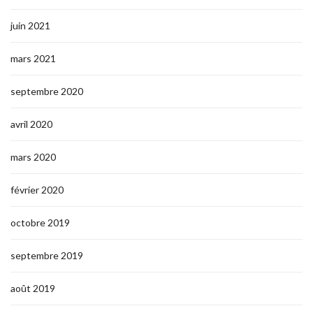
juin 2021
mars 2021
septembre 2020
avril 2020
mars 2020
février 2020
octobre 2019
septembre 2019
août 2019