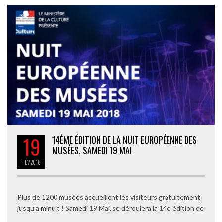
19
14ÈME ÉDITION DE LA NUIT EUROPÉENNE DES
MUSÉES, SAMEDI 19 MAI
FÉV
2018
Plus de 1200 musées accueillent les visiteurs gratuitement
jusqu’a minuit ! Samedi 19 Mai, se déroulera la 14e édition de