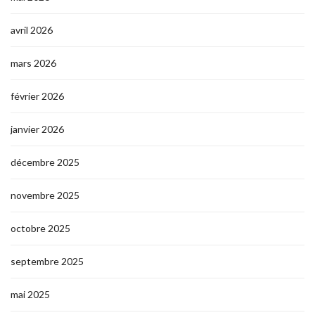
avril 2026
mars 2026
février 2026
janvier 2026
décembre 2025
novembre 2025
octobre 2025
septembre 2025
mai 2025