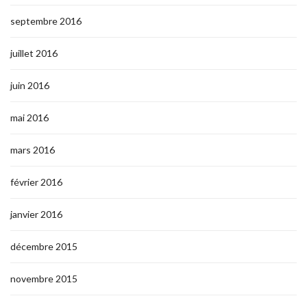
septembre 2016
juillet 2016
juin 2016
mai 2016
mars 2016
février 2016
janvier 2016
décembre 2015
novembre 2015