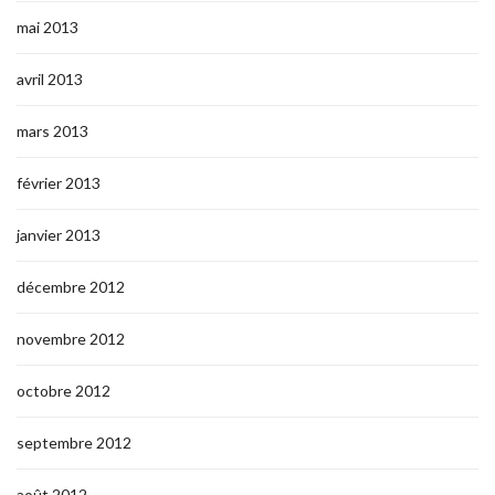
mai 2013
avril 2013
mars 2013
février 2013
janvier 2013
décembre 2012
novembre 2012
octobre 2012
septembre 2012
août 2012