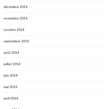
décembre 2014
novembre 2014
octobre 2014
septembre 2014
août 2014
juillet 2014
juin 2014
mai 2014
avril 2014