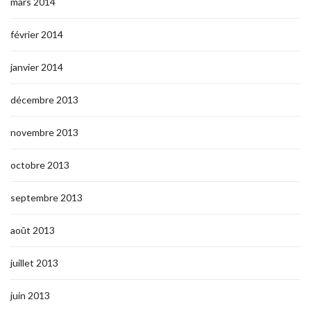
mars 2014
février 2014
janvier 2014
décembre 2013
novembre 2013
octobre 2013
septembre 2013
août 2013
juillet 2013
juin 2013