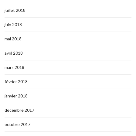
juillet 2018
juin 2018
mai 2018
avril 2018
mars 2018
février 2018
janvier 2018
décembre 2017
octobre 2017