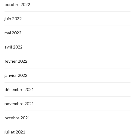
octobre 2022
juin 2022
mai 2022
avril 2022
février 2022
janvier 2022
décembre 2021
novembre 2021
octobre 2021
juillet 2021