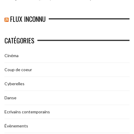
FLUX INCONNU
CATÉGORIES
Cinéma
Coup de coeur
Cyberelles
Danse
Ecrivains contemporains
Évènements