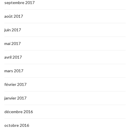
septembre 2017
août 2017
juin 2017
mai 2017
avril 2017
mars 2017
février 2017
janvier 2017
décembre 2016
octobre 2016