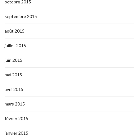
octobre 2015
septembre 2015
août 2015
juillet 2015
juin 2015
mai 2015
avril 2015
mars 2015
février 2015
janvier 2015