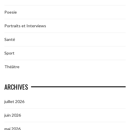
Poesie
Portraits et Interviews
Santé
Sport
Théâtre
ARCHIVES
juillet 2026
juin 2026
mai 2026