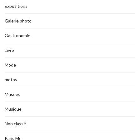
Expositions
Galerie photo
Gastronomie
Livre
Mode
motos
Musees
Musique
Non classé
Paris Me