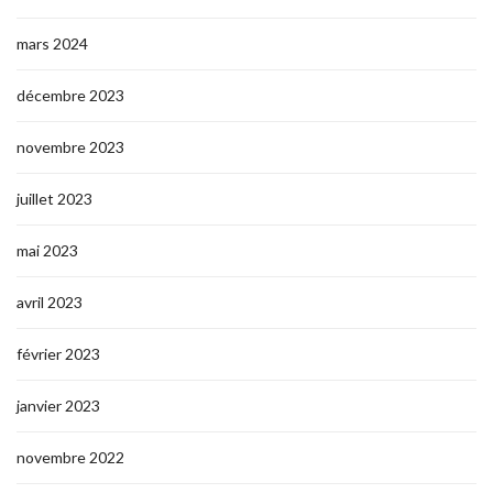
mars 2024
décembre 2023
novembre 2023
juillet 2023
mai 2023
avril 2023
février 2023
janvier 2023
novembre 2022