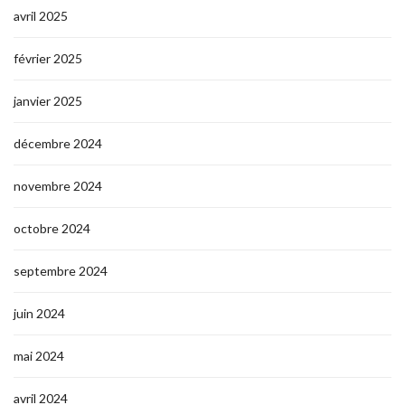
avril 2025
février 2025
janvier 2025
décembre 2024
novembre 2024
octobre 2024
septembre 2024
juin 2024
mai 2024
avril 2024