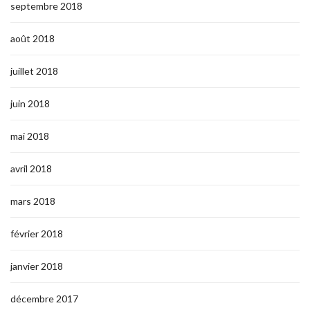
septembre 2018
août 2018
juillet 2018
juin 2018
mai 2018
avril 2018
mars 2018
février 2018
janvier 2018
décembre 2017