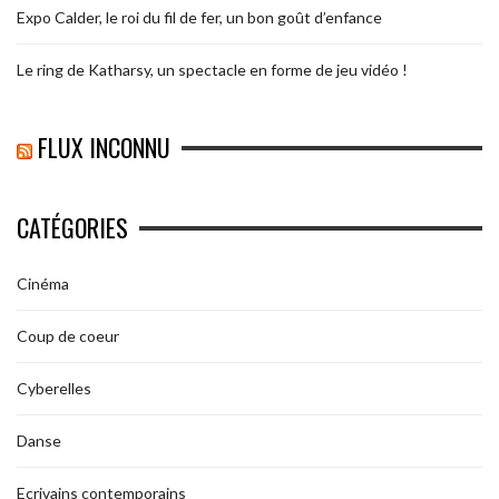
Expo Calder, le roi du fil de fer, un bon goût d’enfance
Le ring de Katharsy, un spectacle en forme de jeu vidéo !
FLUX INCONNU
CATÉGORIES
Cinéma
Coup de coeur
Cyberelles
Danse
Ecrivains contemporains