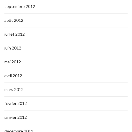
septembre 2012
août 2012
juillet 2012
juin 2012
mai 2012
avril 2012
mars 2012
février 2012
janvier 2012
décembre 2011