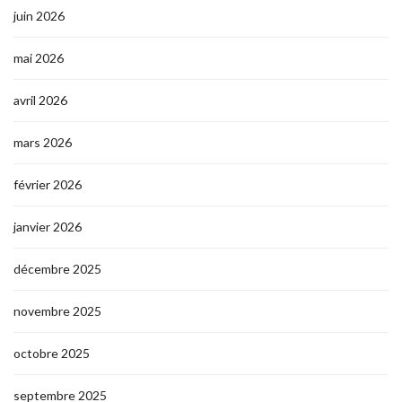
juin 2026
mai 2026
avril 2026
mars 2026
février 2026
janvier 2026
décembre 2025
novembre 2025
octobre 2025
septembre 2025