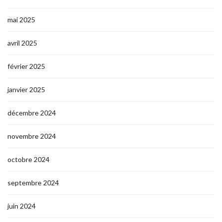
mai 2025
avril 2025
février 2025
janvier 2025
décembre 2024
novembre 2024
octobre 2024
septembre 2024
juin 2024