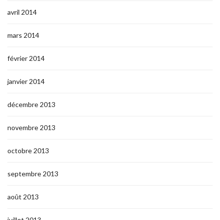
avril 2014
mars 2014
février 2014
janvier 2014
décembre 2013
novembre 2013
octobre 2013
septembre 2013
août 2013
juillet 2013