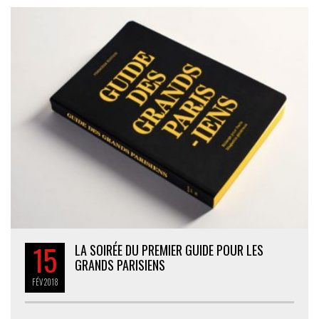
15
LA SOIRÉE DU PREMIER GUIDE POUR LES
GRANDS PARISIENS
FÉV
2018