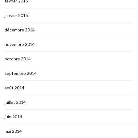
février 2015
janvier 2015
décembre 2014
novembre 2014
octobre 2014
septembre 2014
août 2014
juillet 2014
juin 2014
mai 2014