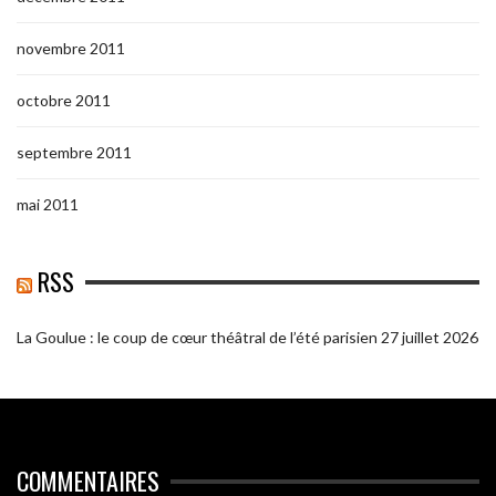
novembre 2011
octobre 2011
septembre 2011
mai 2011
RSS
La Goulue : le coup de cœur théâtral de l’été parisien
27 juillet 2026
COMMENTAIRES