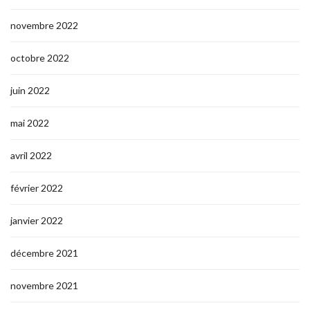
novembre 2022
octobre 2022
juin 2022
mai 2022
avril 2022
février 2022
janvier 2022
décembre 2021
novembre 2021