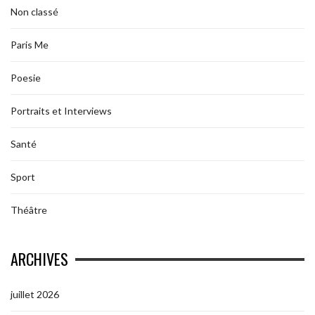
Non classé
Paris Me
Poesie
Portraits et Interviews
Santé
Sport
Théâtre
ARCHIVES
juillet 2026