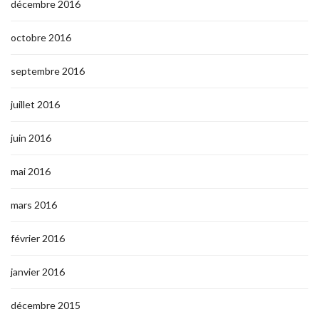
décembre 2016
octobre 2016
septembre 2016
juillet 2016
juin 2016
mai 2016
mars 2016
février 2016
janvier 2016
décembre 2015