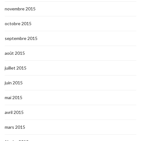
novembre 2015
octobre 2015
septembre 2015
août 2015
juillet 2015
juin 2015
mai 2015
avril 2015
mars 2015