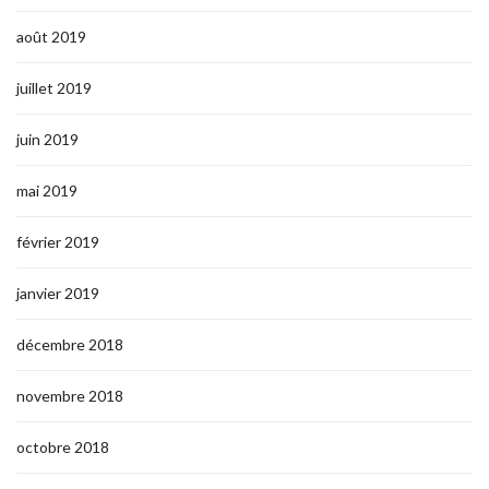
août 2019
juillet 2019
juin 2019
mai 2019
février 2019
janvier 2019
décembre 2018
novembre 2018
octobre 2018