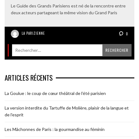
Le Guide des Grands Parisiens est né de la rencontre entre
deux acteurs partageant la même vision du Grand Paris
LA PARIZIENNE
0
ARTICLES RÉCENTS
La Goulue : le coup de cœur théâtral de l’été parisien
La version interdite du Tartuffe de Molière, plaisir de la langue et
de l’esprit
Les Mâchonnes de Paris : la gourmandise au féminin