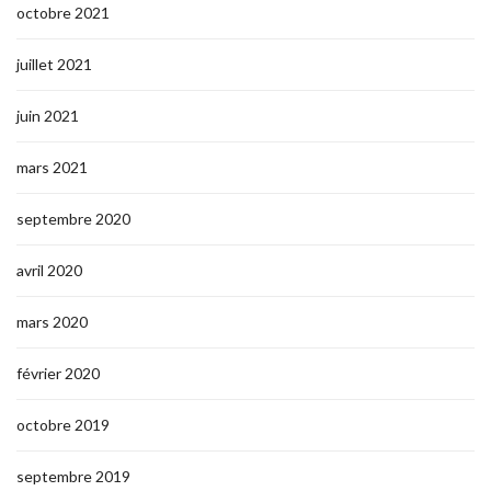
octobre 2021
juillet 2021
juin 2021
mars 2021
septembre 2020
avril 2020
mars 2020
février 2020
octobre 2019
septembre 2019