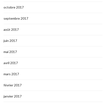
octobre 2017
septembre 2017
août 2017
juin 2017
mai 2017
avril 2017
mars 2017
février 2017
janvier 2017