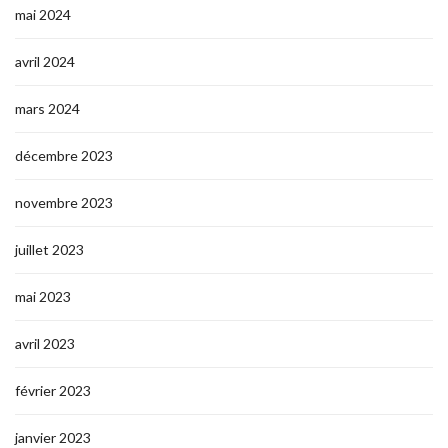
mai 2024
avril 2024
mars 2024
décembre 2023
novembre 2023
juillet 2023
mai 2023
avril 2023
février 2023
janvier 2023