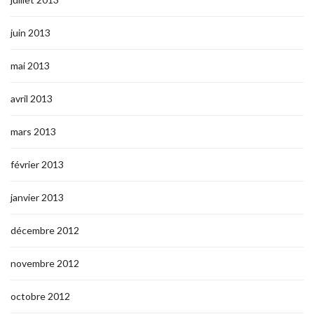
juin 2013
mai 2013
avril 2013
mars 2013
février 2013
janvier 2013
décembre 2012
novembre 2012
octobre 2012