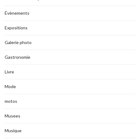
Évènements
Expositions
Galerie photo
Gastronomie
Livre
Mode
motos
Musees
Musique