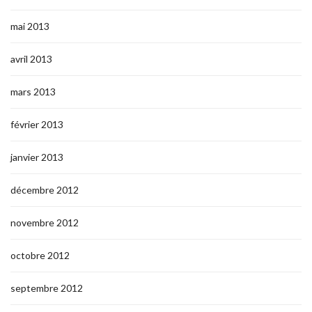
mai 2013
avril 2013
mars 2013
février 2013
janvier 2013
décembre 2012
novembre 2012
octobre 2012
septembre 2012