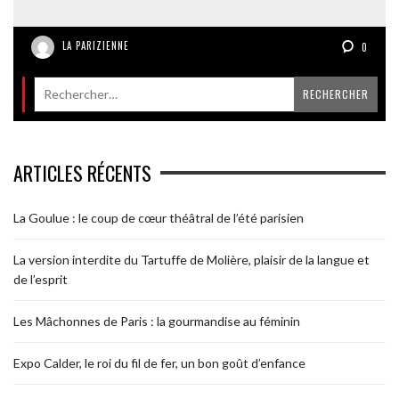
LA PARIZIENNE
0
ARTICLES RÉCENTS
La Goulue : le coup de cœur théâtral de l’été parisien
La version interdite du Tartuffe de Molière, plaisir de la langue et
de l’esprit
Les Mâchonnes de Paris : la gourmandise au féminin
Expo Calder, le roi du fil de fer, un bon goût d’enfance