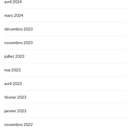
avril 2024
mars 2024
décembre 2023
novembre 2023
juillet 2023
mai 2023
avril 2023
février 2023
janvier 2023
novembre 2022