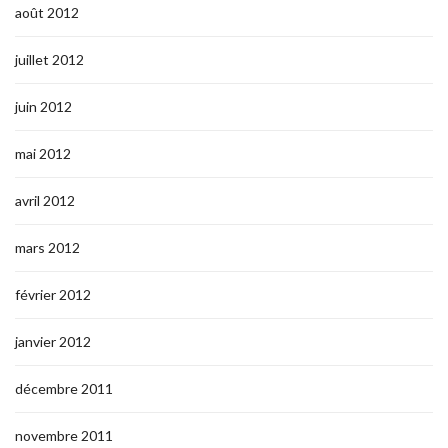
août 2012
juillet 2012
juin 2012
mai 2012
avril 2012
mars 2012
février 2012
janvier 2012
décembre 2011
novembre 2011