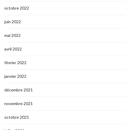
octobre 2022
juin 2022
mai 2022
avril 2022
février 2022
janvier 2022
décembre 2021
novembre 2021
octobre 2021