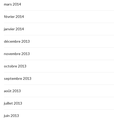
mars 2014
février 2014
janvier 2014
décembre 2013
novembre 2013
octobre 2013
septembre 2013
août 2013
juillet 2013
juin 2013