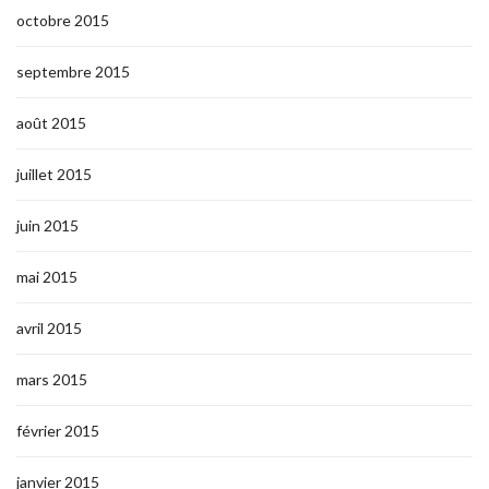
octobre 2015
septembre 2015
août 2015
juillet 2015
juin 2015
mai 2015
avril 2015
mars 2015
février 2015
janvier 2015