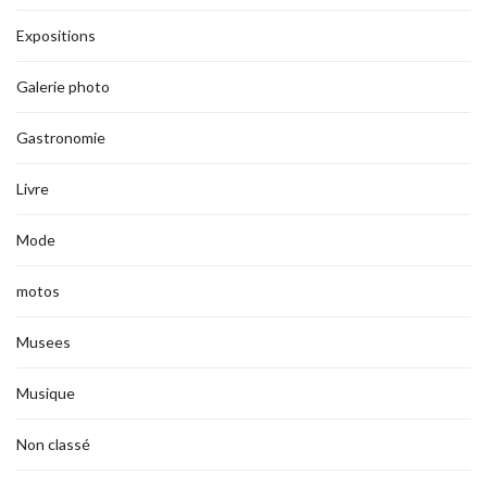
Expositions
Galerie photo
Gastronomie
Livre
Mode
motos
Musees
Musique
Non classé