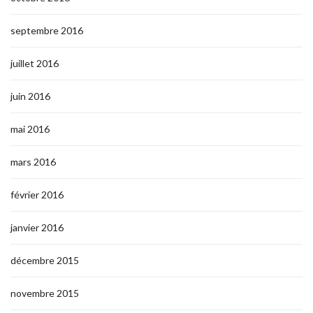
septembre 2016
juillet 2016
juin 2016
mai 2016
mars 2016
février 2016
janvier 2016
décembre 2015
novembre 2015