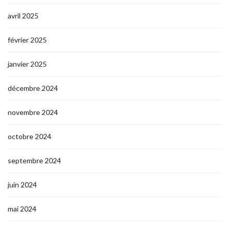
avril 2025
février 2025
janvier 2025
décembre 2024
novembre 2024
octobre 2024
septembre 2024
juin 2024
mai 2024