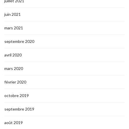
juillet 2021
juin 2021
mars 2021
septembre 2020
avril 2020
mars 2020
février 2020
octobre 2019
septembre 2019
août 2019