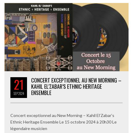
21
CONCERT EXCEPTIONNEL AU NEW MORNING –
KAHIL EL’ZABAR’S ETHNIC HERITAGE
ENSEMBLE
SEP
2024
Concert exceptionnel au New Morning – Kahil El’Zabar’s
Ethnic Heritage Ensemble Le 15 octobre 2024 à 20h30 Le
légendaire musicien