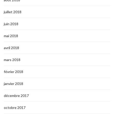
juillet 2018
juin 2018
mai 2018
avril 2018
mars 2018
février 2018
janvier 2018
décembre 2017
octobre 2017