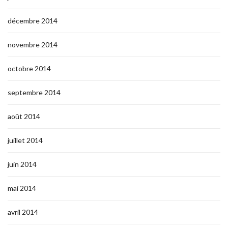
décembre 2014
novembre 2014
octobre 2014
septembre 2014
août 2014
juillet 2014
juin 2014
mai 2014
avril 2014