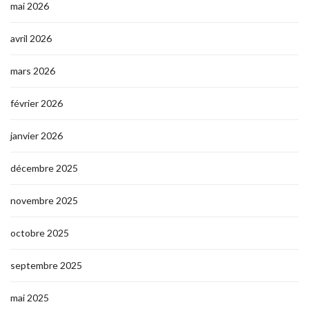
mai 2026
avril 2026
mars 2026
février 2026
janvier 2026
décembre 2025
novembre 2025
octobre 2025
septembre 2025
mai 2025