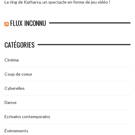
Le ring de Katharsy, un spectacle en forme de jeu vidéo !
FLUX INCONNU
CATÉGORIES
Cinéma
Coup de coeur
Cyberelles
Danse
Ecrivains contemporains
Évènements