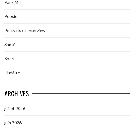
Paris Me
Poesie
Portraits et Interviews
Santé
Sport
Théâtre
ARCHIVES
juillet 2026
juin 2026