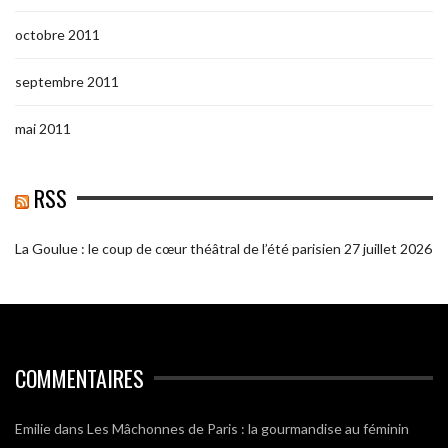
octobre 2011
septembre 2011
mai 2011
RSS
La Goulue : le coup de cœur théâtral de l’été parisien
27 juillet 2026
COMMENTAIRES
Emilie
dans
Les Mâchonnes de Paris : la gourmandise au féminin