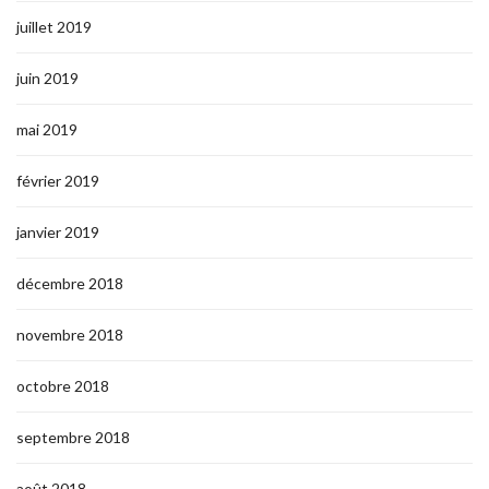
juillet 2019
juin 2019
mai 2019
février 2019
janvier 2019
décembre 2018
novembre 2018
octobre 2018
septembre 2018
août 2018