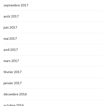
septembre 2017
août 2017
juin 2017
mai 2017
avril 2017
mars 2017
février 2017
janvier 2017
décembre 2016
octobre 2016