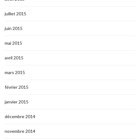
juillet 2015
juin 2015
mai 2015
avril 2015
mars 2015
février 2015
janvier 2015
décembre 2014
novembre 2014