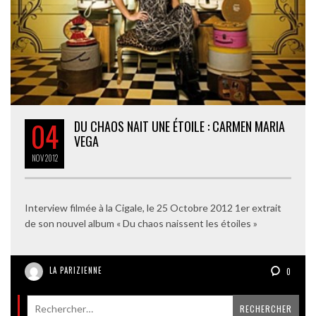
04
DU CHAOS NAIT UNE ÉTOILE : CARMEN MARIA
VEGA
NOV
2012
Interview filmée à la Cigale, le 25 Octobre 2012 1er extrait
de son nouvel album « Du chaos naissent les étoiles »
LA PARIZIENNE
0