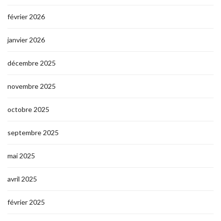
février 2026
janvier 2026
décembre 2025
novembre 2025
octobre 2025
septembre 2025
mai 2025
avril 2025
février 2025