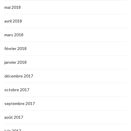
mai 2018
avril 2018
mars 2018
février 2018
janvier 2018
décembre 2017
octobre 2017
septembre 2017
août 2017
juin 2017