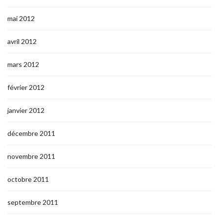
mai 2012
avril 2012
mars 2012
février 2012
janvier 2012
décembre 2011
novembre 2011
octobre 2011
septembre 2011