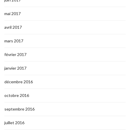
mai 2017
avril 2017
mars 2017
février 2017
janvier 2017
décembre 2016
octobre 2016
septembre 2016
juillet 2016