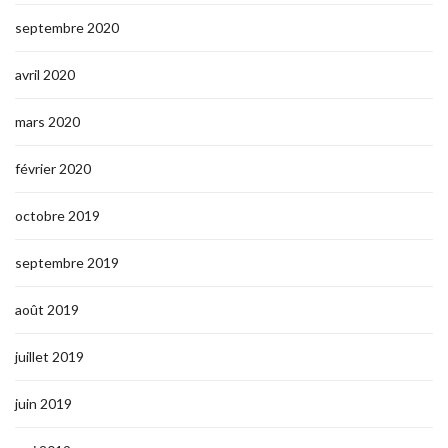
septembre 2020
avril 2020
mars 2020
février 2020
octobre 2019
septembre 2019
août 2019
juillet 2019
juin 2019