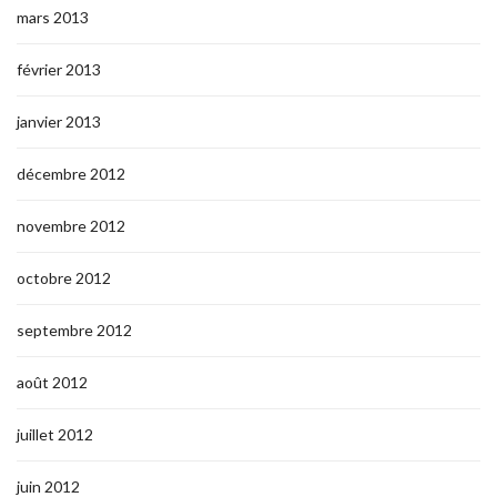
mars 2013
février 2013
janvier 2013
décembre 2012
novembre 2012
octobre 2012
septembre 2012
août 2012
juillet 2012
juin 2012