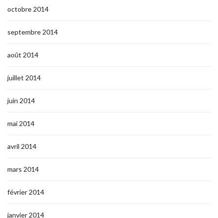
octobre 2014
septembre 2014
août 2014
juillet 2014
juin 2014
mai 2014
avril 2014
mars 2014
février 2014
janvier 2014