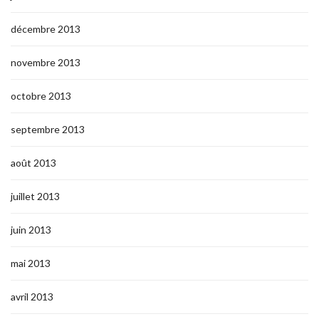
décembre 2013
novembre 2013
octobre 2013
septembre 2013
août 2013
juillet 2013
juin 2013
mai 2013
avril 2013