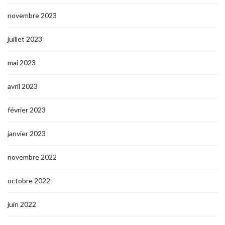
novembre 2023
juillet 2023
mai 2023
avril 2023
février 2023
janvier 2023
novembre 2022
octobre 2022
juin 2022