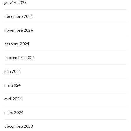
janvier 2025
décembre 2024
novembre 2024
octobre 2024
septembre 2024
juin 2024
mai 2024
avril 2024
mars 2024
décembre 2023