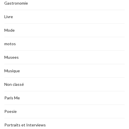
Gastronomie
Livre
Mode
motos
Musees
Musique
Non classé
Paris Me
Poesie
Portraits et Interviews