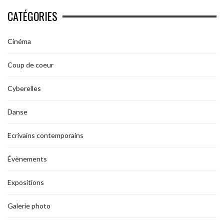
CATÉGORIES
Cinéma
Coup de coeur
Cyberelles
Danse
Ecrivains contemporains
Évènements
Expositions
Galerie photo