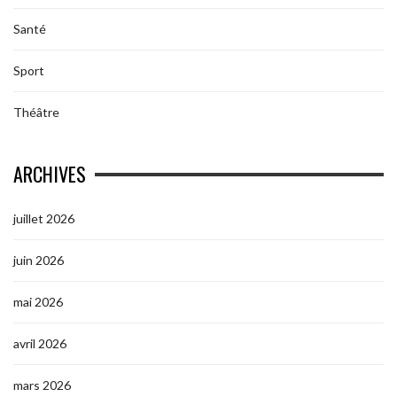
Santé
Sport
Théâtre
ARCHIVES
juillet 2026
juin 2026
mai 2026
avril 2026
mars 2026