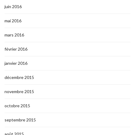
juin 2016
mai 2016
mars 2016
février 2016
janvier 2016
décembre 2015
novembre 2015
octobre 2015
septembre 2015
août 2015