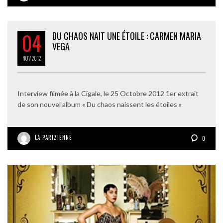
04
DU CHAOS NAIT UNE ÉTOILE : CARMEN MARIA
VEGA
NOV
2012
Interview filmée à la Cigale, le 25 Octobre 2012 1er extrait
de son nouvel album « Du chaos naissent les étoiles »
LA PARIZIENNE
0