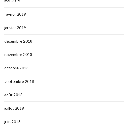
mai 2019
février 2019
janvier 2019
décembre 2018
novembre 2018
octobre 2018
septembre 2018
août 2018
juillet 2018
juin 2018