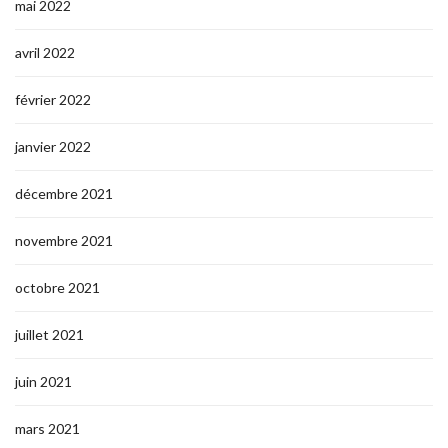
mai 2022
avril 2022
février 2022
janvier 2022
décembre 2021
novembre 2021
octobre 2021
juillet 2021
juin 2021
mars 2021