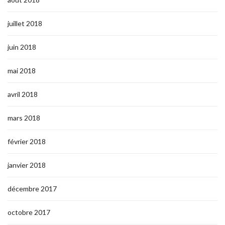
juillet 2018
juin 2018
mai 2018
avril 2018
mars 2018
février 2018
janvier 2018
décembre 2017
octobre 2017