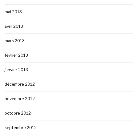
mai 2013
avril 2013
mars 2013
février 2013
janvier 2013
décembre 2012
novembre 2012
octobre 2012
septembre 2012