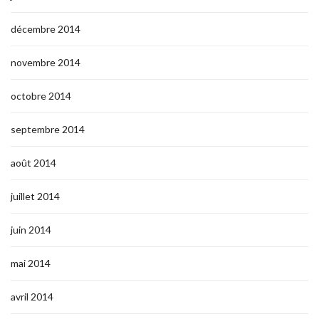
décembre 2014
novembre 2014
octobre 2014
septembre 2014
août 2014
juillet 2014
juin 2014
mai 2014
avril 2014