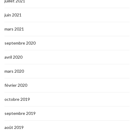
juillet 2021
juin 2021
mars 2021
septembre 2020
avril 2020
mars 2020
février 2020
octobre 2019
septembre 2019
août 2019