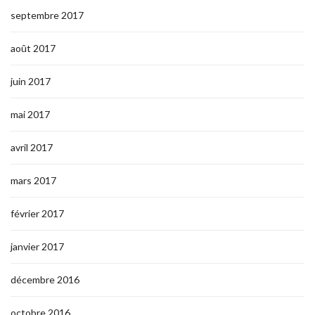
septembre 2017
août 2017
juin 2017
mai 2017
avril 2017
mars 2017
février 2017
janvier 2017
décembre 2016
octobre 2016