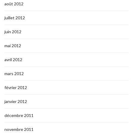
août 2012
juillet 2012
juin 2012
mai 2012
avril 2012
mars 2012
février 2012
janvier 2012
décembre 2011
novembre 2011