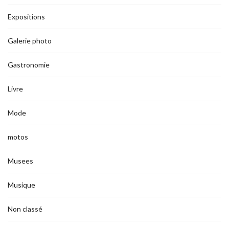
Expositions
Galerie photo
Gastronomie
Livre
Mode
motos
Musees
Musique
Non classé