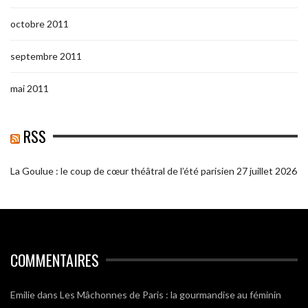
octobre 2011
septembre 2011
mai 2011
RSS
La Goulue : le coup de cœur théâtral de l’été parisien
27 juillet 2026
COMMENTAIRES
Emilie
dans
Les Mâchonnes de Paris : la gourmandise au féminin