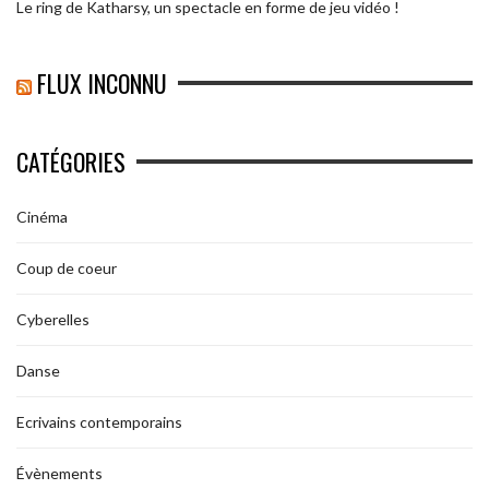
Le ring de Katharsy, un spectacle en forme de jeu vidéo !
FLUX INCONNU
CATÉGORIES
Cinéma
Coup de coeur
Cyberelles
Danse
Ecrivains contemporains
Évènements