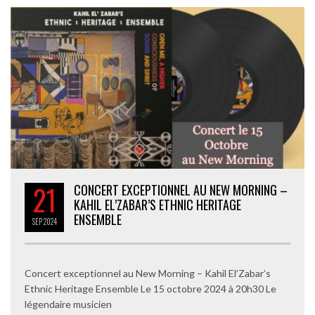
21
CONCERT EXCEPTIONNEL AU NEW MORNING –
KAHIL EL’ZABAR’S ETHNIC HERITAGE
ENSEMBLE
SEP
2024
Concert exceptionnel au New Morning – Kahil El’Zabar’s
Ethnic Heritage Ensemble Le 15 octobre 2024 à 20h30 Le
légendaire musicien