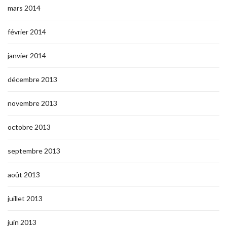
mars 2014
février 2014
janvier 2014
décembre 2013
novembre 2013
octobre 2013
septembre 2013
août 2013
juillet 2013
juin 2013