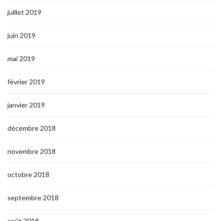
juillet 2019
juin 2019
mai 2019
février 2019
janvier 2019
décembre 2018
novembre 2018
octobre 2018
septembre 2018
août 2018