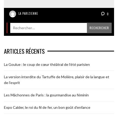
LA PARIZIENNE
0
ARTICLES RÉCENTS
La Goulue : le coup de cœur théâtral de l’été parisien
La version interdite du Tartuffe de Molière, plaisir de la langue et
de l’esprit
Les Mâchonnes de Paris : la gourmandise au féminin
Expo Calder, le roi du fil de fer, un bon goût d’enfance