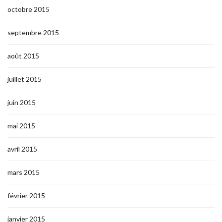
octobre 2015
septembre 2015
août 2015
juillet 2015
juin 2015
mai 2015
avril 2015
mars 2015
février 2015
janvier 2015