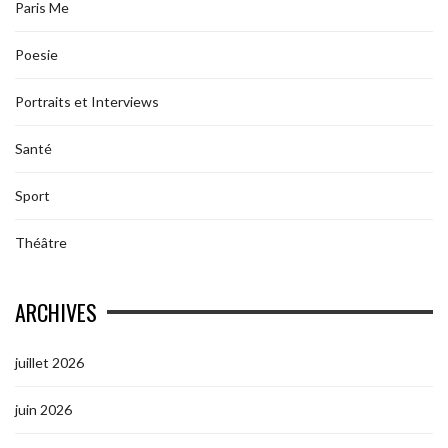
Paris Me
Poesie
Portraits et Interviews
Santé
Sport
Théâtre
ARCHIVES
juillet 2026
juin 2026