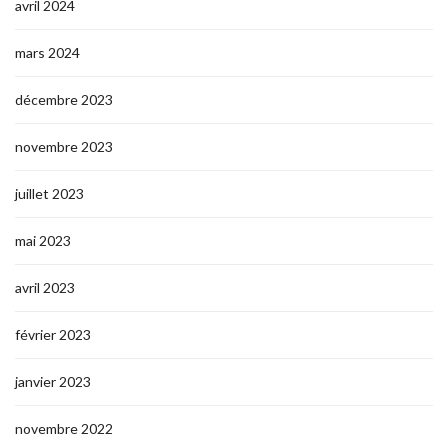
avril 2024
mars 2024
décembre 2023
novembre 2023
juillet 2023
mai 2023
avril 2023
février 2023
janvier 2023
novembre 2022