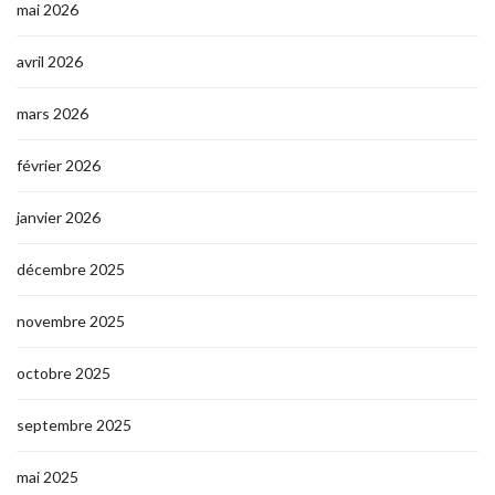
mai 2026
avril 2026
mars 2026
février 2026
janvier 2026
décembre 2025
novembre 2025
octobre 2025
septembre 2025
mai 2025