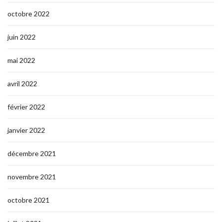
octobre 2022
juin 2022
mai 2022
avril 2022
février 2022
janvier 2022
décembre 2021
novembre 2021
octobre 2021