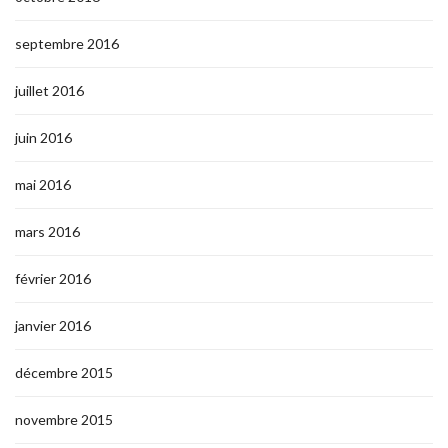
septembre 2016
juillet 2016
juin 2016
mai 2016
mars 2016
février 2016
janvier 2016
décembre 2015
novembre 2015