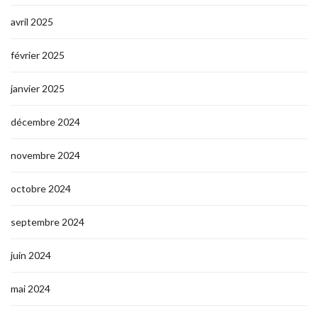
avril 2025
février 2025
janvier 2025
décembre 2024
novembre 2024
octobre 2024
septembre 2024
juin 2024
mai 2024