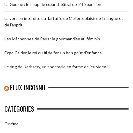
La Goulue : le coup de cœur théâtral de l’été parisien
La version interdite du Tartuffe de Molière, plaisir de la langue et
de l’esprit
Les Mâchonnes de Paris : la gourmandise au féminin
Expo Calder, le roi du fil de fer, un bon goût d’enfance
Le ring de Katharsy, un spectacle en forme de jeu vidéo !
FLUX INCONNU
CATÉGORIES
Cinéma