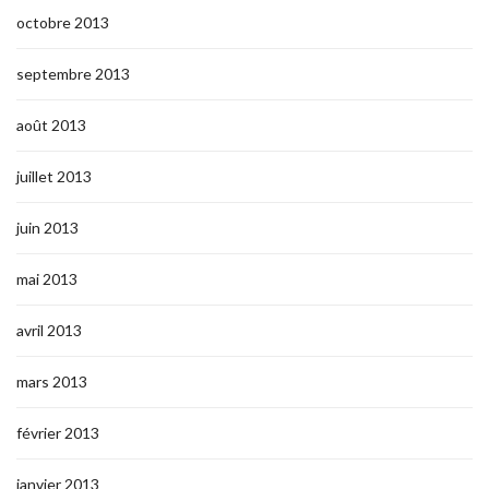
octobre 2013
septembre 2013
août 2013
juillet 2013
juin 2013
mai 2013
avril 2013
mars 2013
février 2013
janvier 2013