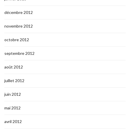
décembre 2012
novembre 2012
octobre 2012
septembre 2012
août 2012
juillet 2012
juin 2012
mai 2012
avril 2012