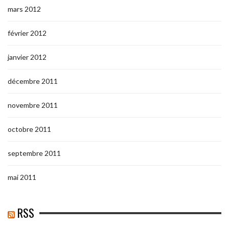
mars 2012
février 2012
janvier 2012
décembre 2011
novembre 2011
octobre 2011
septembre 2011
mai 2011
RSS