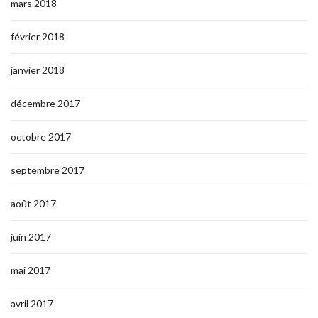
mars 2018
février 2018
janvier 2018
décembre 2017
octobre 2017
septembre 2017
août 2017
juin 2017
mai 2017
avril 2017