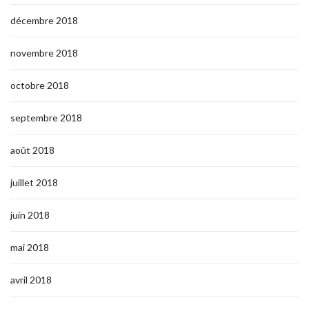
décembre 2018
novembre 2018
octobre 2018
septembre 2018
août 2018
juillet 2018
juin 2018
mai 2018
avril 2018