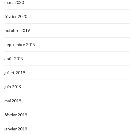
mars 2020
février 2020
octobre 2019
septembre 2019
août 2019
juillet 2019
juin 2019
mai 2019
février 2019
janvier 2019