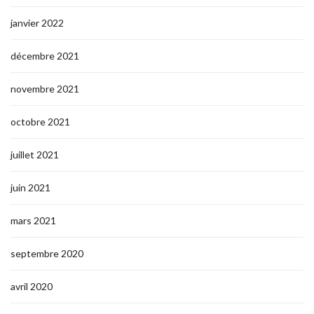
janvier 2022
décembre 2021
novembre 2021
octobre 2021
juillet 2021
juin 2021
mars 2021
septembre 2020
avril 2020