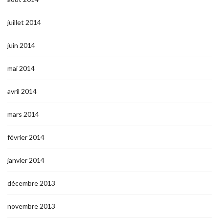
juillet 2014
juin 2014
mai 2014
avril 2014
mars 2014
février 2014
janvier 2014
décembre 2013
novembre 2013