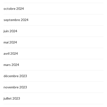
octobre 2024
septembre 2024
juin 2024
mai 2024
avril 2024
mars 2024
décembre 2023
novembre 2023
juillet 2023