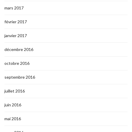
mars 2017
février 2017
janvier 2017
décembre 2016
octobre 2016
septembre 2016
juillet 2016
juin 2016
mai 2016