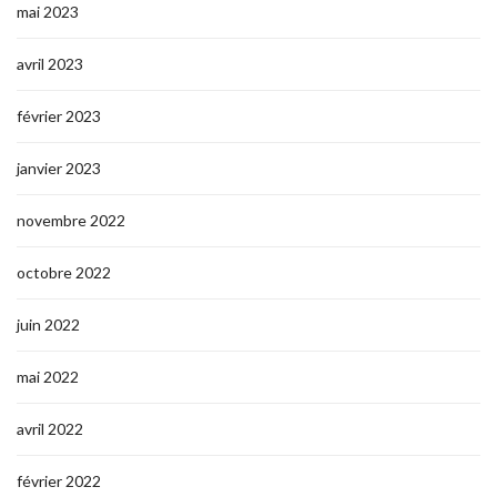
mai 2023
avril 2023
février 2023
janvier 2023
novembre 2022
octobre 2022
juin 2022
mai 2022
avril 2022
février 2022