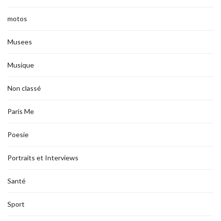
motos
Musees
Musique
Non classé
Paris Me
Poesie
Portraits et Interviews
Santé
Sport