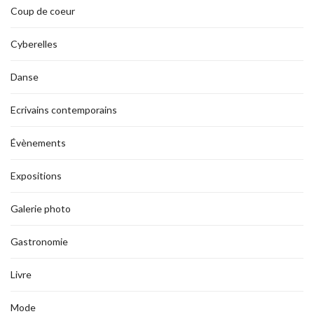
Coup de coeur
Cyberelles
Danse
Ecrivains contemporains
Évènements
Expositions
Galerie photo
Gastronomie
Livre
Mode