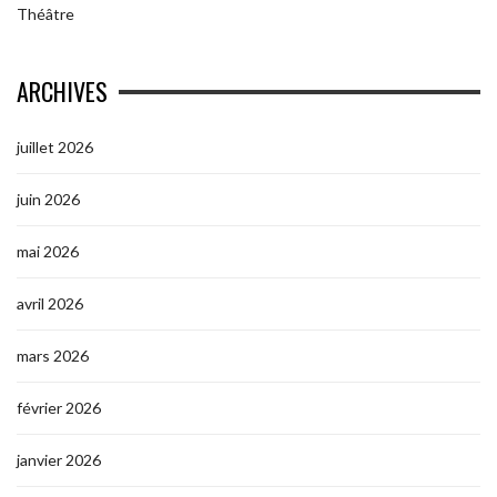
Théâtre
ARCHIVES
juillet 2026
juin 2026
mai 2026
avril 2026
mars 2026
février 2026
janvier 2026