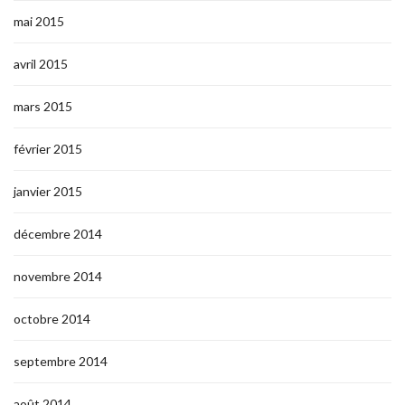
mai 2015
avril 2015
mars 2015
février 2015
janvier 2015
décembre 2014
novembre 2014
octobre 2014
septembre 2014
août 2014