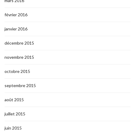
mars 2016
février 2016
janvier 2016
décembre 2015
novembre 2015
octobre 2015
septembre 2015
août 2015
juillet 2015
juin 2015