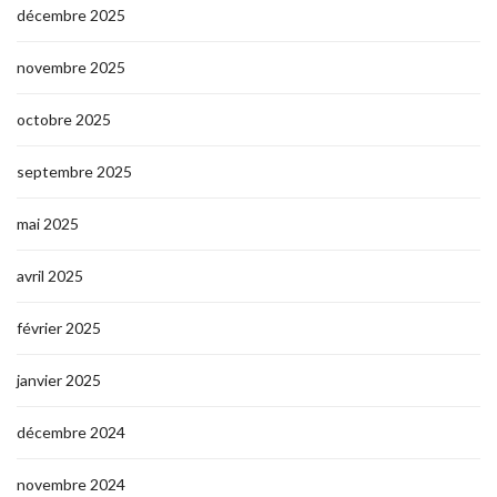
décembre 2025
novembre 2025
octobre 2025
septembre 2025
mai 2025
avril 2025
février 2025
janvier 2025
décembre 2024
novembre 2024