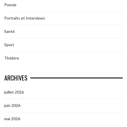
Poesie
Portraits et Interviews
Santé
Sport
Théâtre
ARCHIVES
juillet 2026
juin 2026
mai 2026