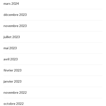
mars 2024
décembre 2023
novembre 2023
juillet 2023
mai 2023
avril 2023
février 2023
janvier 2023
novembre 2022
octobre 2022