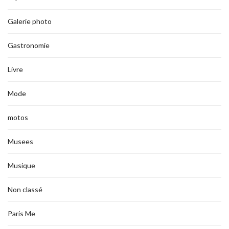
Galerie photo
Gastronomie
Livre
Mode
motos
Musees
Musique
Non classé
Paris Me