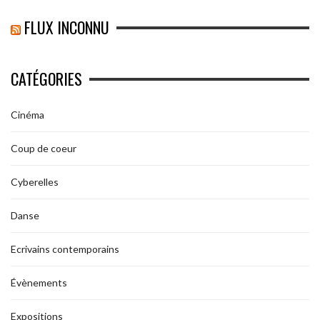
FLUX INCONNU
CATÉGORIES
Cinéma
Coup de coeur
Cyberelles
Danse
Ecrivains contemporains
Évènements
Expositions