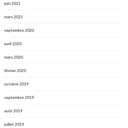
juin 2021
mars 2021
septembre 2020
avril 2020
mars 2020
février 2020
octobre 2019
septembre 2019
août 2019
juillet 2019