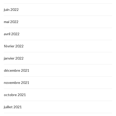
juin 2022
mai 2022
avril 2022
février 2022
janvier 2022
décembre 2021
novembre 2021
octobre 2021
juillet 2021