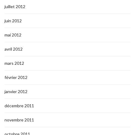
juillet 2012
juin 2012
mai 2012
avril 2012
mars 2012
février 2012
janvier 2012
décembre 2011
novembre 2011
octobre 2011