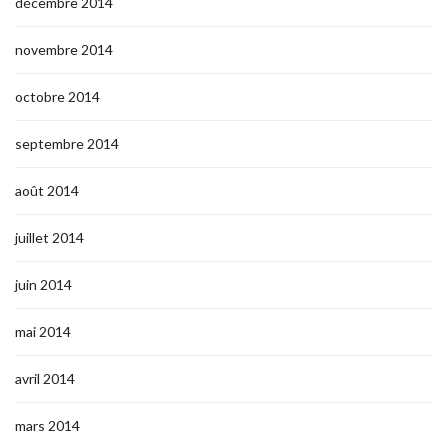
décembre 2014
novembre 2014
octobre 2014
septembre 2014
août 2014
juillet 2014
juin 2014
mai 2014
avril 2014
mars 2014