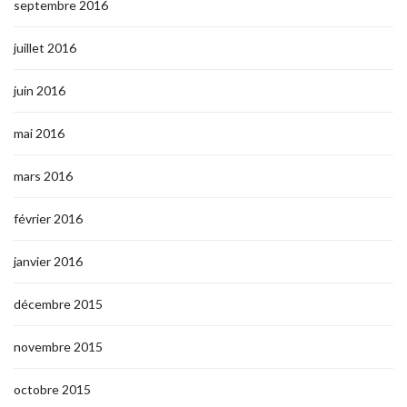
septembre 2016
juillet 2016
juin 2016
mai 2016
mars 2016
février 2016
janvier 2016
décembre 2015
novembre 2015
octobre 2015