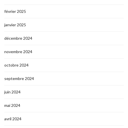
février 2025
janvier 2025
décembre 2024
novembre 2024
octobre 2024
septembre 2024
juin 2024
mai 2024
avril 2024