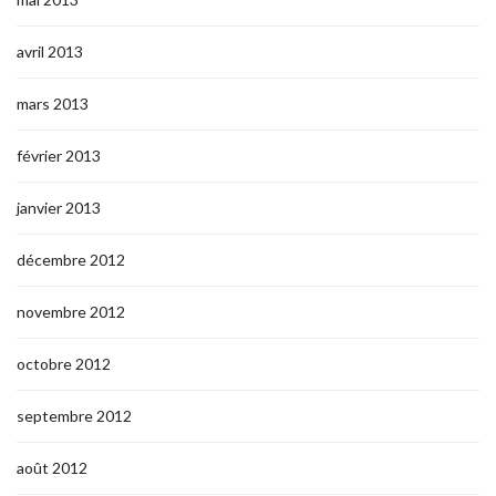
avril 2013
mars 2013
février 2013
janvier 2013
décembre 2012
novembre 2012
octobre 2012
septembre 2012
août 2012