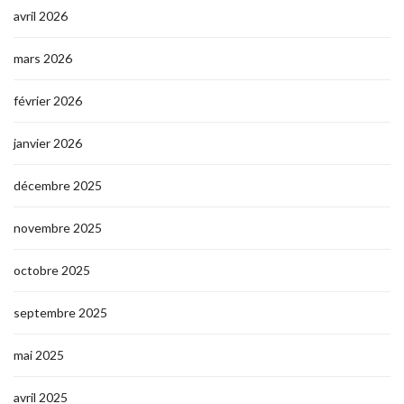
avril 2026
mars 2026
février 2026
janvier 2026
décembre 2025
novembre 2025
octobre 2025
septembre 2025
mai 2025
avril 2025