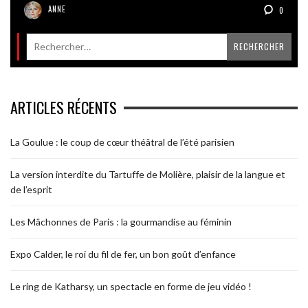
ANNE
0
ARTICLES RÉCENTS
La Goulue : le coup de cœur théâtral de l’été parisien
La version interdite du Tartuffe de Molière, plaisir de la langue et
de l’esprit
Les Mâchonnes de Paris : la gourmandise au féminin
Expo Calder, le roi du fil de fer, un bon goût d’enfance
Le ring de Katharsy, un spectacle en forme de jeu vidéo !