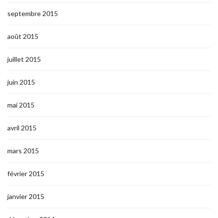
septembre 2015
août 2015
juillet 2015
juin 2015
mai 2015
avril 2015
mars 2015
février 2015
janvier 2015