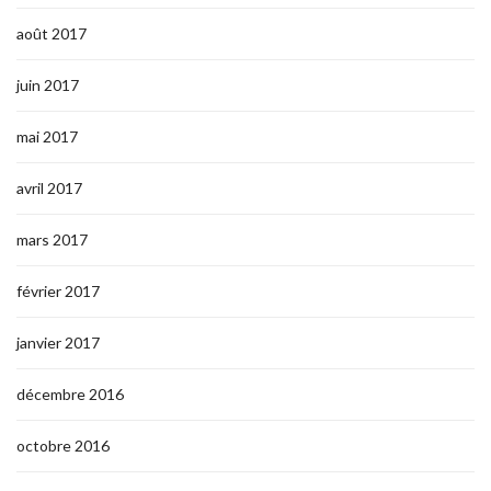
août 2017
juin 2017
mai 2017
avril 2017
mars 2017
février 2017
janvier 2017
décembre 2016
octobre 2016