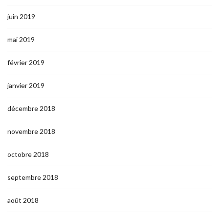
juin 2019
mai 2019
février 2019
janvier 2019
décembre 2018
novembre 2018
octobre 2018
septembre 2018
août 2018