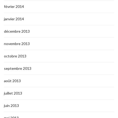
février 2014
janvier 2014
décembre 2013
novembre 2013
octobre 2013
septembre 2013
août 2013
juillet 2013
juin 2013
mai 2013