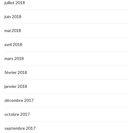
juillet 2018
juin 2018
mai 2018
avril 2018
mars 2018
février 2018
janvier 2018
décembre 2017
octobre 2017
septembre 2017