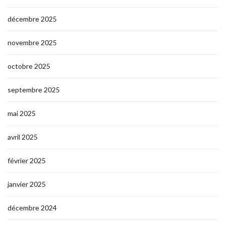
décembre 2025
novembre 2025
octobre 2025
septembre 2025
mai 2025
avril 2025
février 2025
janvier 2025
décembre 2024