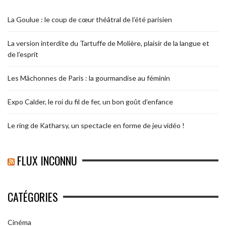
La Goulue : le coup de cœur théâtral de l’été parisien
La version interdite du Tartuffe de Molière, plaisir de la langue et
de l’esprit
Les Mâchonnes de Paris : la gourmandise au féminin
Expo Calder, le roi du fil de fer, un bon goût d’enfance
Le ring de Katharsy, un spectacle en forme de jeu vidéo !
FLUX INCONNU
CATÉGORIES
Cinéma