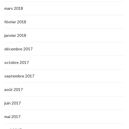
mars 2018
février 2018
janvier 2018
décembre 2017
octobre 2017
septembre 2017
août 2017
juin 2017
mai 2017