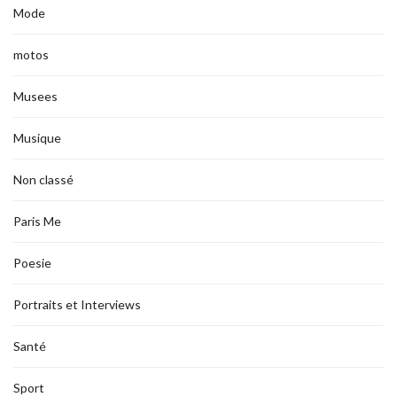
Mode
motos
Musees
Musique
Non classé
Paris Me
Poesie
Portraits et Interviews
Santé
Sport