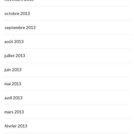
octobre 2013
septembre 2013
août 2013
juillet 2013
juin 2013
mai 2013
avril 2013
mars 2013
février 2013