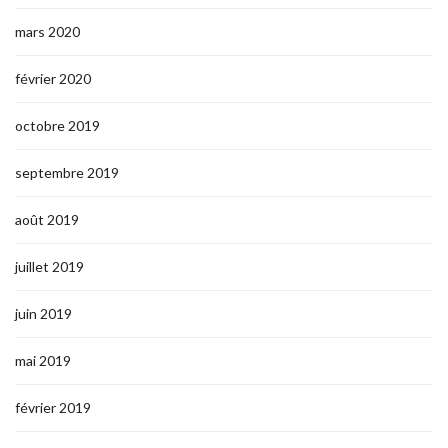
mars 2020
février 2020
octobre 2019
septembre 2019
août 2019
juillet 2019
juin 2019
mai 2019
février 2019