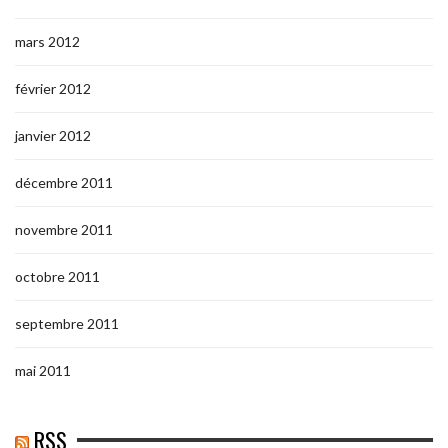
mars 2012
février 2012
janvier 2012
décembre 2011
novembre 2011
octobre 2011
septembre 2011
mai 2011
RSS