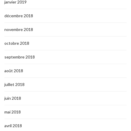
janvier 2019
décembre 2018
novembre 2018
octobre 2018
septembre 2018
août 2018
juillet 2018
juin 2018
mai 2018
avril 2018