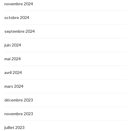
novembre 2024
octobre 2024
septembre 2024
juin 2024
mai 2024
avril 2024
mars 2024
décembre 2023
novembre 2023
juillet 2023