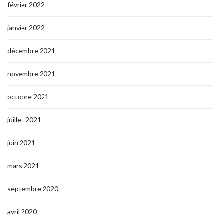
février 2022
janvier 2022
décembre 2021
novembre 2021
octobre 2021
juillet 2021
juin 2021
mars 2021
septembre 2020
avril 2020