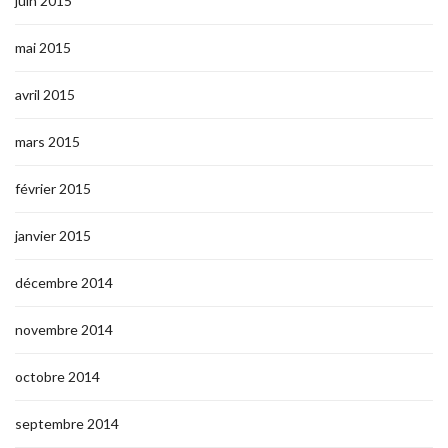
juin 2015
mai 2015
avril 2015
mars 2015
février 2015
janvier 2015
décembre 2014
novembre 2014
octobre 2014
septembre 2014