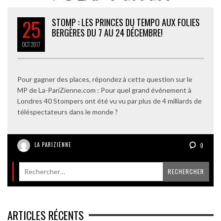
25
STOMP : LES PRINCES DU TEMPO AUX FOLIES
BERGÈRES DU 7 AU 24 DÉCEMBRE!
OCT
2017
Pour gagner des places, répondez à cette question sur le
MP de La-PariZienne.com : Pour quel grand événement à
Londres 40 Stompers ont été vu vu par plus de 4 milliards de
téléspectateurs dans le monde ?
LA PARIZIENNE
0
ARTICLES RÉCENTS