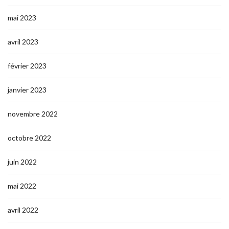
mai 2023
avril 2023
février 2023
janvier 2023
novembre 2022
octobre 2022
juin 2022
mai 2022
avril 2022