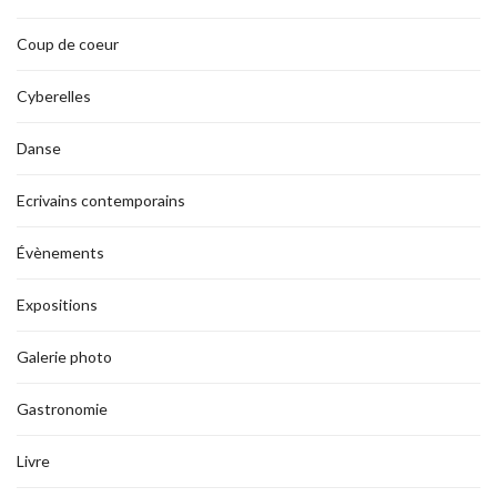
Coup de coeur
Cyberelles
Danse
Ecrivains contemporains
Évènements
Expositions
Galerie photo
Gastronomie
Livre