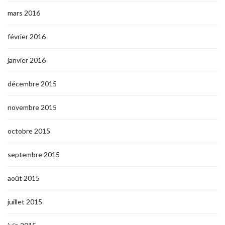
mars 2016
février 2016
janvier 2016
décembre 2015
novembre 2015
octobre 2015
septembre 2015
août 2015
juillet 2015