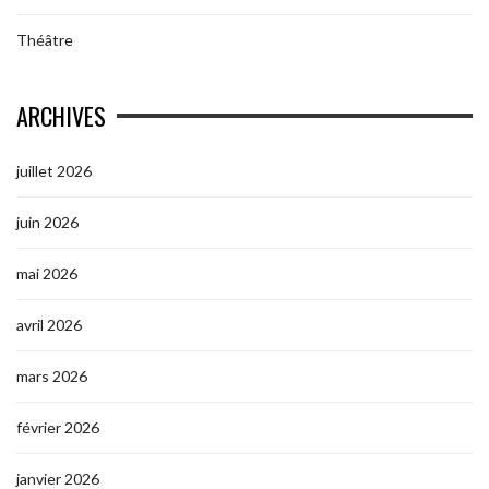
Théâtre
ARCHIVES
juillet 2026
juin 2026
mai 2026
avril 2026
mars 2026
février 2026
janvier 2026