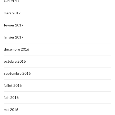
avril 2017
mars 2017
février 2017
janvier 2017
décembre 2016
octobre 2016
septembre 2016
juillet 2016
juin 2016
mai 2016