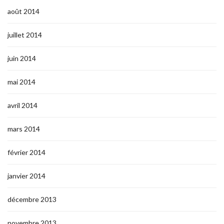
août 2014
juillet 2014
juin 2014
mai 2014
avril 2014
mars 2014
février 2014
janvier 2014
décembre 2013
novembre 2013