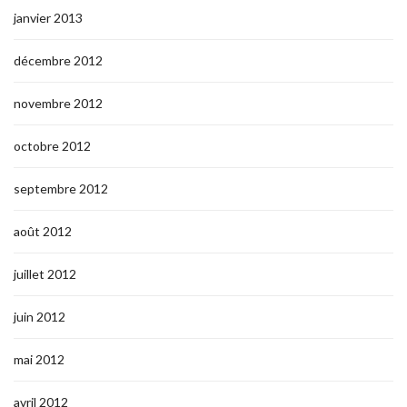
janvier 2013
décembre 2012
novembre 2012
octobre 2012
septembre 2012
août 2012
juillet 2012
juin 2012
mai 2012
avril 2012