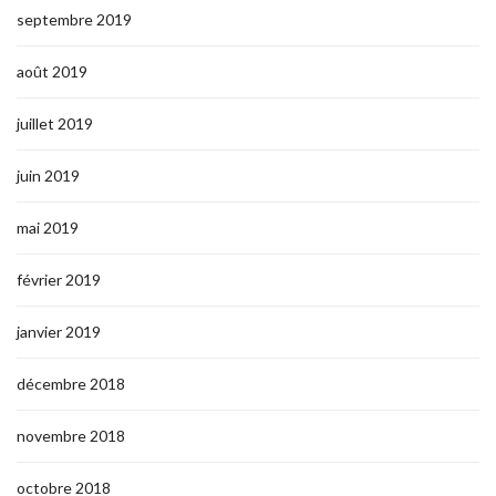
septembre 2019
août 2019
juillet 2019
juin 2019
mai 2019
février 2019
janvier 2019
décembre 2018
novembre 2018
octobre 2018