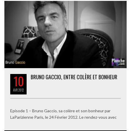
10
BRUNO GACCIO, ENTRE COLÈRE ET BONHEUR
AVR
2012
Episode 1 – Bruno Gaccio, sa colère et son bonheur par
LaParizienne Paris, le 24 Février 2012. Le rendez-vous avec