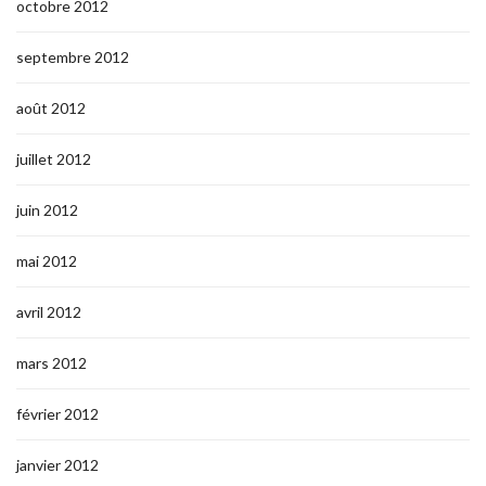
octobre 2012
septembre 2012
août 2012
juillet 2012
juin 2012
mai 2012
avril 2012
mars 2012
février 2012
janvier 2012