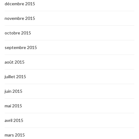
décembre 2015
novembre 2015
octobre 2015
septembre 2015
août 2015
juillet 2015
juin 2015
mai 2015
avril 2015
mars 2015