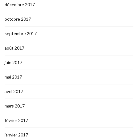
décembre 2017
octobre 2017
septembre 2017
août 2017
juin 2017
mai 2017
avril 2017
mars 2017
février 2017
janvier 2017