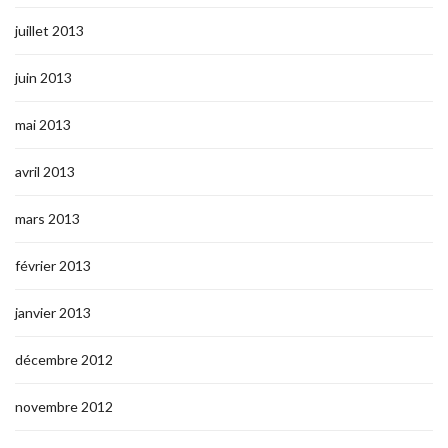
juillet 2013
juin 2013
mai 2013
avril 2013
mars 2013
février 2013
janvier 2013
décembre 2012
novembre 2012