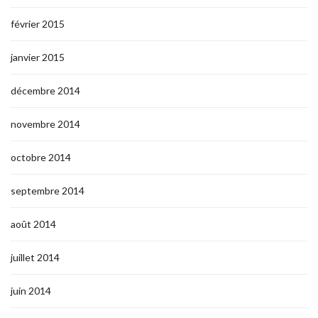
février 2015
janvier 2015
décembre 2014
novembre 2014
octobre 2014
septembre 2014
août 2014
juillet 2014
juin 2014