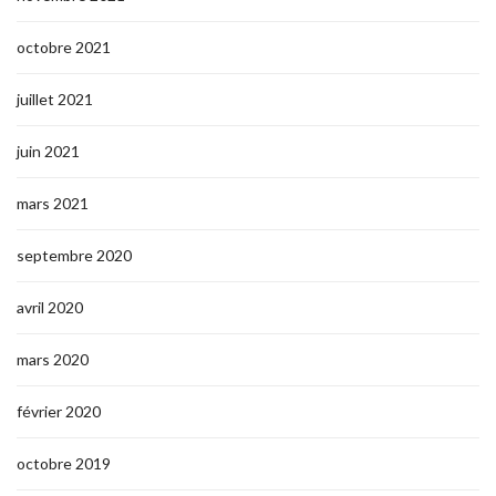
octobre 2021
juillet 2021
juin 2021
mars 2021
septembre 2020
avril 2020
mars 2020
février 2020
octobre 2019