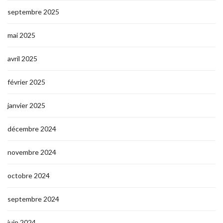
septembre 2025
mai 2025
avril 2025
février 2025
janvier 2025
décembre 2024
novembre 2024
octobre 2024
septembre 2024
juin 2024