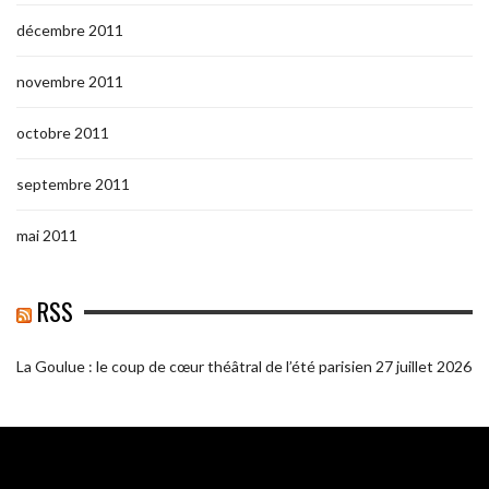
décembre 2011
novembre 2011
octobre 2011
septembre 2011
mai 2011
RSS
La Goulue : le coup de cœur théâtral de l’été parisien
27 juillet 2026