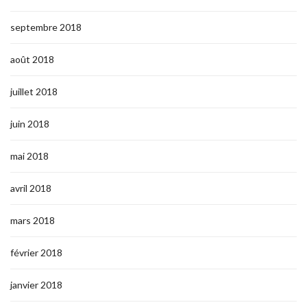
septembre 2018
août 2018
juillet 2018
juin 2018
mai 2018
avril 2018
mars 2018
février 2018
janvier 2018