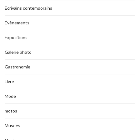
Ecrivains contemporains
Évènements
Expositions
Galerie photo
Gastronomie
Livre
Mode
motos
Musees