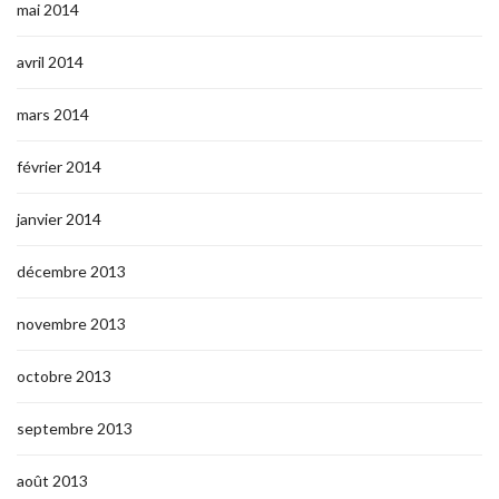
mai 2014
avril 2014
mars 2014
février 2014
janvier 2014
décembre 2013
novembre 2013
octobre 2013
septembre 2013
août 2013