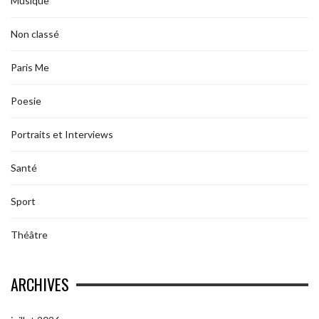
Musique
Non classé
Paris Me
Poesie
Portraits et Interviews
Santé
Sport
Théâtre
ARCHIVES