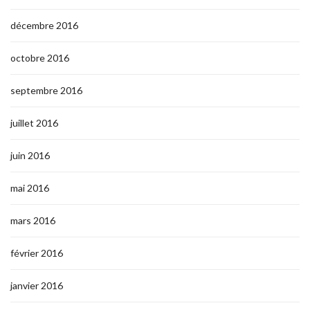
décembre 2016
octobre 2016
septembre 2016
juillet 2016
juin 2016
mai 2016
mars 2016
février 2016
janvier 2016