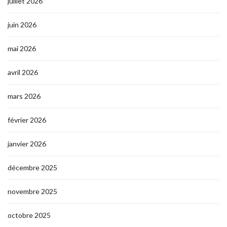
juillet 2026
juin 2026
mai 2026
avril 2026
mars 2026
février 2026
janvier 2026
décembre 2025
novembre 2025
octobre 2025