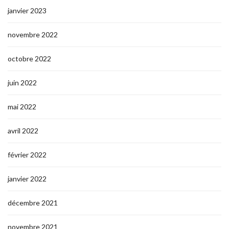
janvier 2023
novembre 2022
octobre 2022
juin 2022
mai 2022
avril 2022
février 2022
janvier 2022
décembre 2021
novembre 2021