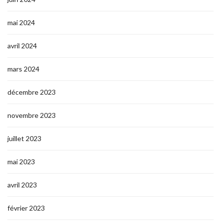
mai 2024
avril 2024
mars 2024
décembre 2023
novembre 2023
juillet 2023
mai 2023
avril 2023
février 2023