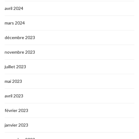
avril 2024
mars 2024
décembre 2023
novembre 2023
juillet 2023
mai 2023
avril 2023
février 2023
janvier 2023