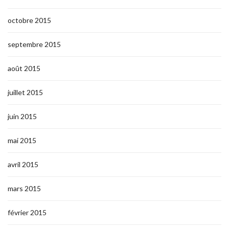
octobre 2015
septembre 2015
août 2015
juillet 2015
juin 2015
mai 2015
avril 2015
mars 2015
février 2015