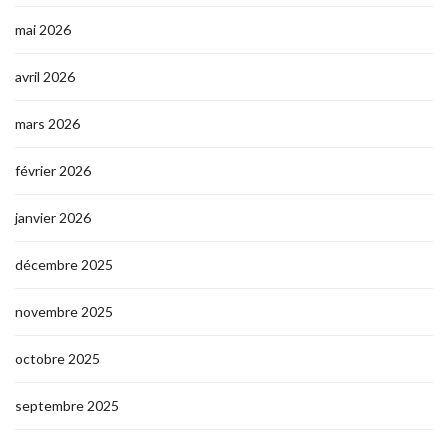
mai 2026
avril 2026
mars 2026
février 2026
janvier 2026
décembre 2025
novembre 2025
octobre 2025
septembre 2025