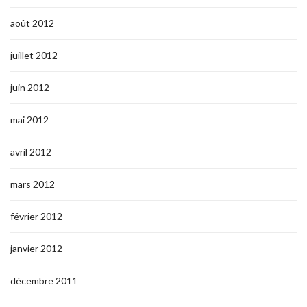
août 2012
juillet 2012
juin 2012
mai 2012
avril 2012
mars 2012
février 2012
janvier 2012
décembre 2011