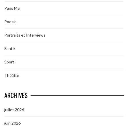
Paris Me
Poesie
Portraits et Interviews
Santé
Sport
Théâtre
ARCHIVES
juillet 2026
juin 2026