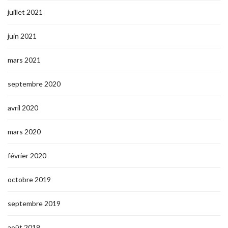
juillet 2021
juin 2021
mars 2021
septembre 2020
avril 2020
mars 2020
février 2020
octobre 2019
septembre 2019
août 2019