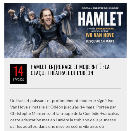
14
HAMLET, ENTRE RAGE ET MODERNITÉ : LA
CLAQUE THÉÂTRALE DE L’ODÉON
FÉV
2026
Un Hamlet puissant et profondément moderne signé Ivo
Van Hove s’installe à l’Odéon jusqu’au 14 mars. Portée par
Christophe Montenez et la troupe de la Comédie-Française,
cette adaptation met en lumière la trahison de la jeunesse
par les adultes, dans une mise en scène vibrante où