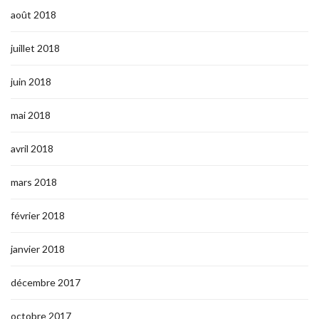
août 2018
juillet 2018
juin 2018
mai 2018
avril 2018
mars 2018
février 2018
janvier 2018
décembre 2017
octobre 2017