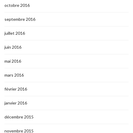
octobre 2016
septembre 2016
juillet 2016
juin 2016
mai 2016
mars 2016
février 2016
janvier 2016
décembre 2015
novembre 2015