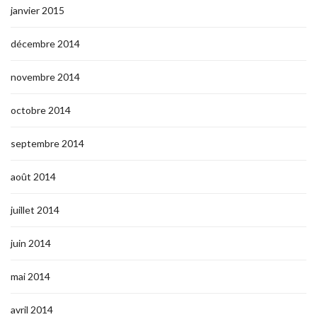
janvier 2015
décembre 2014
novembre 2014
octobre 2014
septembre 2014
août 2014
juillet 2014
juin 2014
mai 2014
avril 2014