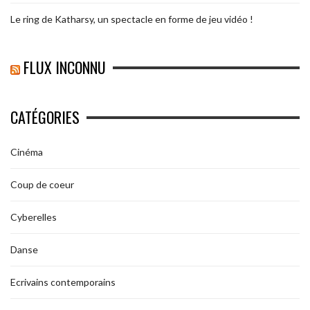
Le ring de Katharsy, un spectacle en forme de jeu vidéo !
FLUX INCONNU
CATÉGORIES
Cinéma
Coup de coeur
Cyberelles
Danse
Ecrivains contemporains