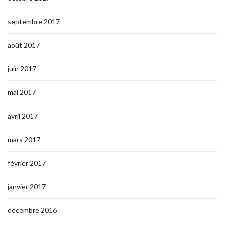
septembre 2017
août 2017
juin 2017
mai 2017
avril 2017
mars 2017
février 2017
janvier 2017
décembre 2016