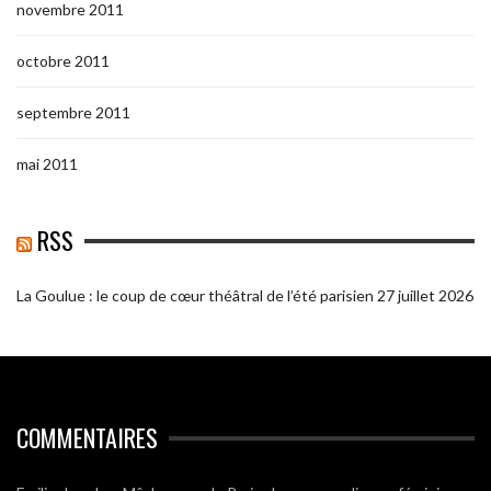
novembre 2011
octobre 2011
septembre 2011
mai 2011
RSS
La Goulue : le coup de cœur théâtral de l’été parisien
27 juillet 2026
COMMENTAIRES