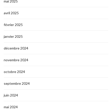
mai 2025
avril 2025
février 2025
janvier 2025
décembre 2024
novembre 2024
octobre 2024
septembre 2024
juin 2024
mai 2024