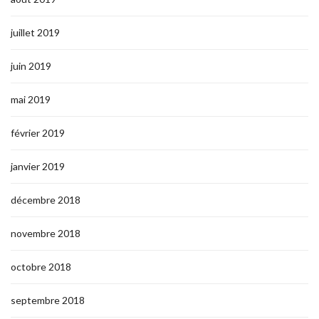
juillet 2019
juin 2019
mai 2019
février 2019
janvier 2019
décembre 2018
novembre 2018
octobre 2018
septembre 2018