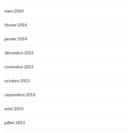
mars 2014
février 2014
janvier 2014
décembre 2013
novembre 2013
octobre 2013
septembre 2013
août 2013
juillet 2013