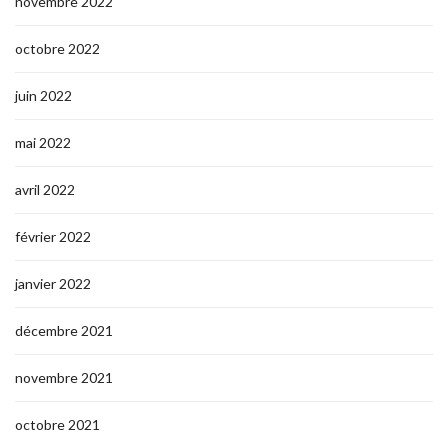
novembre 2022
octobre 2022
juin 2022
mai 2022
avril 2022
février 2022
janvier 2022
décembre 2021
novembre 2021
octobre 2021