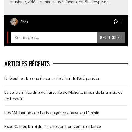
musique, vidéo et émotions réinventent Shakespeare.
ANNE
1
ARTICLES RÉCENTS
La Goulue : le coup de cœur théâtral de l’été parisien
La version interdite du Tartuffe de Molière, plaisir de la langue et
de l’esprit
Les Mâchonnes de Paris : la gourmandise au féminin
Expo Calder, le roi du fil de fer, un bon goût d’enfance