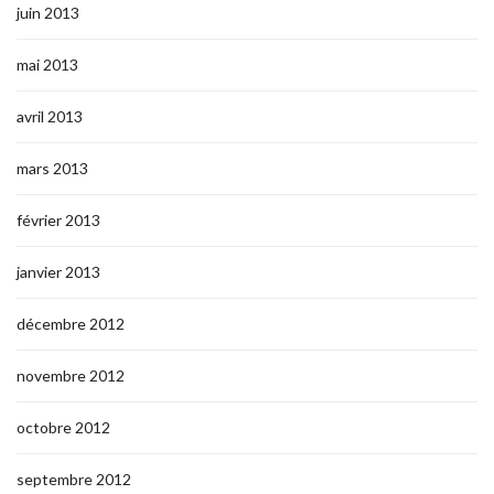
juin 2013
mai 2013
avril 2013
mars 2013
février 2013
janvier 2013
décembre 2012
novembre 2012
octobre 2012
septembre 2012