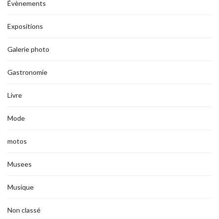
Évènements
Expositions
Galerie photo
Gastronomie
Livre
Mode
motos
Musees
Musique
Non classé