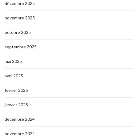
décembre 2025
novembre 2025
octobre 2025
septembre 2025
mai 2025
avril 2025
février 2025
janvier 2025
décembre 2024
novembre 2024