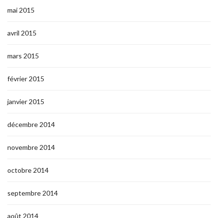
mai 2015
avril 2015
mars 2015
février 2015
janvier 2015
décembre 2014
novembre 2014
octobre 2014
septembre 2014
août 2014