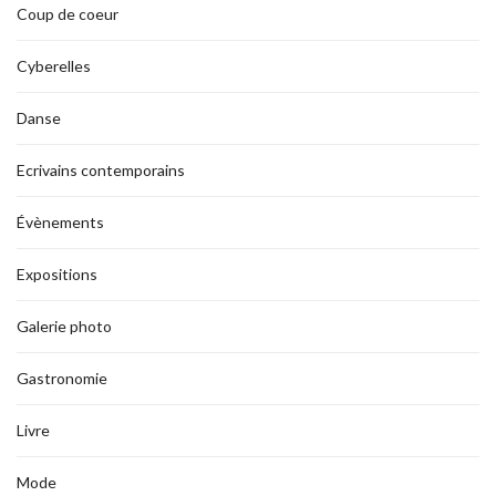
Coup de coeur
Cyberelles
Danse
Ecrivains contemporains
Évènements
Expositions
Galerie photo
Gastronomie
Livre
Mode