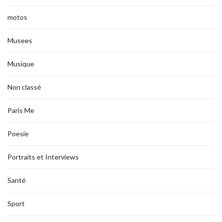
motos
Musees
Musique
Non classé
Paris Me
Poesie
Portraits et Interviews
Santé
Sport