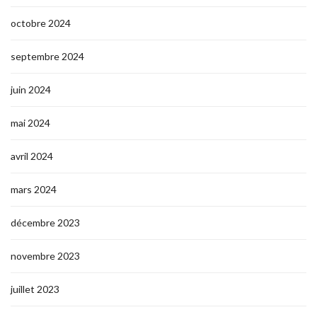
octobre 2024
septembre 2024
juin 2024
mai 2024
avril 2024
mars 2024
décembre 2023
novembre 2023
juillet 2023