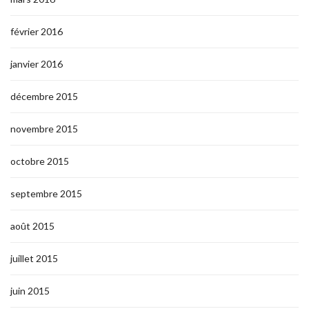
février 2016
janvier 2016
décembre 2015
novembre 2015
octobre 2015
septembre 2015
août 2015
juillet 2015
juin 2015