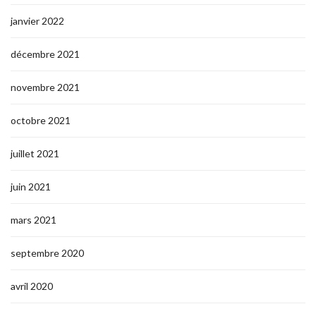
janvier 2022
décembre 2021
novembre 2021
octobre 2021
juillet 2021
juin 2021
mars 2021
septembre 2020
avril 2020