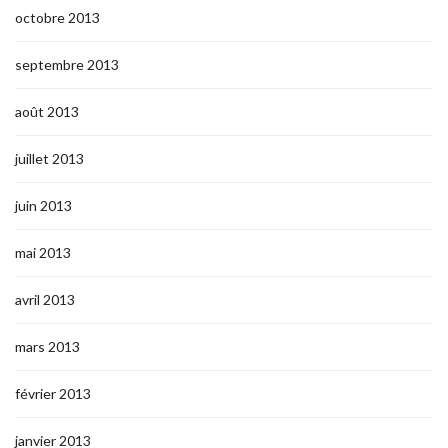
octobre 2013
septembre 2013
août 2013
juillet 2013
juin 2013
mai 2013
avril 2013
mars 2013
février 2013
janvier 2013