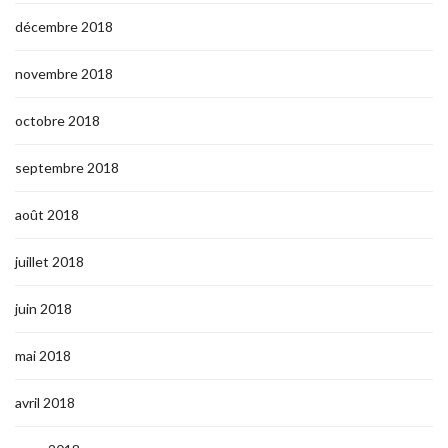
décembre 2018
novembre 2018
octobre 2018
septembre 2018
août 2018
juillet 2018
juin 2018
mai 2018
avril 2018