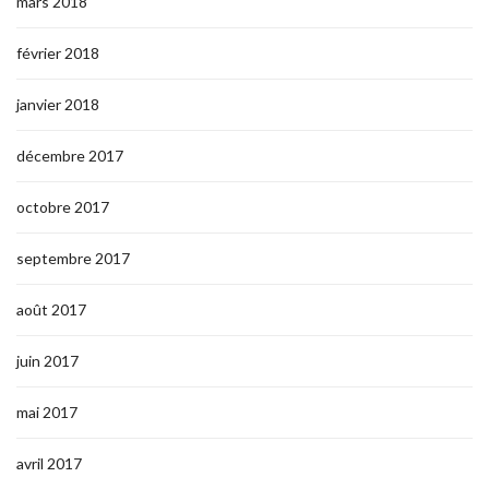
mars 2018
février 2018
janvier 2018
décembre 2017
octobre 2017
septembre 2017
août 2017
juin 2017
mai 2017
avril 2017