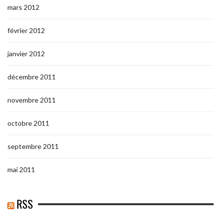
mars 2012
février 2012
janvier 2012
décembre 2011
novembre 2011
octobre 2011
septembre 2011
mai 2011
RSS