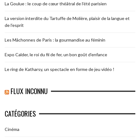
La Goulue : le coup de cœur théâtral de l’été parisien
La version interdite du Tartuffe de Molière, plaisir de la langue et
de l’esprit
Les Mâchonnes de Paris : la gourmandise au féminin
Expo Calder, le roi du fil de fer, un bon goût d’enfance
Le ring de Katharsy, un spectacle en forme de jeu vidéo !
FLUX INCONNU
CATÉGORIES
Cinéma