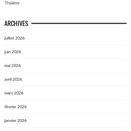
Théâtre
ARCHIVES
juillet 2026
juin 2026
mai 2026
avril 2026
mars 2026
février 2026
janvier 2026