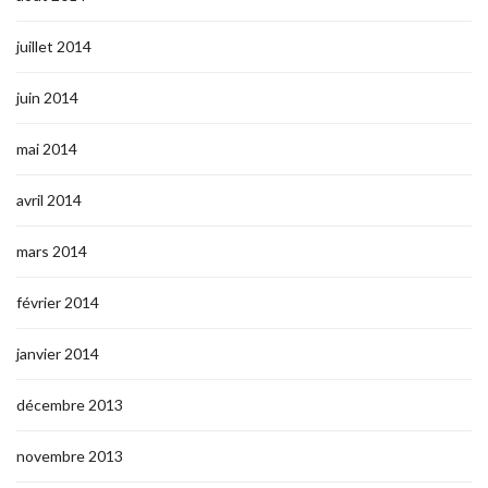
juillet 2014
juin 2014
mai 2014
avril 2014
mars 2014
février 2014
janvier 2014
décembre 2013
novembre 2013