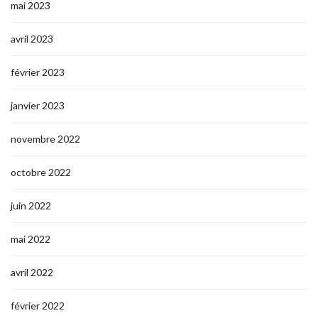
mai 2023
avril 2023
février 2023
janvier 2023
novembre 2022
octobre 2022
juin 2022
mai 2022
avril 2022
février 2022