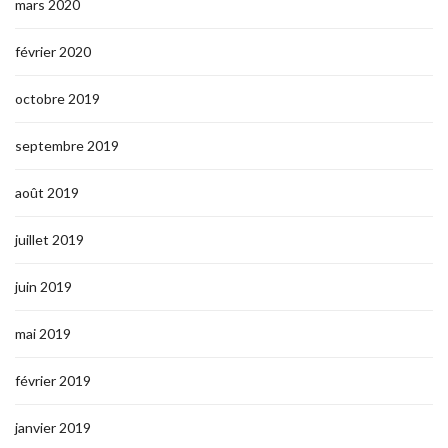
mars 2020
février 2020
octobre 2019
septembre 2019
août 2019
juillet 2019
juin 2019
mai 2019
février 2019
janvier 2019