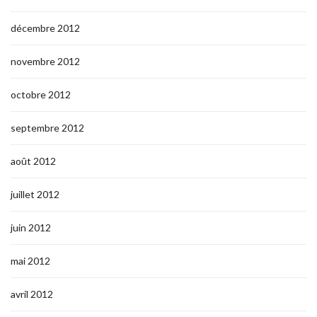
décembre 2012
novembre 2012
octobre 2012
septembre 2012
août 2012
juillet 2012
juin 2012
mai 2012
avril 2012