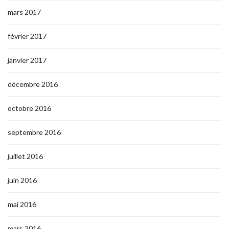
mars 2017
février 2017
janvier 2017
décembre 2016
octobre 2016
septembre 2016
juillet 2016
juin 2016
mai 2016
mars 2016