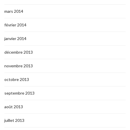
mars 2014
février 2014
janvier 2014
décembre 2013
novembre 2013
octobre 2013
septembre 2013
août 2013
juillet 2013