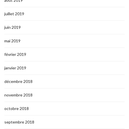
août 2019
juillet 2019
juin 2019
mai 2019
février 2019
janvier 2019
décembre 2018
novembre 2018
octobre 2018
septembre 2018