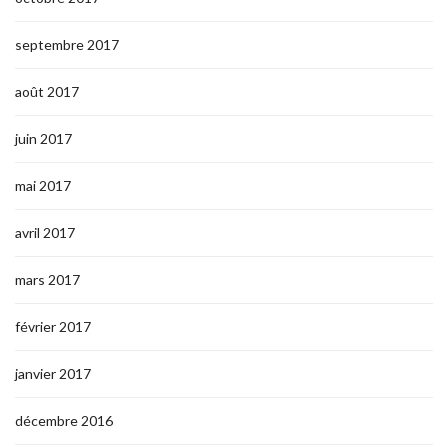
septembre 2017
août 2017
juin 2017
mai 2017
avril 2017
mars 2017
février 2017
janvier 2017
décembre 2016