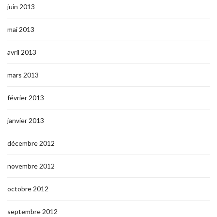
juin 2013
mai 2013
avril 2013
mars 2013
février 2013
janvier 2013
décembre 2012
novembre 2012
octobre 2012
septembre 2012