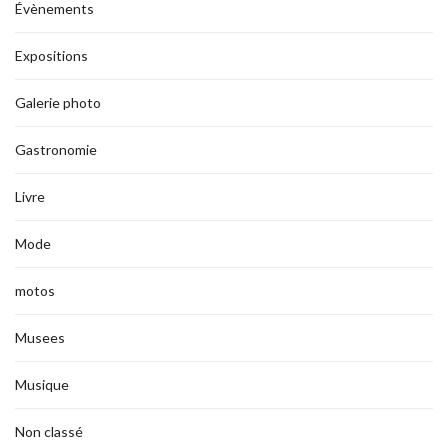
Évènements
Expositions
Galerie photo
Gastronomie
Livre
Mode
motos
Musees
Musique
Non classé