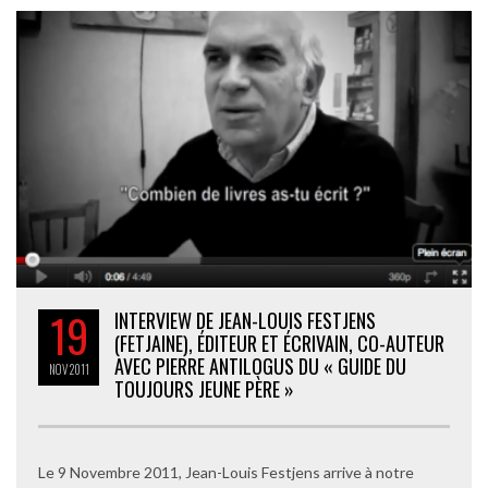
19
INTERVIEW DE JEAN-LOUIS FESTJENS
(FETJAINE), ÉDITEUR ET ÉCRIVAIN, CO-AUTEUR
AVEC PIERRE ANTILOGUS DU « GUIDE DU
NOV
2011
TOUJOURS JEUNE PÈRE »
Le 9 Novembre 2011, Jean-Louis Festjens arrive à notre