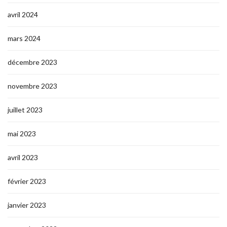
avril 2024
mars 2024
décembre 2023
novembre 2023
juillet 2023
mai 2023
avril 2023
février 2023
janvier 2023