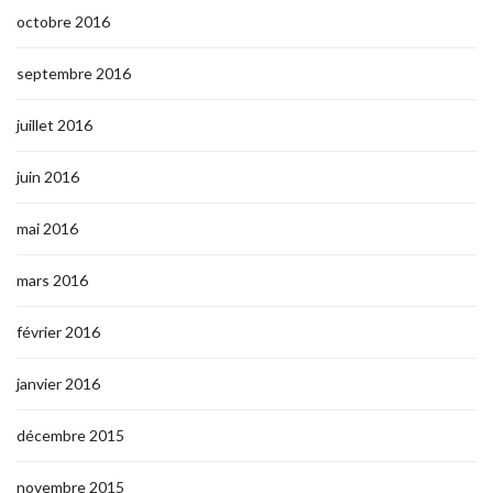
octobre 2016
septembre 2016
juillet 2016
juin 2016
mai 2016
mars 2016
février 2016
janvier 2016
décembre 2015
novembre 2015