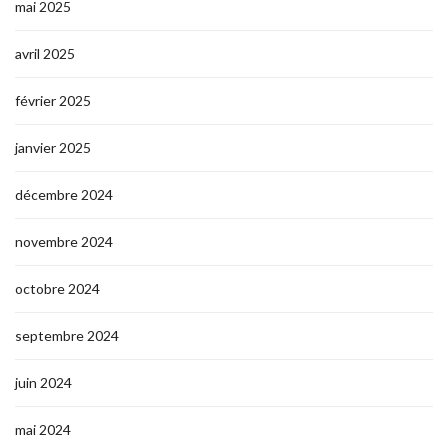
mai 2025
avril 2025
février 2025
janvier 2025
décembre 2024
novembre 2024
octobre 2024
septembre 2024
juin 2024
mai 2024