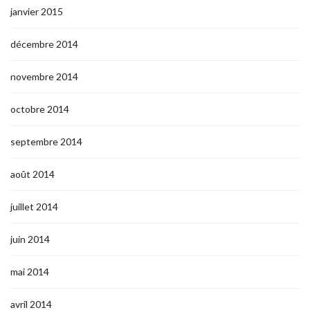
janvier 2015
décembre 2014
novembre 2014
octobre 2014
septembre 2014
août 2014
juillet 2014
juin 2014
mai 2014
avril 2014