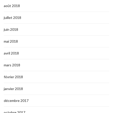
août 2018
juillet 2018
juin 2018
mai 2018
avril 2018
mars 2018
février 2018
janvier 2018
décembre 2017
octobre 2017