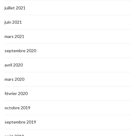
juillet 2021
juin 2021
mars 2021
septembre 2020
avril 2020
mars 2020
février 2020
octobre 2019
septembre 2019