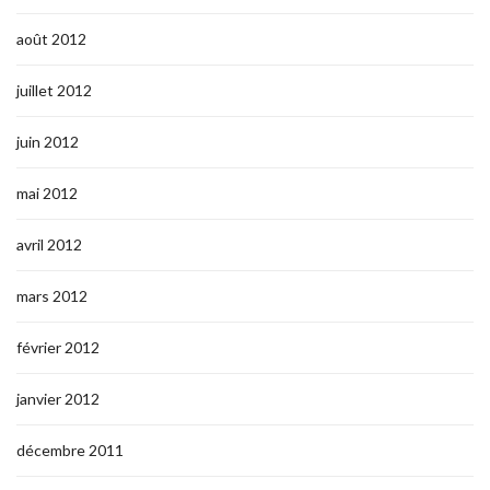
août 2012
juillet 2012
juin 2012
mai 2012
avril 2012
mars 2012
février 2012
janvier 2012
décembre 2011