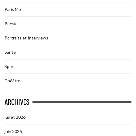
Paris Me
Poesie
Portraits et Interviews
Santé
Sport
Théâtre
ARCHIVES
juillet 2026
juin 2026