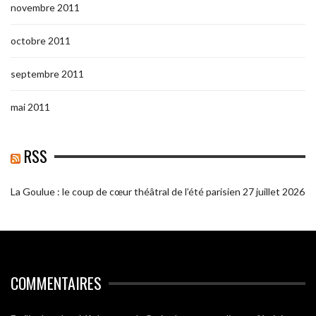
novembre 2011
octobre 2011
septembre 2011
mai 2011
RSS
La Goulue : le coup de cœur théâtral de l’été parisien
27 juillet 2026
COMMENTAIRES