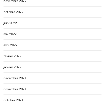
novembre 2022
octobre 2022
juin 2022
mai 2022
avril 2022
février 2022
janvier 2022
décembre 2021
novembre 2021
octobre 2021