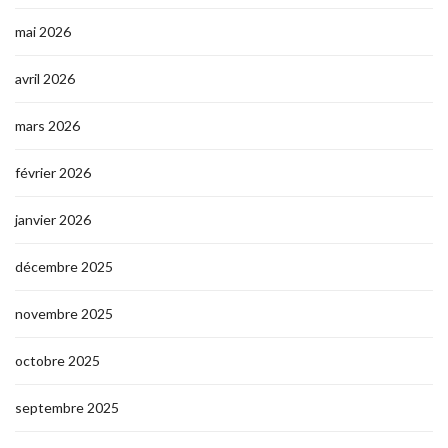
mai 2026
avril 2026
mars 2026
février 2026
janvier 2026
décembre 2025
novembre 2025
octobre 2025
septembre 2025