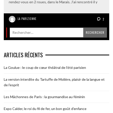
rendez-vous en 2 roues, dans le Marais. J’ai rencontré il y
LA PARIZIENNE
2
ARTICLES RÉCENTS
La Goulue : le coup de cœur théâtral de l’été parisien
La version interdite du Tartuffe de Molière, plaisir de la langue et
de l’esprit
Les Mâchonnes de Paris : la gourmandise au féminin
Expo Calder, le roi du fil de fer, un bon goût d’enfance