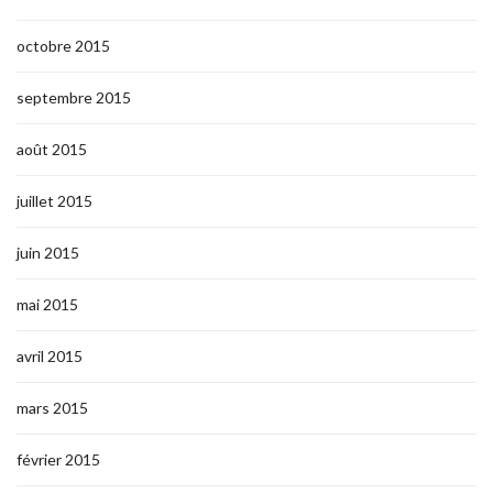
octobre 2015
septembre 2015
août 2015
juillet 2015
juin 2015
mai 2015
avril 2015
mars 2015
février 2015