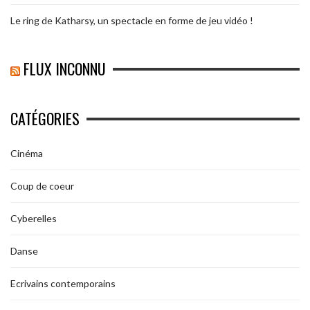
Le ring de Katharsy, un spectacle en forme de jeu vidéo !
FLUX INCONNU
CATÉGORIES
Cinéma
Coup de coeur
Cyberelles
Danse
Ecrivains contemporains