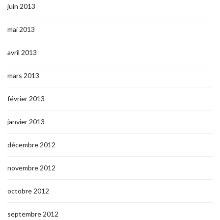
juin 2013
mai 2013
avril 2013
mars 2013
février 2013
janvier 2013
décembre 2012
novembre 2012
octobre 2012
septembre 2012