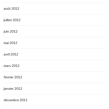
août 2012
juillet 2012
juin 2012
mai 2012
avril 2012
mars 2012
février 2012
janvier 2012
décembre 2011