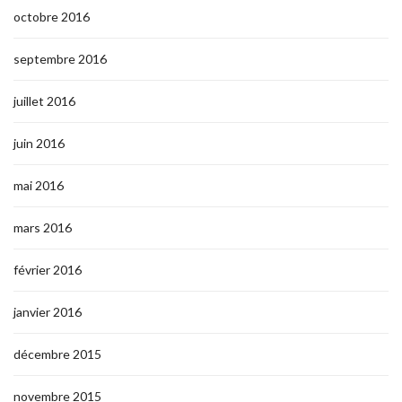
octobre 2016
septembre 2016
juillet 2016
juin 2016
mai 2016
mars 2016
février 2016
janvier 2016
décembre 2015
novembre 2015