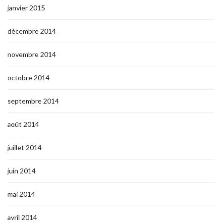
janvier 2015
décembre 2014
novembre 2014
octobre 2014
septembre 2014
août 2014
juillet 2014
juin 2014
mai 2014
avril 2014