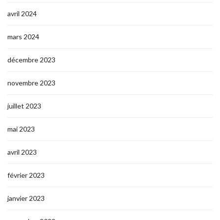
avril 2024
mars 2024
décembre 2023
novembre 2023
juillet 2023
mai 2023
avril 2023
février 2023
janvier 2023