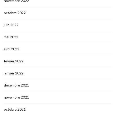
novembre 2022
octobre 2022
juin 2022
mai 2022
avril 2022
février 2022
janvier 2022
décembre 2021
novembre 2021
octobre 2021