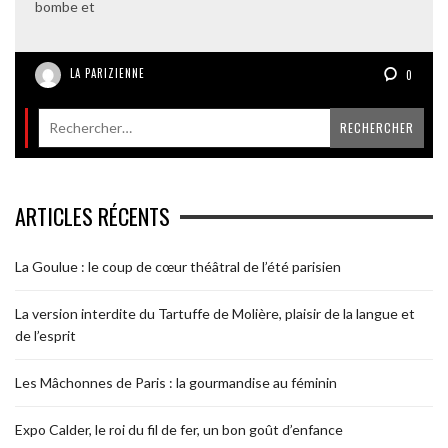
bombe et
LA PARIZIENNE
0
ARTICLES RÉCENTS
La Goulue : le coup de cœur théâtral de l’été parisien
La version interdite du Tartuffe de Molière, plaisir de la langue et
de l’esprit
Les Mâchonnes de Paris : la gourmandise au féminin
Expo Calder, le roi du fil de fer, un bon goût d’enfance