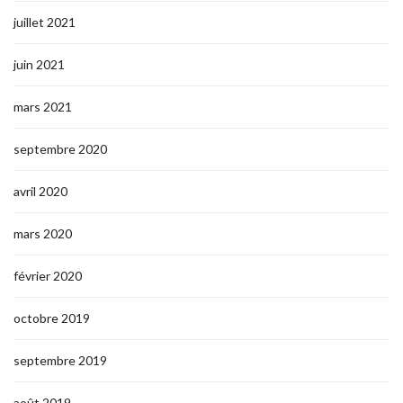
juillet 2021
juin 2021
mars 2021
septembre 2020
avril 2020
mars 2020
février 2020
octobre 2019
septembre 2019
août 2019