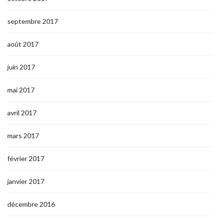
septembre 2017
août 2017
juin 2017
mai 2017
avril 2017
mars 2017
février 2017
janvier 2017
décembre 2016