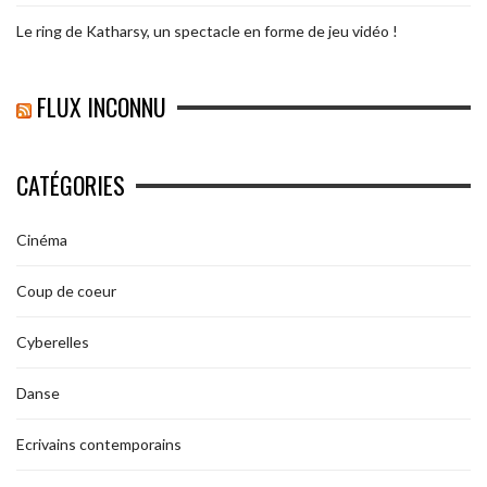
Le ring de Katharsy, un spectacle en forme de jeu vidéo !
FLUX INCONNU
CATÉGORIES
Cinéma
Coup de coeur
Cyberelles
Danse
Ecrivains contemporains