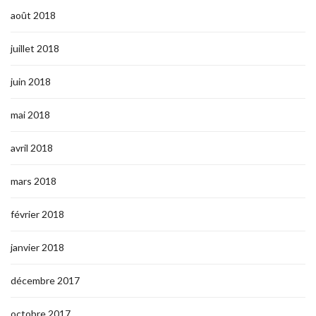
août 2018
juillet 2018
juin 2018
mai 2018
avril 2018
mars 2018
février 2018
janvier 2018
décembre 2017
octobre 2017