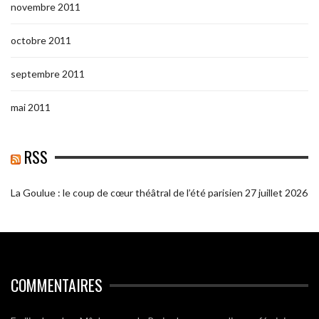
novembre 2011
octobre 2011
septembre 2011
mai 2011
RSS
La Goulue : le coup de cœur théâtral de l’été parisien
27 juillet 2026
COMMENTAIRES