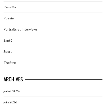
Paris Me
Poesie
Portraits et Interviews
Santé
Sport
Théâtre
ARCHIVES
juillet 2026
juin 2026