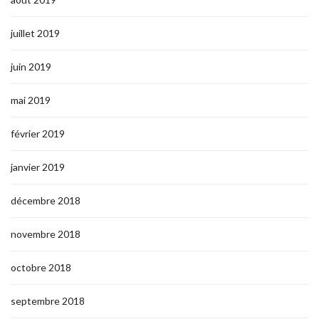
juillet 2019
juin 2019
mai 2019
février 2019
janvier 2019
décembre 2018
novembre 2018
octobre 2018
septembre 2018