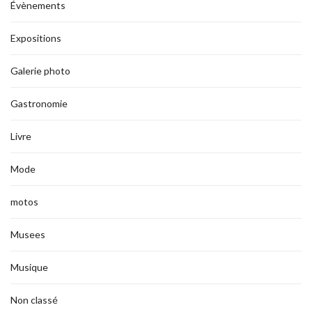
Évènements
Expositions
Galerie photo
Gastronomie
Livre
Mode
motos
Musees
Musique
Non classé