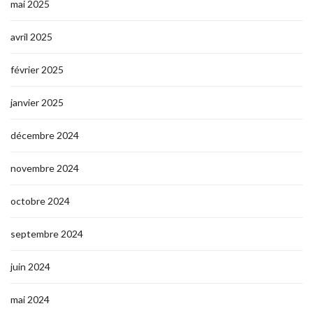
mai 2025
avril 2025
février 2025
janvier 2025
décembre 2024
novembre 2024
octobre 2024
septembre 2024
juin 2024
mai 2024