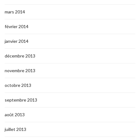
mars 2014
février 2014
janvier 2014
décembre 2013
novembre 2013
octobre 2013
septembre 2013
août 2013
juillet 2013