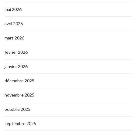
mai 2026
avril 2026
mars 2026
février 2026
janvier 2026
décembre 2025
novembre 2025
octobre 2025
septembre 2025