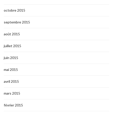
octobre 2015
septembre 2015
août 2015
juillet 2015
juin 2015
mai 2015
avril 2015
mars 2015
février 2015