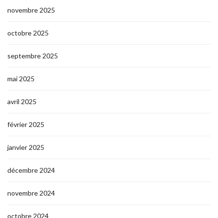
novembre 2025
octobre 2025
septembre 2025
mai 2025
avril 2025
février 2025
janvier 2025
décembre 2024
novembre 2024
octobre 2024