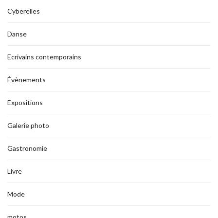
Cyberelles
Danse
Ecrivains contemporains
Évènements
Expositions
Galerie photo
Gastronomie
Livre
Mode
motos