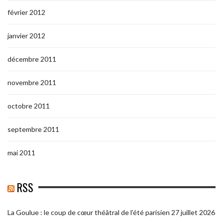
février 2012
janvier 2012
décembre 2011
novembre 2011
octobre 2011
septembre 2011
mai 2011
RSS
La Goulue : le coup de cœur théâtral de l’été parisien
27 juillet 2026