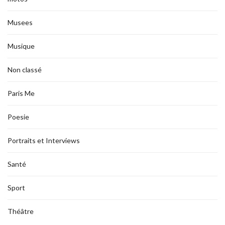
Musees
Musique
Non classé
Paris Me
Poesie
Portraits et Interviews
Santé
Sport
Théâtre