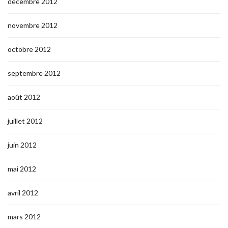
décembre 2012
novembre 2012
octobre 2012
septembre 2012
août 2012
juillet 2012
juin 2012
mai 2012
avril 2012
mars 2012