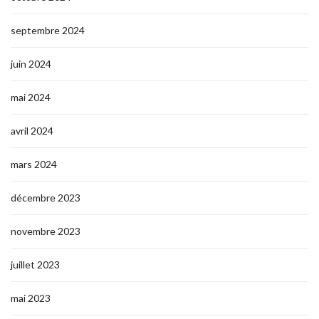
septembre 2024
juin 2024
mai 2024
avril 2024
mars 2024
décembre 2023
novembre 2023
juillet 2023
mai 2023