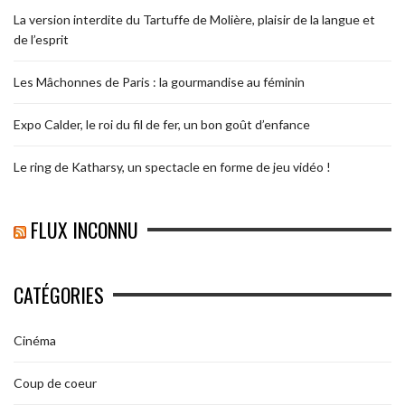
La version interdite du Tartuffe de Molière, plaisir de la langue et
de l’esprit
Les Mâchonnes de Paris : la gourmandise au féminin
Expo Calder, le roi du fil de fer, un bon goût d’enfance
Le ring de Katharsy, un spectacle en forme de jeu vidéo !
FLUX INCONNU
CATÉGORIES
Cinéma
Coup de coeur