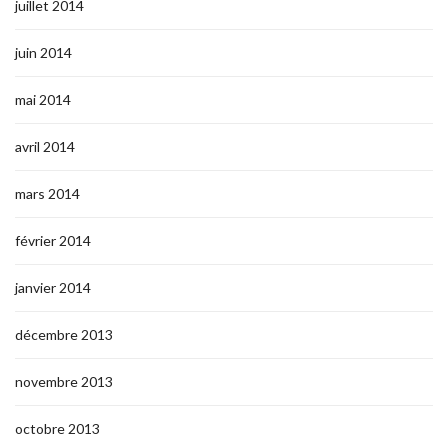
juillet 2014
juin 2014
mai 2014
avril 2014
mars 2014
février 2014
janvier 2014
décembre 2013
novembre 2013
octobre 2013