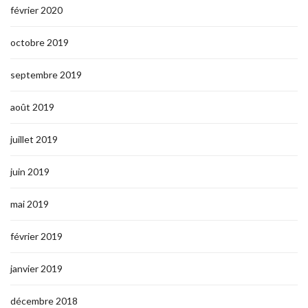
février 2020
octobre 2019
septembre 2019
août 2019
juillet 2019
juin 2019
mai 2019
février 2019
janvier 2019
décembre 2018