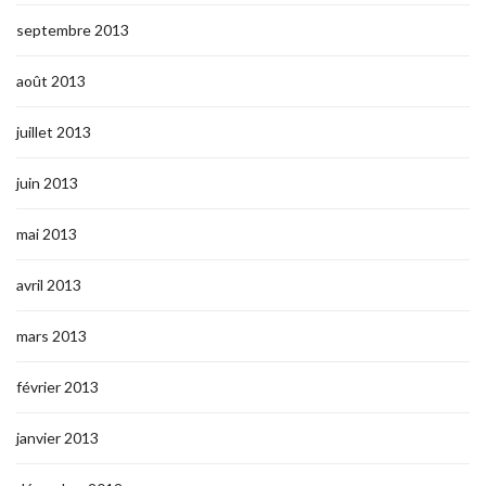
septembre 2013
août 2013
juillet 2013
juin 2013
mai 2013
avril 2013
mars 2013
février 2013
janvier 2013