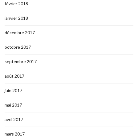
février 2018
janvier 2018
décembre 2017
octobre 2017
septembre 2017
août 2017
juin 2017
mai 2017
avril 2017
mars 2017