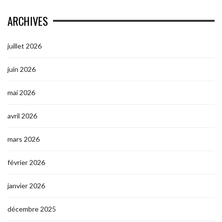
ARCHIVES
juillet 2026
juin 2026
mai 2026
avril 2026
mars 2026
février 2026
janvier 2026
décembre 2025