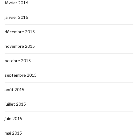
février 2016
janvier 2016
décembre 2015
novembre 2015
octobre 2015
septembre 2015
août 2015
juillet 2015
juin 2015
mai 2015