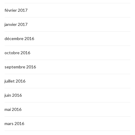
février 2017
janvier 2017
décembre 2016
octobre 2016
septembre 2016
juillet 2016
juin 2016
mai 2016
mars 2016