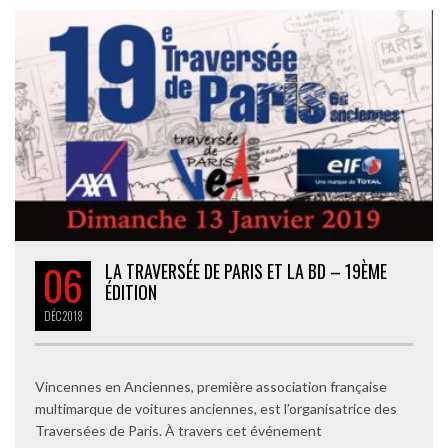
06
LA TRAVERSÉE DE PARIS ET LA BD – 19ÈME
ÉDITION
DÉC
2018
Vincennes en Anciennes, première association française
multimarque de voitures anciennes, est l’organisatrice des
Traversées de Paris. À travers cet événement