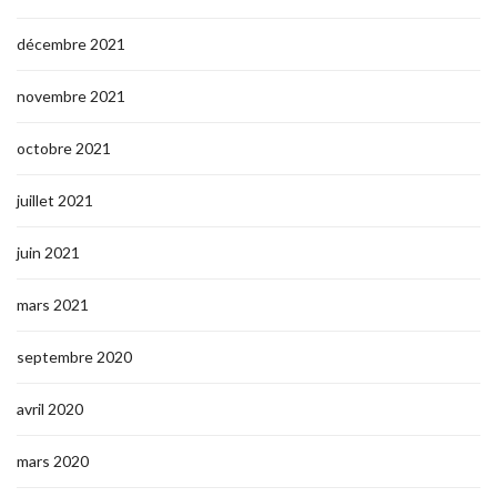
décembre 2021
novembre 2021
octobre 2021
juillet 2021
juin 2021
mars 2021
septembre 2020
avril 2020
mars 2020