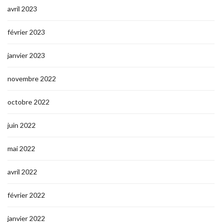
avril 2023
février 2023
janvier 2023
novembre 2022
octobre 2022
juin 2022
mai 2022
avril 2022
février 2022
janvier 2022