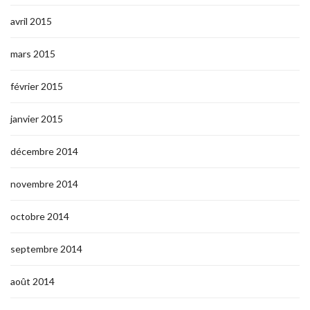
avril 2015
mars 2015
février 2015
janvier 2015
décembre 2014
novembre 2014
octobre 2014
septembre 2014
août 2014