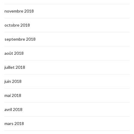
novembre 2018
octobre 2018
septembre 2018
août 2018
juillet 2018
juin 2018
mai 2018
avril 2018
mars 2018