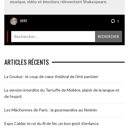
musique, vidéo et émotions réinventent Shakespeare.
ANNE
1
ARTICLES RÉCENTS
La Goulue : le coup de cœur théâtral de l’été parisien
La version interdite du Tartuffe de Molière, plaisir de la langue et
de l’esprit
Les Mâchonnes de Paris : la gourmandise au féminin
Expo Calder, le roi du fil de fer, un bon goût d’enfance