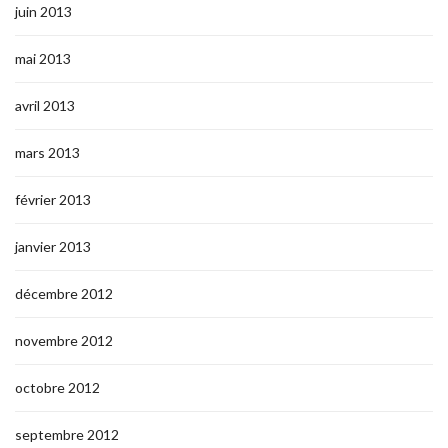
juin 2013
mai 2013
avril 2013
mars 2013
février 2013
janvier 2013
décembre 2012
novembre 2012
octobre 2012
septembre 2012