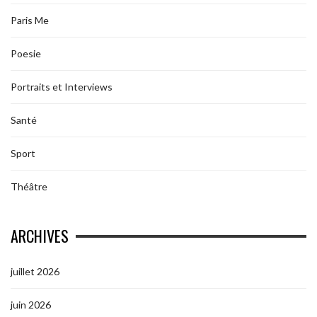
Paris Me
Poesie
Portraits et Interviews
Santé
Sport
Théâtre
ARCHIVES
juillet 2026
juin 2026