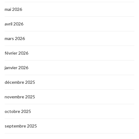
mai 2026
avril 2026
mars 2026
février 2026
janvier 2026
décembre 2025
novembre 2025
octobre 2025
septembre 2025