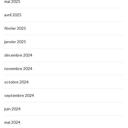
mai 2025
avril 2025
février 2025
janvier 2025
décembre 2024
novembre 2024
octobre 2024
septembre 2024
juin 2024
mai 2024