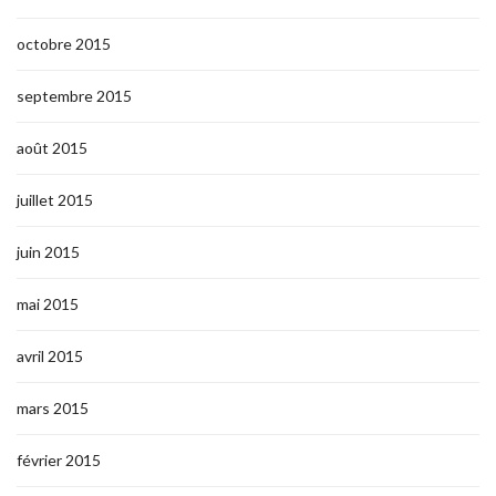
octobre 2015
septembre 2015
août 2015
juillet 2015
juin 2015
mai 2015
avril 2015
mars 2015
février 2015