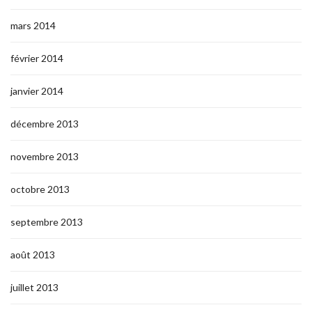
mars 2014
février 2014
janvier 2014
décembre 2013
novembre 2013
octobre 2013
septembre 2013
août 2013
juillet 2013