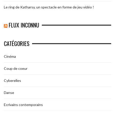
Le ring de Katharsy, un spectacle en forme de jeu vidéo !
FLUX INCONNU
CATÉGORIES
Cinéma
Coup de coeur
Cyberelles
Danse
Ecrivains contemporains