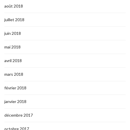
août 2018
juillet 2018
juin 2018
mai 2018
avril 2018
mars 2018
février 2018
janvier 2018
décembre 2017
octobre 2017