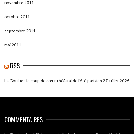
novembre 2011
octobre 2011
septembre 2011
mai 2011
RSS
La Goulue : le coup de cœur théâtral de l’été parisien
27 juillet 2026
COMMENTAIRES