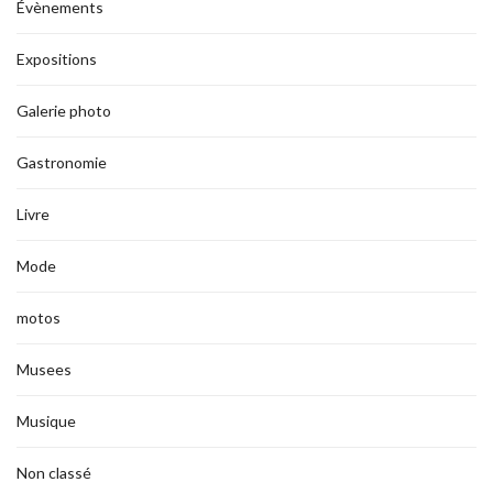
Évènements
Expositions
Galerie photo
Gastronomie
Livre
Mode
motos
Musees
Musique
Non classé