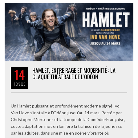
14
HAMLET, ENTRE RAGE ET MODERNITÉ : LA
CLAQUE THÉÂTRALE DE L’ODÉON
FÉV
2026
Un Hamlet puissant et profondément moderne signé Ivo
Van Hove s’installe à l’Odéon jusqu’au 14 mars. Portée par
Christophe Montenez et la troupe de la Comédie-Française,
cette adaptation met en lumière la trahison de la jeunesse
par les adultes, dans une mise en scène vibrante où