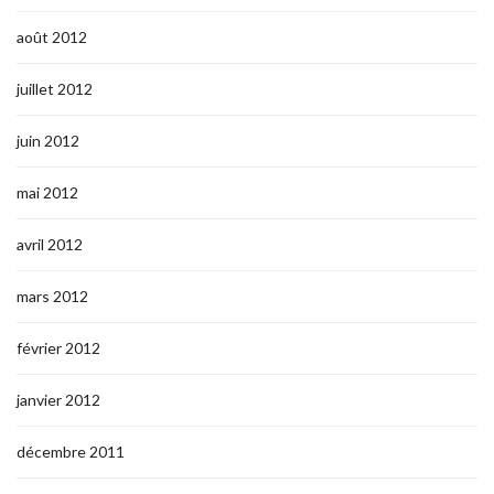
août 2012
juillet 2012
juin 2012
mai 2012
avril 2012
mars 2012
février 2012
janvier 2012
décembre 2011