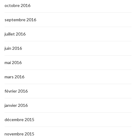
octobre 2016
septembre 2016
juillet 2016
juin 2016
mai 2016
mars 2016
février 2016
janvier 2016
décembre 2015
novembre 2015