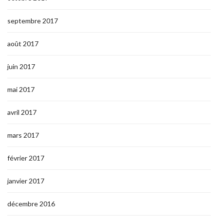
septembre 2017
août 2017
juin 2017
mai 2017
avril 2017
mars 2017
février 2017
janvier 2017
décembre 2016