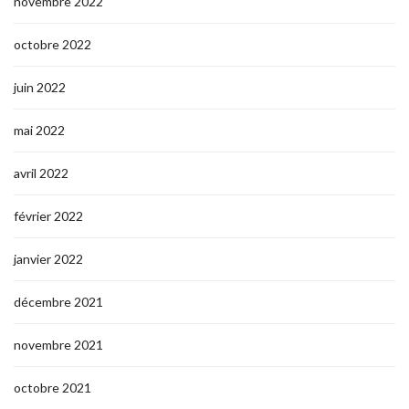
novembre 2022
octobre 2022
juin 2022
mai 2022
avril 2022
février 2022
janvier 2022
décembre 2021
novembre 2021
octobre 2021