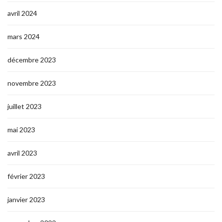
avril 2024
mars 2024
décembre 2023
novembre 2023
juillet 2023
mai 2023
avril 2023
février 2023
janvier 2023