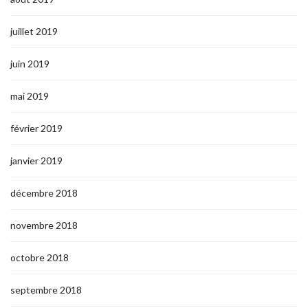
juillet 2019
juin 2019
mai 2019
février 2019
janvier 2019
décembre 2018
novembre 2018
octobre 2018
septembre 2018