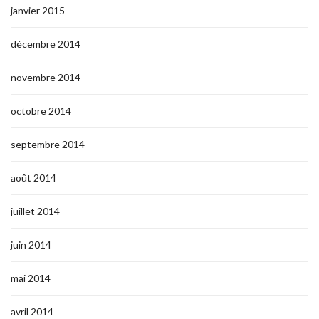
janvier 2015
décembre 2014
novembre 2014
octobre 2014
septembre 2014
août 2014
juillet 2014
juin 2014
mai 2014
avril 2014