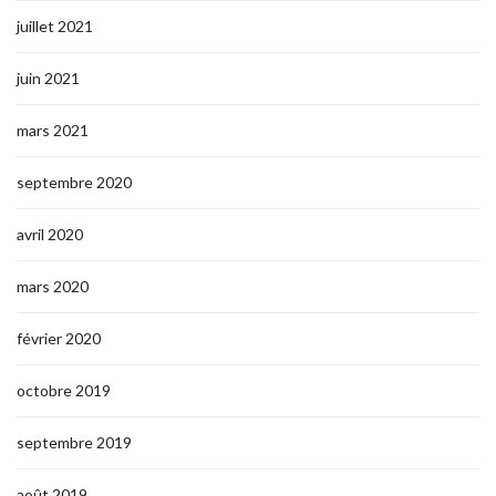
juillet 2021
juin 2021
mars 2021
septembre 2020
avril 2020
mars 2020
février 2020
octobre 2019
septembre 2019
août 2019